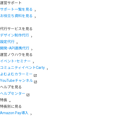
運営サポート
サポート一覧を見る
お役立ち資料を見る
代行サービスを見る
デザイン制作代行
設定代行
開発・API連携代行
運営ノウハウを見る
イベント・セミナー
コミュニティイベントCarty
よむよむカラーミー
YouTubeチャンネル
ヘルプを見る
ヘルプセンター
特長
特長別に見る
Amazon Pay導入