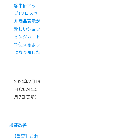
客単価アッ
プ！クロスセ
ル商品表示が
新しいショッ
ピングカート
で使えるよう
になりました
2024年2月19
日
（2024年5
月7日 更新）
機能改善
【重要】「これ