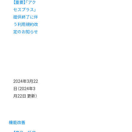
【重要】「アク
セスプラス」
提供終了に伴
う利用規約改
定のお知らせ
2024年3月22
日
（2024年3
月22日 更新）
機能改善