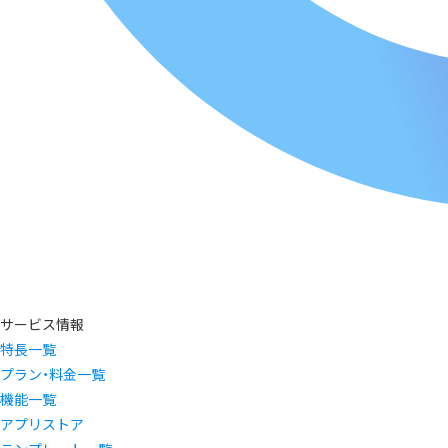
サービス情報
特長一覧
プラン・料金一覧
機能一覧
アプリストア