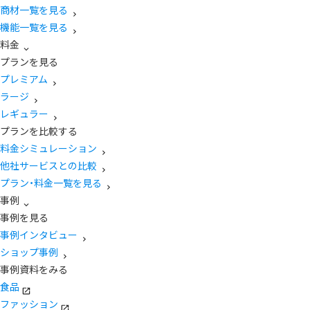
商材一覧を見る
機能一覧を見る
料金
プランを見る
プレミアム
ラージ
レギュラー
プランを比較する
料金シミュレーション
他社サービスとの比較
プラン・料金一覧を見る
事例
事例を見る
事例インタビュー
ショップ事例
事例資料をみる
食品
ファッション