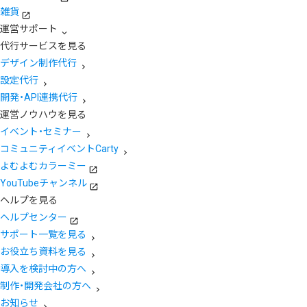
雑貨
運営サポート
代行サービスを見る
デザイン制作代行
設定代行
開発・API連携代行
運営ノウハウを見る
イベント・セミナー
コミュニティイベントCarty
よむよむカラーミー
YouTubeチャンネル
ヘルプを見る
ヘルプセンター
サポート一覧を見る
お役立ち資料を見る
導入を検討中の方へ
制作・開発会社の方へ
お知らせ