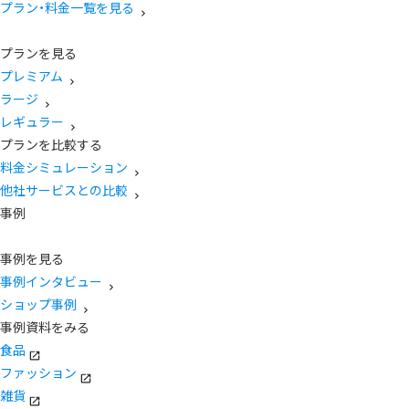
プラン・料金一覧を見る
プランを見る
プレミアム
ラージ
レギュラー
プランを比較する
料金シミュレーション
他社サービスとの比較
事例
事例を見る
事例インタビュー
ショップ事例
事例資料をみる
食品
ファッション
雑貨