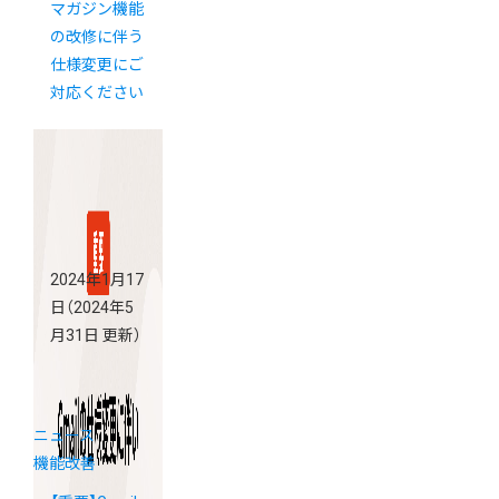
マガジン機能
の改修に伴う
仕様変更にご
対応ください
2024年1月17
日
（2024年5
月31日 更新）
ニュース
機能改善