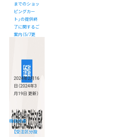
までのショッ
ピングカー
ト」の提供終
了に関するご
案内（5/7更
新）
2024年2月16
日
（2024年3
月19日 更新）
機能改善
【受注区分設