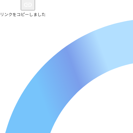
リンクをコピーしました