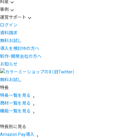
料金
事例
運営サポート
ログイン
資料請求
無料お試し
導入を検討中の方へ
制作・開発会社の方へ
お知らせ
無料お試し
特長
特長一覧を見る
商材一覧を見る
機能一覧を見る
特長別に見る
Amazon Pay導入