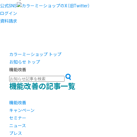
公式SNS
ログイン
資料請求
カラーミーショップ トップ
お知らせ トップ
機能改善
機能改善の記事一覧
機能改善
キャンペーン
セミナー
ニュース
プレス