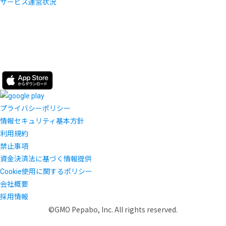
サービス運営状況
プライバシーポリシー
情報セキュリティ基本方針
利用規約
禁止事項
資金決済法に基づく情報提供
Cookie使用に関するポリシー
会社概要
採用情報
©GMO Pepabo, Inc. All rights reserved.