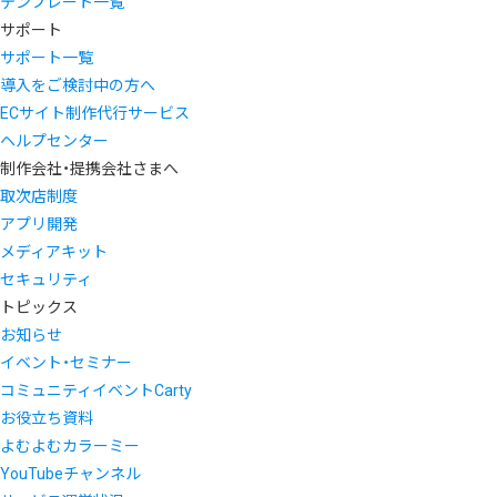
テンプレート一覧
サポート
サポート一覧
導入をご検討中の方へ
ECサイト制作代行サービス
ヘルプセンター
制作会社・提携会社さまへ
取次店制度
アプリ開発
メディアキット
セキュリティ
トピックス
お知らせ
イベント・セミナー
コミュニティイベントCarty
お役立ち資料
よむよむカラーミー
YouTubeチャンネル