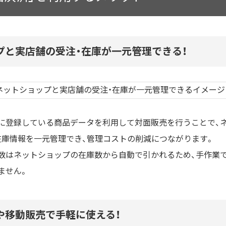
プと実店舗の受注・在庫が一元管理できる！
に登録している商品データを利用して対面販売を行うことで、
在庫情報を一元管理でき、管理コストの削減につながります。
数はネットショップの在庫数から自動で引かれるため、手作業
ません。
や移動販売で手軽に使える！