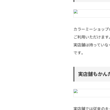
カラーミーショップの
ご利用いただけます
実店舗は持っていな
です。
実店舗もかん
実店舗では従来のキャ