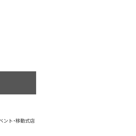
ベント・移動式店