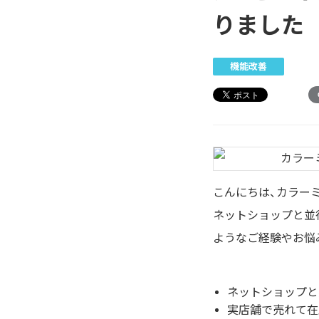
りました
機能改善
こんにちは、カラー
ネットショップと並
ようなご経験やお悩
ネットショップと
実店舗で売れて在