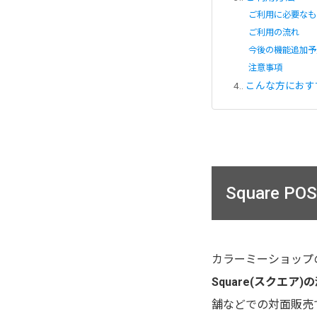
ご利用に必要なも
ご利用の流れ
今後の機能追加予
注意事項
4.
こんな方におす
Square 
カラーミーショップ
Square(スクエア)
舗などでの対面販売