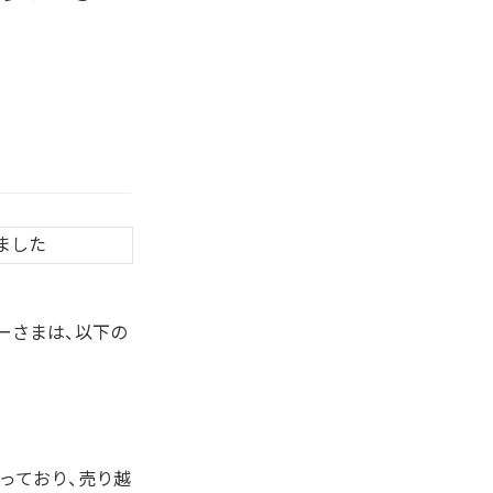
ーさまは、以下の
っており、売り越