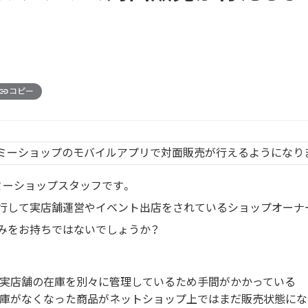
コピー
ミーショップスタッフです。
行して実店舗運営やイベント出店をされているショップオーナ
みをお持ちではないでしょうか？
実店舗の在庫を別々に管理しているため手間がかかっている
庫がなくなった商品がネットショップ上ではまだ販売状態にな