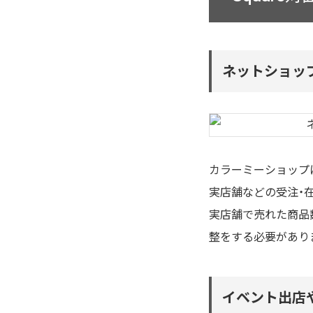
ネットショッ
カラーミーショップ
実店舗などの受注・
実店舗で売れた商品
整をする必要があり
イベント出店