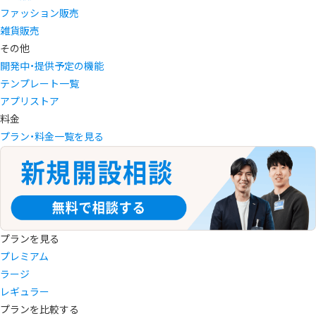
ファッション販売
雑貨販売
その他
開発中・提供予定の機能
テンプレート一覧
アプリストア
料金
プラン・料金一覧を見る
プランを見る
プレミアム
ラージ
レギュラー
プランを比較する