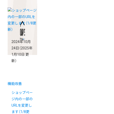
2024年10月
24日
（2025年
1月10日 更
新）
機能改善
ショップペー
ジ内の一部の
URLを変更し
ます（1/8更