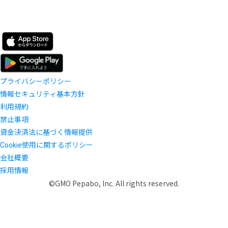
プライバシーポリシー
情報セキュリティ基本方針
利用規約
禁止事項
資金決済法に基づく情報提供
Cookie使用に関するポリシー
会社概要
採用情報
©GMO Pepabo, Inc. All rights reserved.