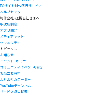
ECサイト制作代行サービス
ヘルプセンター
制作会社・提携会社さまへ
取次店制度
アプリ開発
メディアキット
セキュリティ
トピックス
お知らせ
イベント・セミナー
コミュニティイベントCarty
お役立ち資料
よむよむカラーミー
YouTubeチャンネル
サービス運営状況