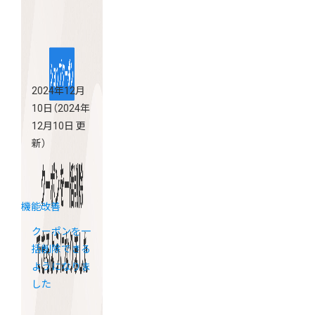
2024年12月
10日
（2024年
12月10日 更
新）
機能改善
クーポンを一
括削除できる
ようになりま
した