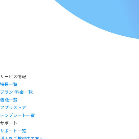
サービス情報
特長一覧
プラン・料金一覧
機能一覧
アプリストア
テンプレート一覧
サポート
サポート一覧
導入をご検討中の方へ