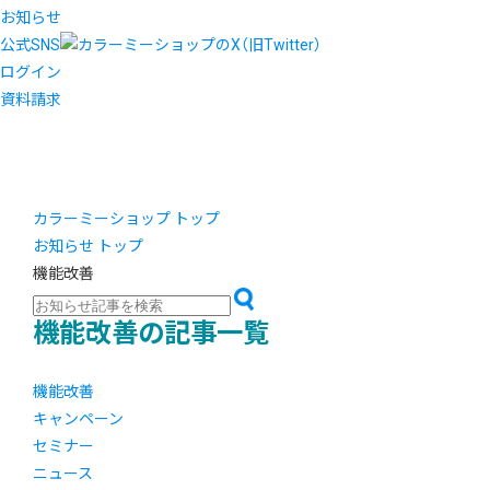
お知らせ
公式SNS
ログイン
資料請求
カラーミーショップ トップ
お知らせ トップ
機能改善
機能改善の記事一覧
機能改善
キャンペーン
セミナー
ニュース