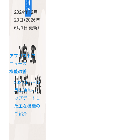
2024年12月
23日
（2026年
6月1日 更新）
アプリストア
ニュース
機能改善
2024年1～12
月に追加・ア
ップデートし
た主な機能の
ご紹介