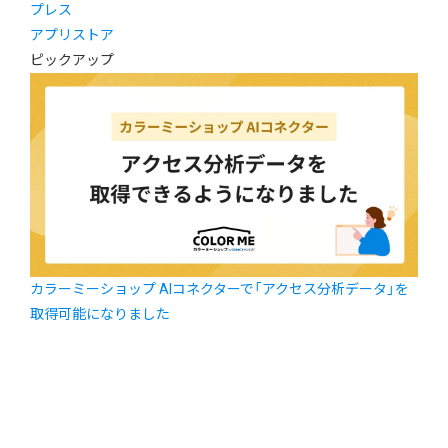
プレス
アプリストア
ピックアップ
カラーミーショップ AIコネクターで「アクセス分析データ」を
取得可能になりました