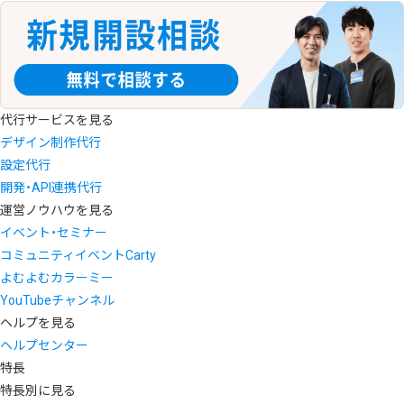
代行サービスを見る
デザイン制作代行
設定代行
開発・API連携代行
運営ノウハウを見る
イベント・セミナー
コミュニティイベントCarty
よむよむカラーミー
YouTubeチャンネル
ヘルプを見る
ヘルプセンター
特長
特長別に見る