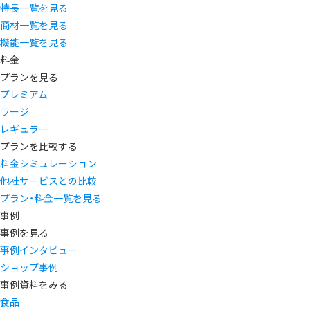
特長一覧を見る
商材一覧を見る
機能一覧を見る
料金
プランを見る
プレミアム
ラージ
レギュラー
プランを比較する
料金シミュレーション
他社サービスとの比較
プラン・料金一覧を見る
事例
事例を見る
事例インタビュー
ショップ事例
事例資料をみる
食品