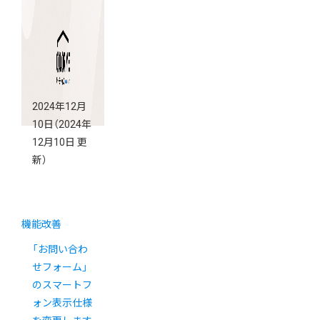
2024年12月
10日
（2024年
12月10日 更
新）
機能改善
「お問い合わ
せフォーム」
のスマートフ
ォン表示仕様