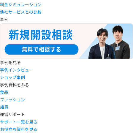
料金シミュレーション
他社サービスとの比較
事例
事例を見る
事例インタビュー
ショップ事例
事例資料をみる
食品
ファッション
雑貨
運営サポート
サポート一覧を見る
お役立ち資料を見る