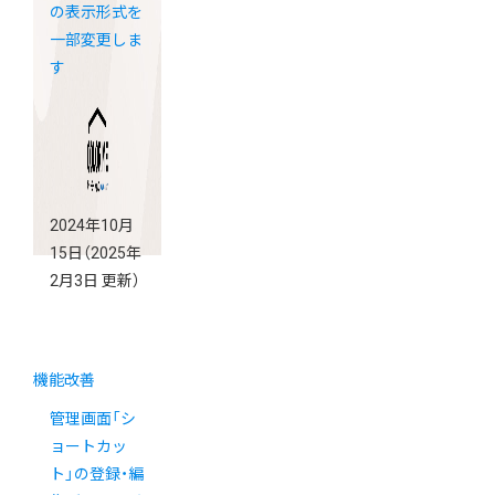
の表示形式を
一部変更しま
す
2024年10月
15日
（2025年
2月3日 更新）
機能改善
管理画面「シ
ョートカッ
ト」の登録・編