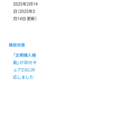
2025年2月14
日
（2025年2
月14日 更新）
機能改善
「定期購入機
能」が3Dセキ
ュア2.0に対
応しました