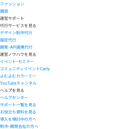
ファッション
雑貨
運営サポート
代行サービスを見る
デザイン制作代行
設定代行
開発・API連携代行
運営ノウハウを見る
イベント・セミナー
コミュニティイベントCarty
よむよむカラーミー
YouTubeチャンネル
ヘルプを見る
ヘルプセンター
サポート一覧を見る
お役立ち資料を見る
導入を検討中の方へ
制作・開発会社の方へ