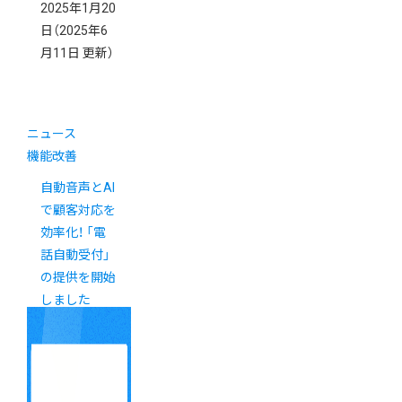
2025年1月20
日
（2025年6
月11日 更新）
ニュース
機能改善
自動音声とAI
で顧客対応を
効率化！ 「電
話自動受付」
の提供を開始
しました