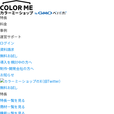
特長
料金
事例
運営サポート
ログイン
資料請求
無料お試し
導入を検討中の方へ
制作・開発会社の方へ
お知らせ
無料お試し
特長
特長一覧を見る
商材一覧を見る
機能一覧を見る