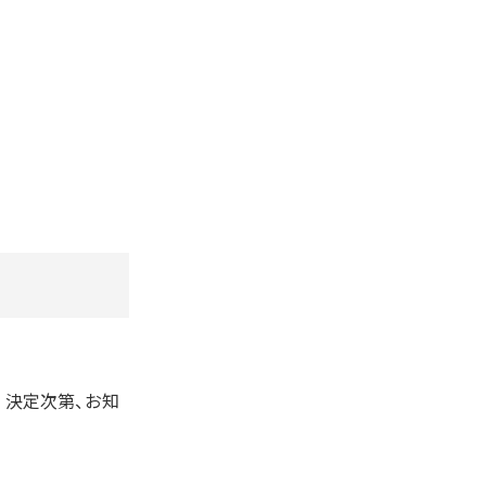
。決定次第、お知