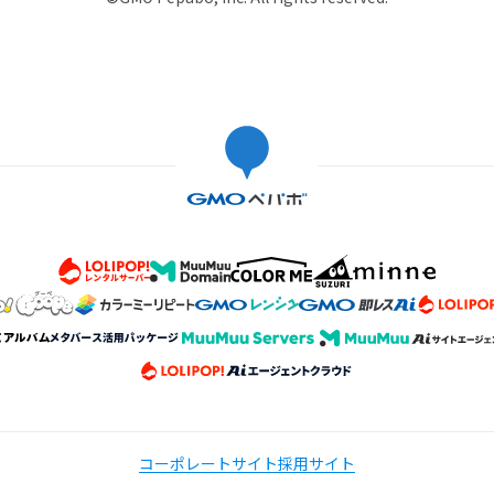
コーポレートサイト
採用サイト