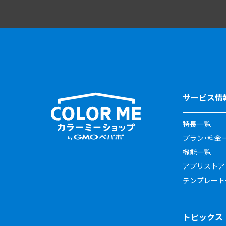
サービス情
特長一覧
プラン・料金
機能一覧
アプリストア
テンプレート
トピックス