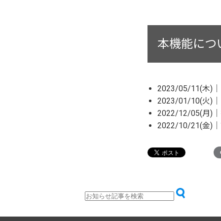
本機能につ
2023/05/1
2023/01/10
2022/12/05(
2022/10/21(金