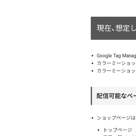
現在、想定
Google Tag 
カラーミーショッ
カラーミーショッ
配信可能なペ
ショップページは
トップページ