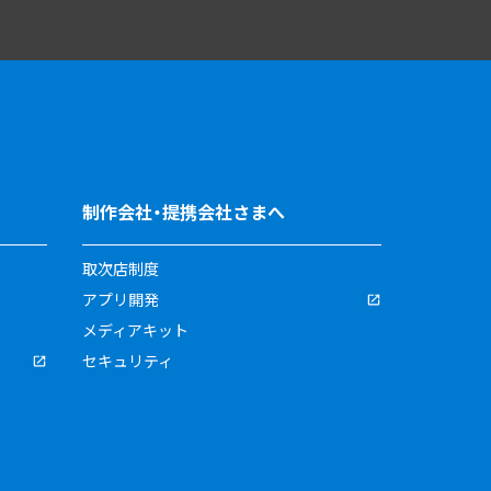
制作会社・提携会社さまへ
取次店制度
アプリ開発
メディアキット
セキュリティ