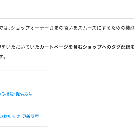
では、ショップオーナーさまの商いをスムーズにするための機能
。
望をいただいていた
カートページを含むショップへのタグ配信
す。
いる機能・提供方法
のお知らせ・更新履歴