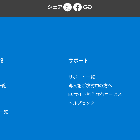
シェア
報
サポート
サポート一覧
一覧
導入をご検討中の方へ
ECサイト制作代行サービス
ヘルプセンター
一覧