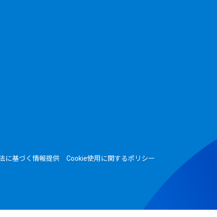
法に基づく情報提供
Cookie使用に関するポリシー