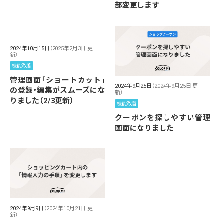
部変更します
2024年10月15日
（2025年2月3日 更
新）
機能改善
管理画面「ショートカット」
2024年9月25日
（2024年9月25日 更
の登録・編集がスムーズにな
新）
りました（2/3更新）
機能改善
クーポンを探しやすい管理
画面になりました
2024年9月9日
（2024年10月21日 更
新）