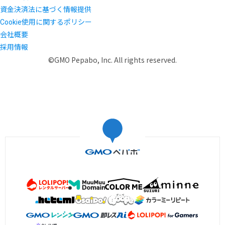
資金決済法に基づく情報提供
Cookie使用に関するポリシー
会社概要
採用情報
©GMO Pepabo, Inc. All rights reserved.