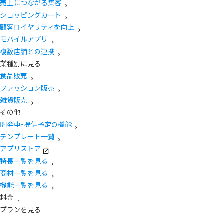
売上につながる集客
ショッピングカート
顧客ロイヤリティを向上
モバイルアプリ
複数店舗との連携
業種別に見る
食品販売
ファッション販売
雑貨販売
その他
開発中・提供予定の機能
テンプレート一覧
アプリストア
特長一覧を見る
商材一覧を見る
機能一覧を見る
料金
プランを見る