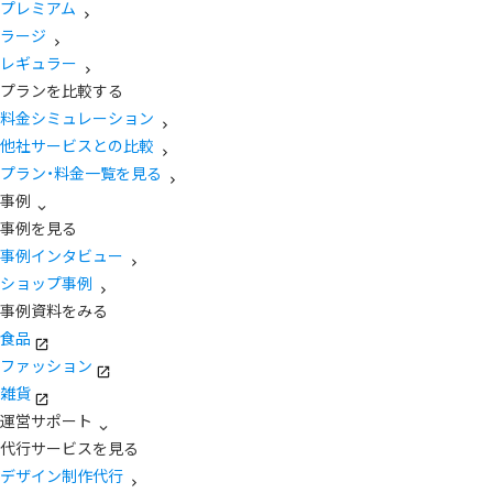
プレミアム
ラージ
レギュラー
プランを比較する
料金シミュレーション
他社サービスとの比較
プラン・料金一覧を見る
事例
事例を見る
事例インタビュー
ショップ事例
事例資料をみる
食品
ファッション
雑貨
運営サポート
代行サービスを見る
デザイン制作代行