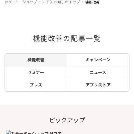
カラーミーショップ トップ
お知らせ トップ
機能改善
機能改善の記事一覧
機能改善
キャンペーン
セミナー
ニュース
プレス
アプリストア
ピックアップ