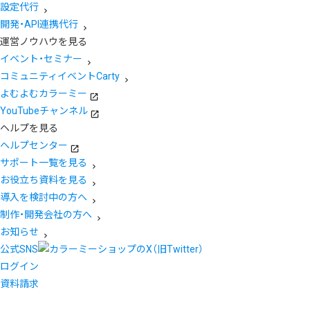
設定代行
開発・API連携代行
運営ノウハウを見る
イベント・セミナー
コミュニティイベントCarty
よむよむカラーミー
YouTubeチャンネル
ヘルプを見る
ヘルプセンター
サポート一覧を見る
お役立ち資料を見る
導入を検討中の方へ
制作・開発会社の方へ
お知らせ
公式SNS
ログイン
資料請求