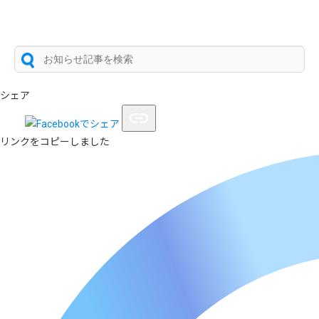
シェア
リンクをコピーしました