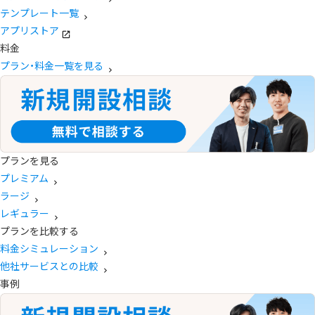
テンプレート一覧
アプリストア
料金
プラン・料金一覧を見る
プランを見る
プレミアム
ラージ
レギュラー
プランを比較する
料金シミュレーション
他社サービスとの比較
事例