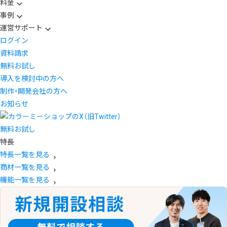
料金
事例
運営サポート
ログイン
資料請求
無料お試し
導入を検討中の方へ
制作・開発会社の方へ
お知らせ
無料お試し
特長
特長一覧を見る
商材一覧を見る
機能一覧を見る