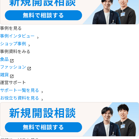
事例を見る
事例インタビュー
ショップ事例
事例資料をみる
食品
ファッション
雑貨
運営サポート
サポート一覧を見る
お役立ち資料を見る