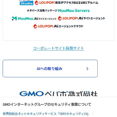
コーポレートサイト
採用サイト
AIへの取り組み
GMOインターネットグループのセキュリティ事業について
世界初総合ネットセキュリティサービス「GMOセキュリティ24」