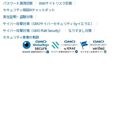
パスワード漏洩診断
Webサイトリスク診断
セキュリティ相談AIチャットボット
実在証明・盗聴対策
サイバー攻撃対策（GMOサイバーセキュリティ byイエラエ）
サイバー攻撃対策（GMO Flatt Security）
なりすまし対策
セキュリティ事業の軌跡