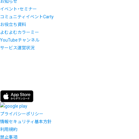
お知らせ
イベント・セミナー
コミュニティイベントCarty
お役立ち資料
よむよむカラーミー
YouTubeチャンネル
サービス運営状況
プライバシーポリシー
情報セキュリティ基本方針
利用規約
禁止事項