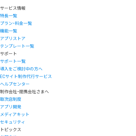
サービス情報
特長一覧
プラン・料金一覧
機能一覧
アプリストア
テンプレート一覧
サポート
サポート一覧
導入をご検討中の方へ
ECサイト制作代行サービス
ヘルプセンター
制作会社・提携会社さまへ
取次店制度
アプリ開発
メディアキット
セキュリティ
トピックス