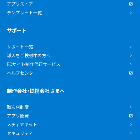
アプリストア
テンプレート一覧
サポート
サポート一覧
導入をご検討中の方へ
ECサイト制作代行サービス
ヘルプセンター
制作会社・提携会社さまへ
取次店制度
アプリ開発
メディアキット
セキュリティ