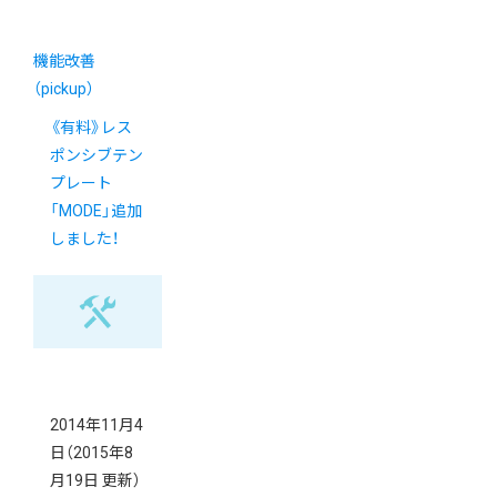
機能改善
（pickup）
《有料》レス
ポンシブテン
プレート
「MODE」追加
しました！
2014年11月4
日
（2015年8
月19日 更新）