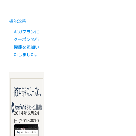
機能改善
ギガプランに
クーポン発行
機能を追加い
たしました。
2014年6月24
日
（2015年10
月26日 更新）