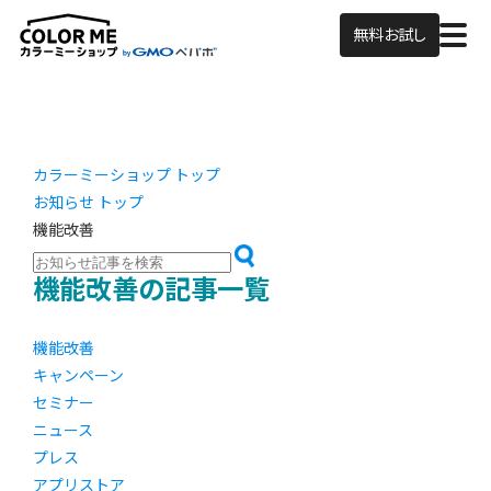
無料お試し
カラーミーショップ トップ
お知らせ トップ
機能改善
機能改善の記事一覧
機能改善
キャンペーン
セミナー
ニュース
プレス
アプリストア