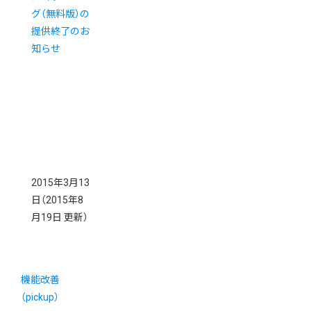
グ（無料版）の
提供終了のお
知らせ
2015年3月13
日
（2015年8
月19日 更新）
機能改善
（pickup）