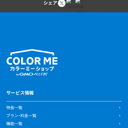
シェア
サービス情報
特長一覧
プラン・料金一覧
機能一覧