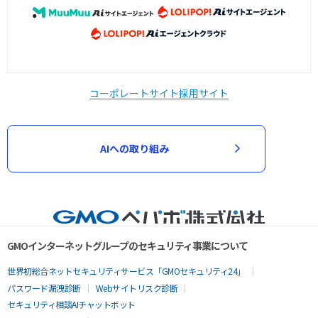
コーポレートサイト
採用サイト
AIへの取り組み
GMOインターネットグループのセキュリティ事業について
世界初総合ネットセキュリティサービス「GMOセキュリティ24」
パスワード漏洩診断
Webサイトリスク診断
セキュリティ相談AIチャットボット