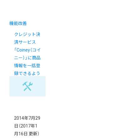
機能改善
クレジット決
済サービス
「Coiney（コイ
ニー）」に商品
情報を一括登
録できるよう
になりまし
た。
2014年7月29
日
（2017年1
月16日 更新）