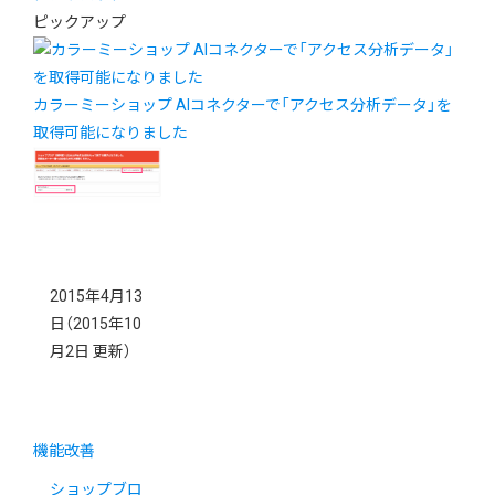
ピックアップ
カラーミーショップ AIコネクターで「アクセス分析データ」を
取得可能になりました
2015年4月13
日
（2015年10
月2日 更新）
機能改善
ショップブロ