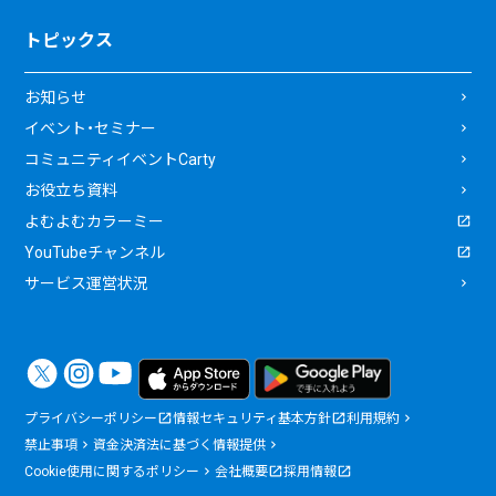
トピックス
お知らせ
イベント・セミナー
コミュニティイベントCarty
お役立ち資料
よむよむカラーミー
YouTubeチャンネル
サービス運営状況
プライバシーポリシー
情報セキュリティ基本方針
利用規約
禁止事項
資金決済法に基づく情報提供
Cookie使用に関するポリシー
会社概要
採用情報