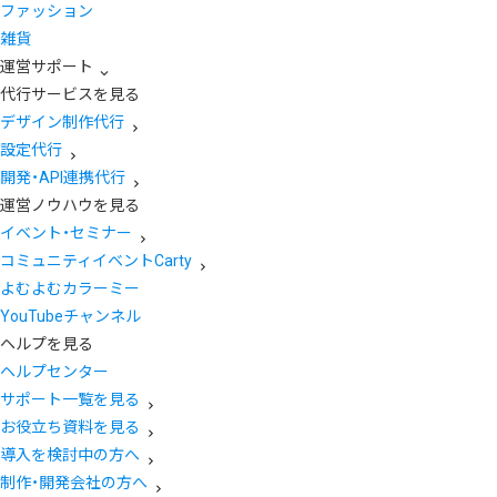
ファッション
雑貨
運営サポート
代行サービスを見る
デザイン制作代行
設定代行
開発・API連携代行
運営ノウハウを見る
イベント・セミナー
コミュニティイベントCarty
よむよむカラーミー
YouTubeチャンネル
ヘルプを見る
ヘルプセンター
サポート一覧を見る
お役立ち資料を見る
導入を検討中の方へ
制作・開発会社の方へ