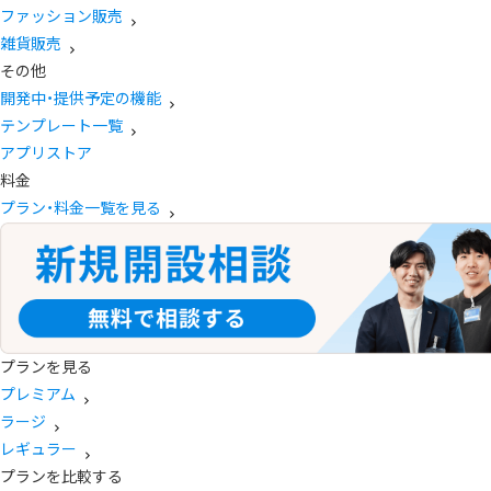
ファッション販売
雑貨販売
その他
開発中・提供予定の機能
テンプレート一覧
アプリストア
料金
プラン・料金一覧を見る
プランを見る
プレミアム
ラージ
レギュラー
プランを比較する