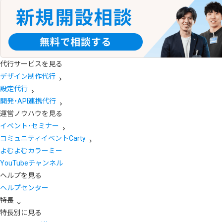
代行サービスを見る
デザイン制作代行
設定代行
開発・API連携代行
運営ノウハウを見る
イベント・セミナー
コミュニティイベントCarty
よむよむカラーミー
YouTubeチャンネル
ヘルプを見る
ヘルプセンター
特長
特長別に見る