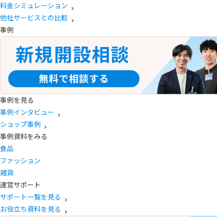
料金シミュレーション
他社サービスとの比較
事例
事例を見る
事例インタビュー
ショップ事例
事例資料をみる
食品
ファッション
雑貨
運営サポート
サポート一覧を見る
お役立ち資料を見る