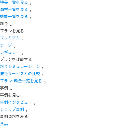
特長一覧を見る
商材一覧を見る
機能一覧を見る
料金
プランを見る
プレミアム
ラージ
レギュラー
プランを比較する
料金シミュレーション
他社サービスとの比較
プラン・料金一覧を見る
事例
事例を見る
事例インタビュー
ショップ事例
事例資料をみる
食品