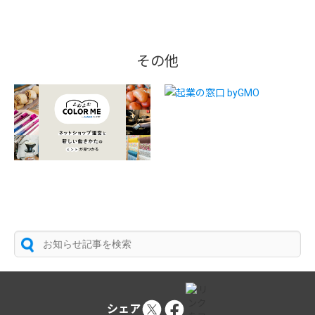
その他
シェア