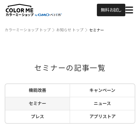
無料お試し
カラーミーショップ トップ
お知らせ トップ
セミナー
セミナーの記事一覧
機能改善
キャンペーン
セミナー
ニュース
プレス
アプリストア