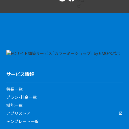
サービス情報
特長一覧
プラン・料金一覧
機能一覧
アプリストア
テンプレート一覧