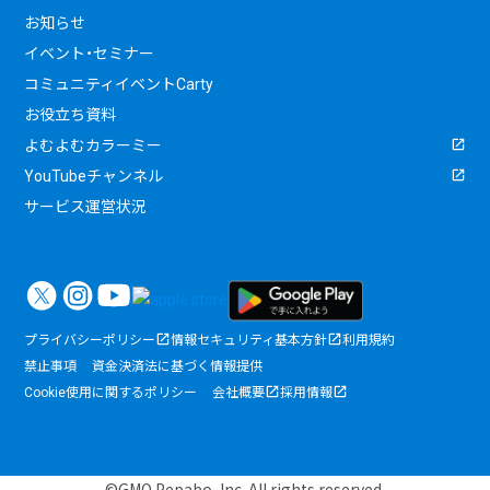
お知らせ
イベント・セミナー
コミュニティイベントCarty
お役立ち資料
よむよむカラーミー
YouTubeチャンネル
サービス運営状況
プライバシーポリシー
情報セキュリティ基本方針
利用規約
禁止事項
資金決済法に基づく情報提供
Cookie使用に関するポリシー
会社概要
採用情報
©GMO Pepabo, Inc. All rights reserved.