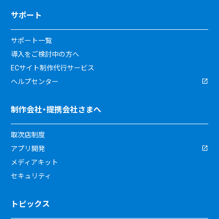
サポート
サポート一覧
導入をご検討中の方へ
ECサイト制作代行サービス
ヘルプセンター
制作会社・提携会社さまへ
取次店制度
アプリ開発
メディアキット
セキュリティ
トピックス