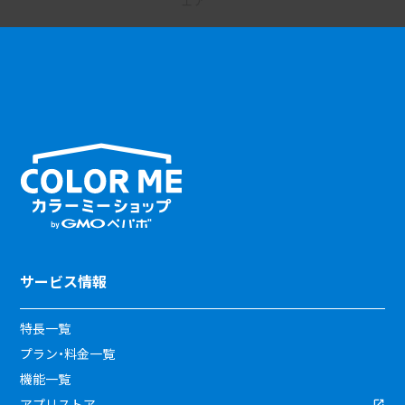
サービス情報
特長一覧
プラン・料金一覧
機能一覧
アプリストア