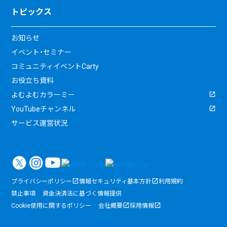
トピックス
お知らせ
イベント・セミナー
コミュニティイベントCarty
お役立ち資料
よむよむカラーミー
YouTubeチャンネル
サービス運営状況
プライバシーポリシー
情報セキュリティ基本方針
利用規約
禁止事項
資金決済法に基づく情報提供
Cookie使用に関するポリシー
会社概要
採用情報