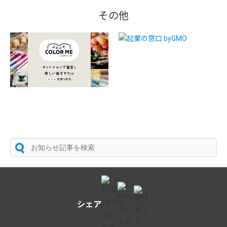
その他
シェア