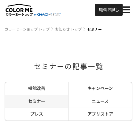
無料お試し
カラーミーショップ トップ
お知らせ トップ
セミナー
セミナーの記事一覧
機能改善
キャンペーン
セミナー
ニュース
プレス
アプリストア