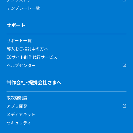
テンプレート一覧
サポート
サポート一覧
導入をご検討中の方へ
ECサイト制作代行サービス
ヘルプセンター
制作会社・提携会社さまへ
取次店制度
アプリ開発
メディアキット
セキュリティ