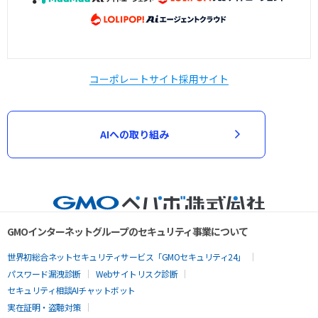
コーポレートサイト
採用サイト
AIへの取り組み
GMOインターネットグループのセキュリティ事業について
世界初総合ネットセキュリティサービス「GMOセキュリティ24」
パスワード漏洩診断
Webサイトリスク診断
セキュリティ相談AIチャットボット
実在証明・盗聴対策