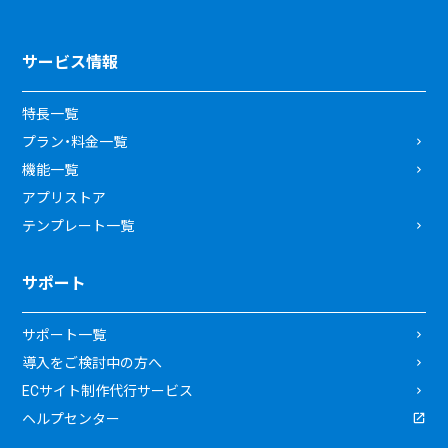
サービス情報
特長一覧
プラン・料金一覧
機能一覧
アプリストア
テンプレート一覧
サポート
サポート一覧
導入をご検討中の方へ
ECサイト制作代行サービス
ヘルプセンター