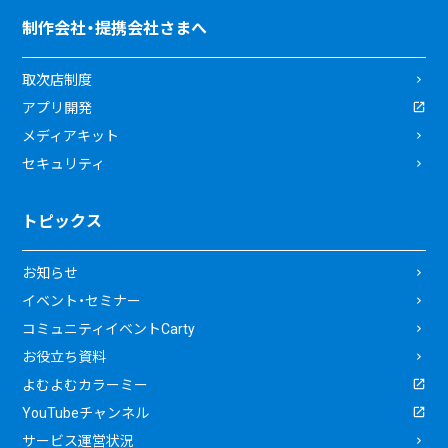
制作会社・提携会社さまへ
取次店制度
アプリ開発
メディアキット
セキュリティ
トピックス
お知らせ
イベント・セミナー
コミュニティイベントCarty
お役立ち資料
よむよむカラーミー
YouTubeチャンネル
サービス運営状況