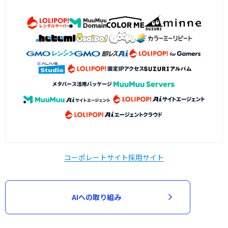
コーポレートサイト
採用サイト
AIへの取り組み