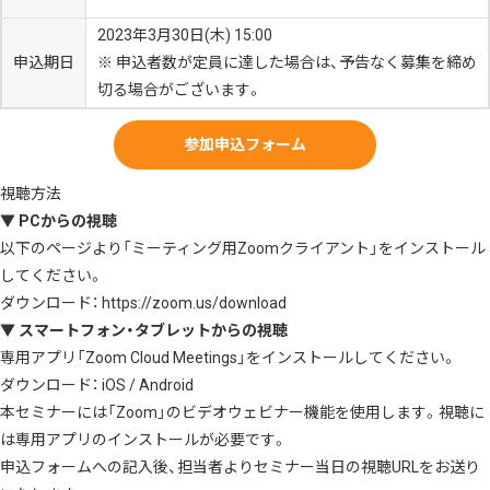
2023年3月30日(木) 15:00
申込期日
※ 申込者数が定員に達した場合は、予告なく募集を締め
切る場合がございます。
参加申込フォーム
視聴方法
▼ PCからの視聴
以下のページより「ミーティング用Zoomクライアント」をインストール
してください。
ダウンロード：
https://zoom.us/download
▼ スマートフォン・タブレットからの視聴
専用アプリ「Zoom Cloud Meetings」をインストールしてください。
ダウンロード：
iOS
/
Android
本セミナーには「Zoom」のビデオウェビナー機能を使用します。視聴に
は専用アプリのインストールが必要です。
申込フォームへの記入後、担当者よりセミナー当日の視聴URLをお送り