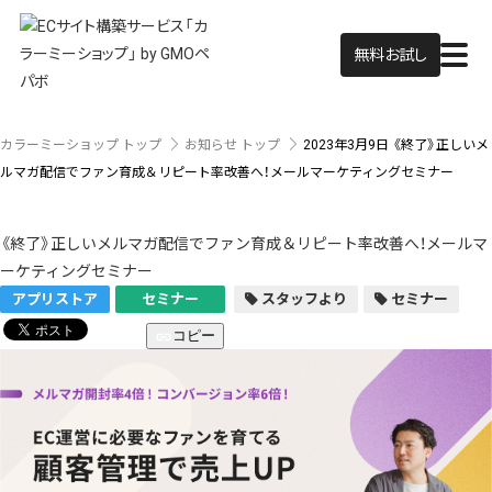
無料お試し
カラーミーショップ トップ
お知らせ トップ
2023年3月9日
《終了》正しいメ
ルマガ配信でファン育成＆リピート率改善へ！メールマーケティングセミナー
《終了》正しいメルマガ配信でファン育成＆リピート率改善へ！メールマ
ーケティングセミナー
アプリストア
セミナー
スタッフより
セミナー
コピー