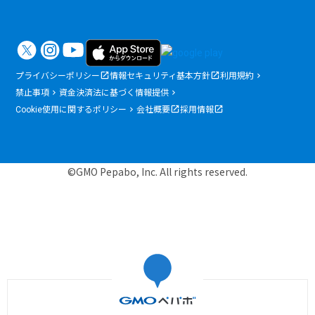
プライバシーポリシー
情報セキュリティ基本方針
利用規約
禁止事項
資金決済法に基づく情報提供
Cookie使用に関するポリシー
会社概要
採用情報
©GMO Pepabo, Inc. All rights reserved.