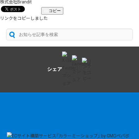
株式会社Brandit
コピー
リンクをコピーしました
シェア