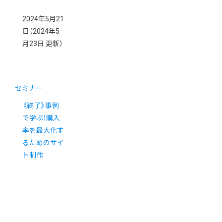
2024年5月21
日
（2024年5
月23日 更新）
セミナー
《終了》事例
で学ぶ！購入
率を最大化す
るためのサイ
ト制作