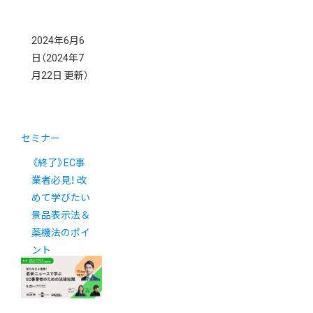
2024年6月6
日
（2024年7
月22日 更新）
セミナー
《終了》EC事
業者必見！ 改
めて学びたい
景品表示法＆
薬機法のポイ
ント