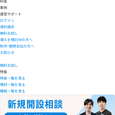
料金
事例
運営サポート
ログイン
資料請求
無料お試し
導入を検討中の方へ
制作・開発会社の方へ
お知らせ
無料お試し
特長
特長一覧を見る
商材一覧を見る
機能一覧を見る