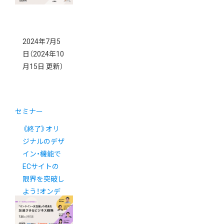
2024年7月5
日
（2024年10
月15日 更新）
セミナー
《終了》オリ
ジナルのデザ
イン・機能で
ECサイトの
限界を突破し
よう！オンデ
マンド配信