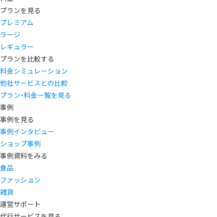
プランを見る
プレミアム
ラージ
レギュラー
プランを比較する
料金シミュレーション
他社サービスとの比較
プラン・料金一覧を見る
事例
事例を見る
事例インタビュー
ショップ事例
事例資料をみる
食品
ファッション
雑貨
運営サポート
代行サービスを見る