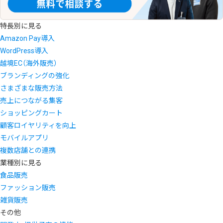
特長別に見る
Amazon Pay導入
WordPress導入
越境EC（海外販売）
ブランディングの強化
さまざまな販売方法
売上につながる集客
ショッピングカート
顧客ロイヤリティを向上
モバイルアプリ
複数店舗との連携
業種別に見る
食品販売
ファッション販売
雑貨販売
その他