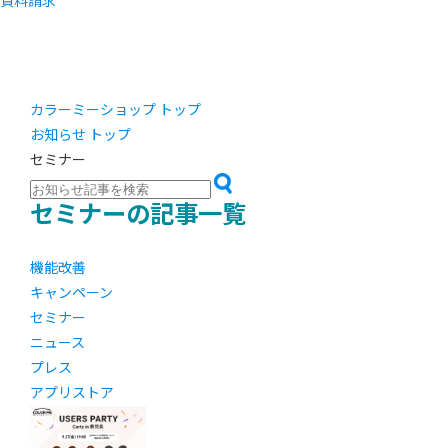
資料請求
カラーミーショップ トップ
お知らせ トップ
セミナー
セミナーの記事一覧
機能改善
キャンペーン
セミナー
ニュース
プレス
アプリストア