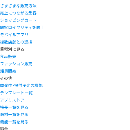
さまざまな販売方法
売上につながる集客
ショッピングカート
顧客ロイヤリティを向上
モバイルアプリ
複数店舗との連携
業種別に見る
食品販売
ファッション販売
雑貨販売
その他
開発中・提供予定の機能
テンプレート一覧
アプリストア
特長一覧を見る
商材一覧を見る
機能一覧を見る
料金