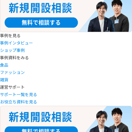
事例を見る
事例インタビュー
ショップ事例
事例資料をみる
食品
ファッション
雑貨
運営サポート
サポート一覧を見る
お役立ち資料を見る