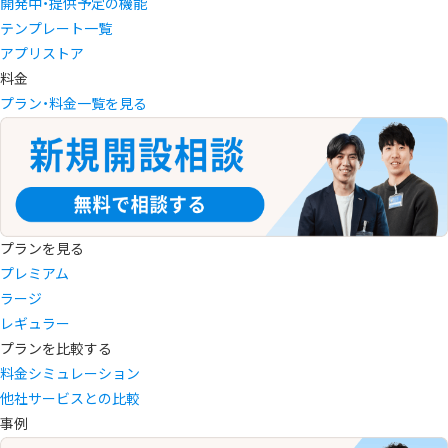
開発中・提供予定の機能
テンプレート一覧
アプリストア
料金
プラン・料金一覧を見る
プランを見る
プレミアム
ラージ
レギュラー
プランを比較する
料金シミュレーション
他社サービスとの比較
事例