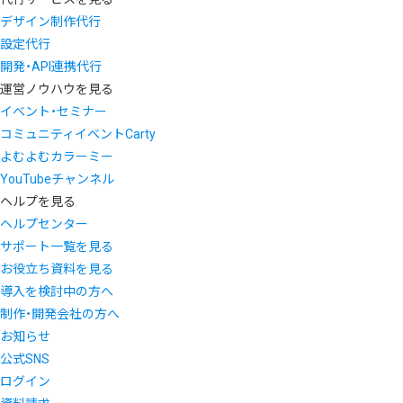
デザイン制作代行
設定代行
開発・API連携代行
運営ノウハウを見る
イベント・セミナー
コミュニティイベントCarty
よむよむカラーミー
YouTubeチャンネル
ヘルプを見る
ヘルプセンター
サポート一覧を見る
お役立ち資料を見る
導入を検討中の方へ
制作・開発会社の方へ
お知らせ
公式SNS
ログイン