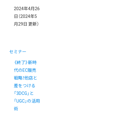
2024年4月26
日
（2024年5
月29日 更新）
セミナー
《終了》新時
代のEC販売
戦略！他店と
差をつける
「3DCG」と
「UGC」の活用
術