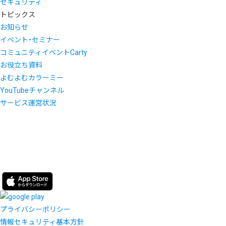
セキュリティ
トピックス
お知らせ
イベント・セミナー
コミュニティイベントCarty
お役立ち資料
よむよむカラーミー
YouTubeチャンネル
サービス運営状況
プライバシーポリシー
情報セキュリティ基本方針