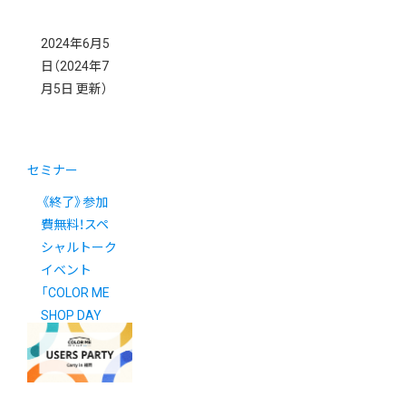
2024年6月5
日
（2024年7
月5日 更新）
セミナー
《終了》参加
費無料！スペ
シャルトーク
イベント
「COLOR ME
SHOP DAY
2024
Summer」