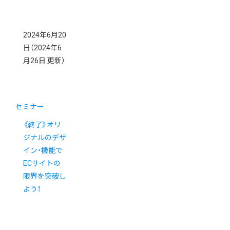
2024年6月20
日
（2024年6
月26日 更新）
セミナー
《終了》オリ
ジナルのデザ
イン・機能で
ECサイトの
限界を突破し
よう！