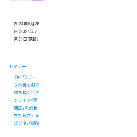
2024年6月28
日
（2024年7
月31日 更新）
セミナー
《終了》デー
タ分析とAIで
勝ち抜く！「オ
ンライン×実
店舗」の成長
を加速させる
ビジネス戦略