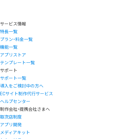
サービス情報
特長一覧
プラン・料金一覧
機能一覧
アプリストア
テンプレート一覧
サポート
サポート一覧
導入をご検討中の方へ
ECサイト制作代行サービス
ヘルプセンター
制作会社・提携会社さまへ
取次店制度
アプリ開発
メディアキット