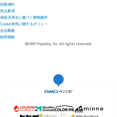
利用規約
禁止事項
資金決済法に基づく情報提供
Cookie使用に関するポリシー
会社概要
採用情報
©GMO Pepabo, Inc. All rights reserved.