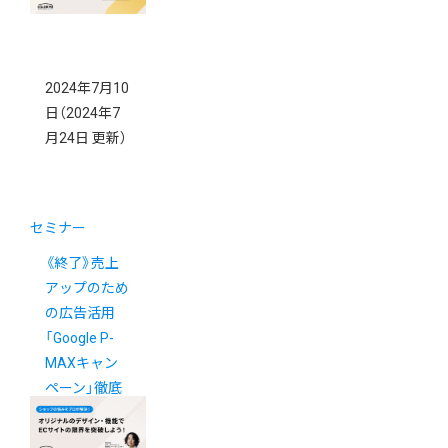
2024年7月10
日
（2024年7
月24日 更新）
セミナー
《終了》売上
アップのため
の広告活用
「Google P-
MAXキャン
ペーン」徹底
解説セミナー