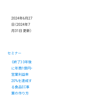
2024年6月27
日
（2024年7
月31日 更新）
セミナー
《終了》3年後
に年商1億円・
営業利益率
20%を達成す
る食品EC事
業の作り方