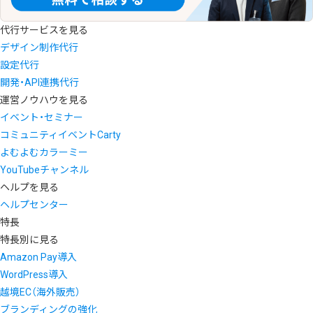
代行サービスを見る
デザイン制作代行
設定代行
開発・API連携代行
運営ノウハウを見る
イベント・セミナー
コミュニティイベントCarty
よむよむカラーミー
YouTubeチャンネル
ヘルプを見る
ヘルプセンター
特長
特長別に見る
Amazon Pay導入
WordPress導入
越境EC（海外販売）
ブランディングの強化