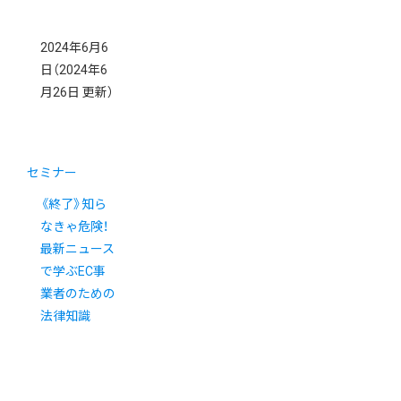
2024年6月6
日
（2024年6
月26日 更新）
セミナー
《終了》知ら
なきゃ危険！
最新ニュース
で学ぶEC事
業者のための
法律知識