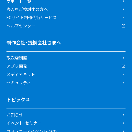
サポート一覧
導入をご検討中の方へ
ECサイト制作代行サービス
ヘルプセンター
制作会社・提携会社さまへ
取次店制度
アプリ開発
メディアキット
セキュリティ
トピックス
お知らせ
イベント・セミナー
コミュニティイベントCarty