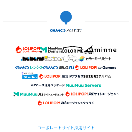
コーポレートサイト
採用サイト