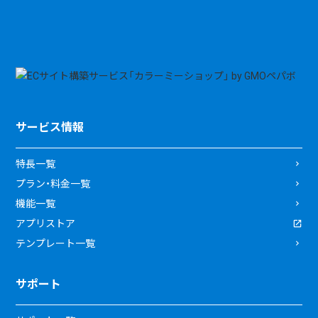
サービス情報
特長一覧
プラン・料金一覧
機能一覧
アプリストア
テンプレート一覧
サポート