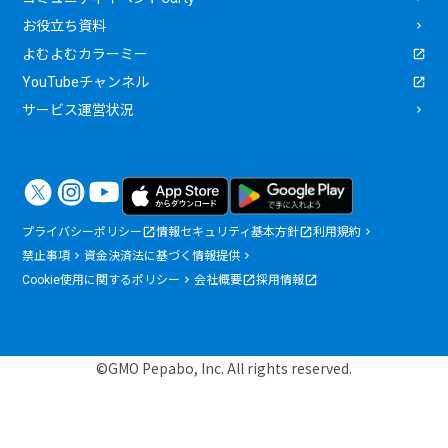
お役立ち資料
よむよむカラーミー
YouTubeチャンネル
サービス運営状況
プライバシーポリシー
情報セキュリティ基本方針
利用規約
禁止事項
資金決済法に基づく情報提供
Cookie使用に関するポリシー
会社概要
採用情報
©GMO Pepabo, Inc. All rights reserved.