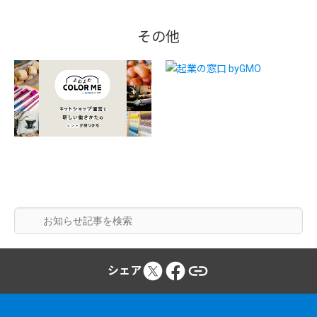
その他
シェア