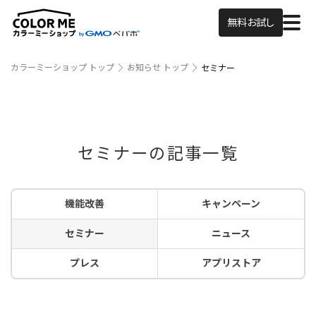
無料お試し
カラーミーショップ トップ
お知らせ トップ
セミナー
セミナーの記事一覧
機能改善
キャンペーン
セミナー
ニュース
プレス
アプリストア