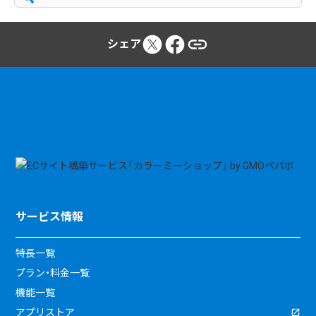
シェア
サービス情報
特長一覧
プラン・料金一覧
機能一覧
アプリストア