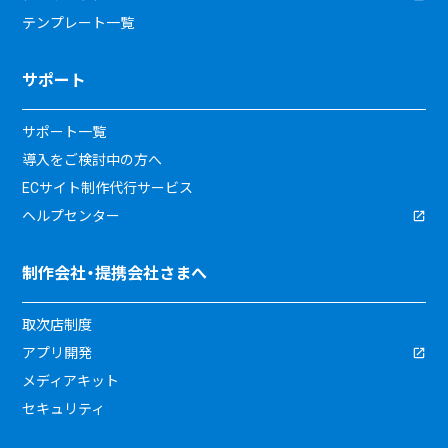
テンプレート一覧
サポート
サポート一覧
導入をご検討中の方へ
ECサイト制作代行サービス
ヘルプセンター
制作会社・提携会社さまへ
取次店制度
アプリ開発
メディアキット
セキュリティ