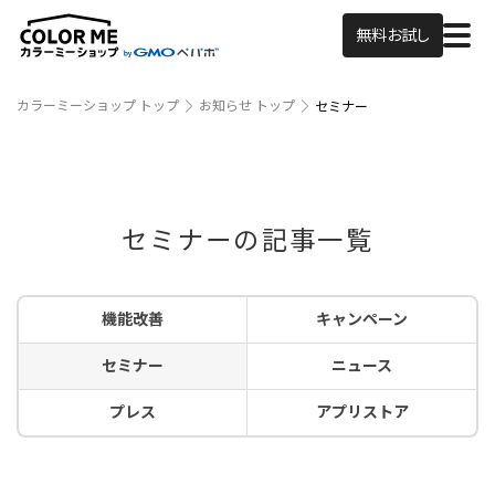
無料お試し
カラーミーショップ トップ
お知らせ トップ
セミナー
セミナーの記事一覧
機能改善
キャンペーン
セミナー
ニュース
プレス
アプリストア