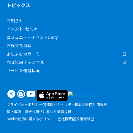
トピックス
お知らせ
イベント・セミナー
コミュニティイベントCarty
お役立ち資料
よむよむカラーミー
YouTubeチャンネル
サービス運営状況
プライバシーポリシー
情報セキュリティ基本方針
利用規約
禁止事項
資金決済法に基づく情報提供
Cookie使用に関するポリシー
会社概要
採用情報