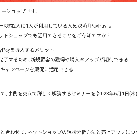
ミーショップです。
の約2人に1人が利用している人気決済「PayPay」。
ットショップでも活用できることをご存知ですか？
yPayを導入するメリット
いが完了するため、新規顧客の獲得や購入率アップが期待できる
の大型キャンペーンを販促に活用できる
いて、事例を交えて詳しく解説するセミナーを【2023年6月1日(木
説と合わせて、
ネットショップの現状分析方法と売上アップにつ