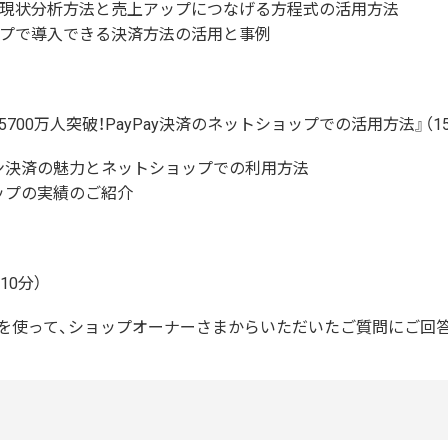
現状分析方法と売上アップにつなげる方程式の活用方法
プで導入できる決済方法の活用と事例
5700万人突破！PayPay決済のネットショップでの活用方法』（1
ライン決済の魅力とネットショップでの利用方法
ョップの実績のご紹介
10分）
機能を使って、ショップオーナーさまからいただいたご質問にご回