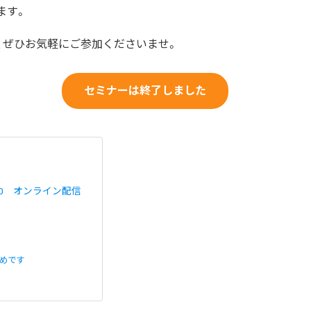
ます。
、ぜひお気軽にご参加くださいませ。
セミナーは終了しました
2:00 オンライン配信
めです