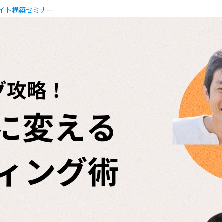
サイト構築セミナー