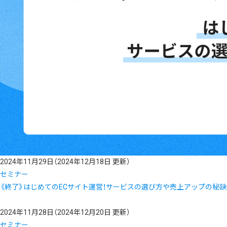
2024年11月29日
（2024年12月18日 更新）
セミナー
《終了》はじめてのECサイト運営！サービスの選び方や売上アップの秘
2024年11月28日
（2024年12月20日 更新）
セミナー