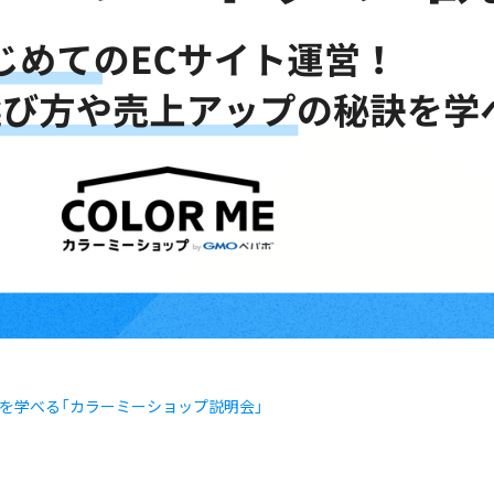
訣を学べる「カラーミーショップ説明会」