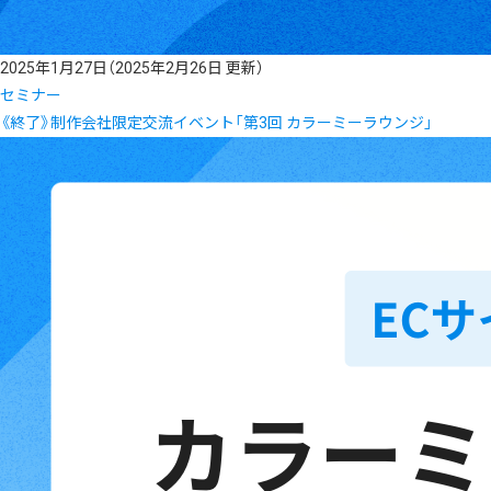
2025年1月27日
（2025年2月26日 更新）
セミナー
《終了》制作会社限定交流イベント「第3回 カラーミーラウンジ」