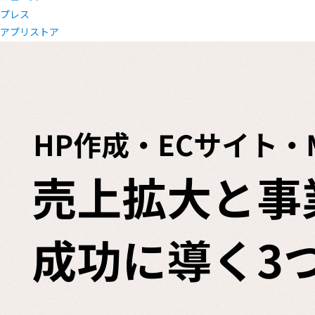
プレス
アプリストア