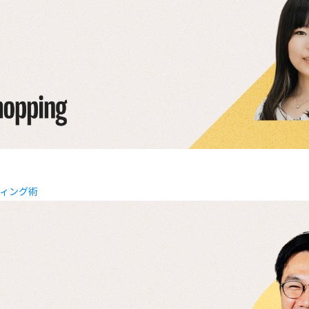
ティング術