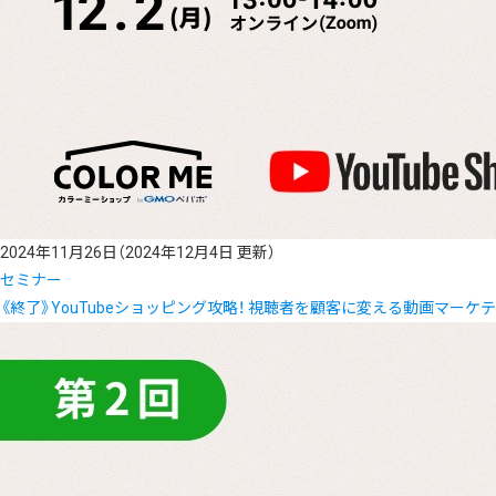
2024年11月26日
（2024年12月4日 更新）
セミナー
《終了》YouTubeショッピング攻略！ 視聴者を顧客に変える動画マーケ