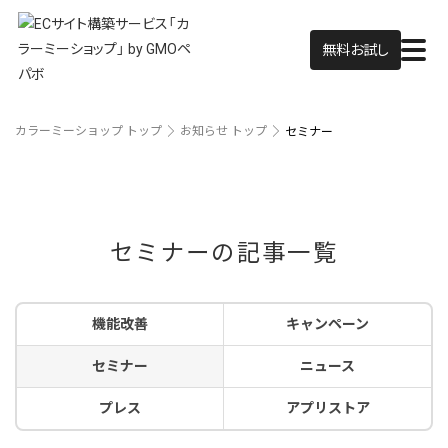
無料お試し
カラーミーショップ トップ
お知らせ トップ
セミナー
セミナーの記事一覧
機能改善
キャンペーン
セミナー
ニュース
プレス
アプリストア