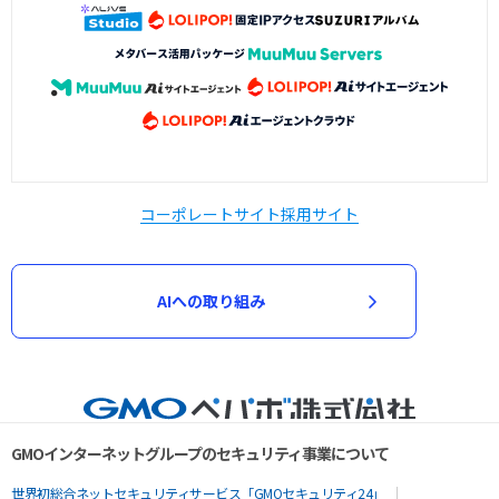
コーポレートサイト
採用サイト
AIへの取り組み
GMOインターネットグループのセキュリティ事業について
世界初総合ネットセキュリティサービス「GMOセキュリティ24」