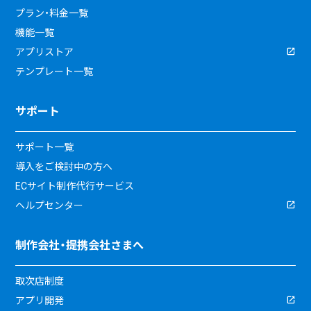
プラン・料金一覧
機能一覧
アプリストア
テンプレート一覧
サポート
サポート一覧
導入をご検討中の方へ
ECサイト制作代行サービス
ヘルプセンター
制作会社・提携会社さまへ
取次店制度
アプリ開発