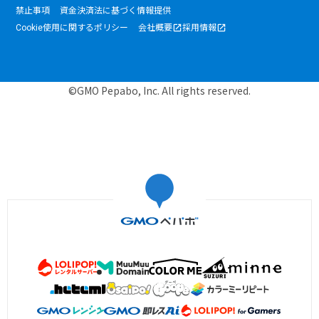
禁止事項
資金決済法に基づく情報提供
Cookie使用に関するポリシー
会社概要
採用情報
©GMO Pepabo, Inc. All rights reserved.