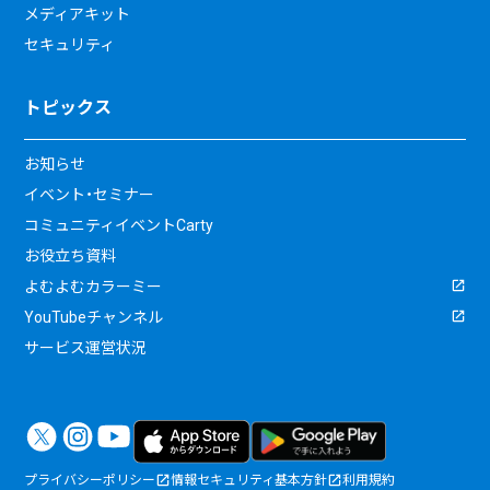
メディアキット
セキュリティ
トピックス
お知らせ
イベント・セミナー
コミュニティイベントCarty
お役立ち資料
よむよむカラーミー
YouTubeチャンネル
サービス運営状況
プライバシーポリシー
情報セキュリティ基本方針
利用規約