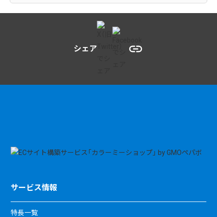
シェア
サービス情報
特長一覧