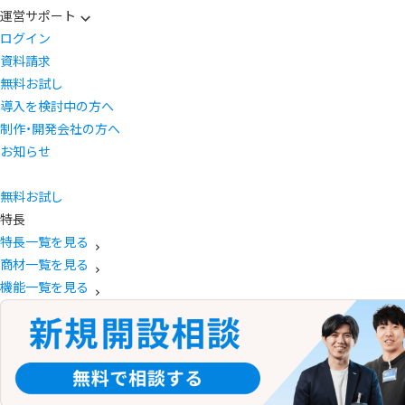
運営サポート
ログイン
資料請求
無料お試し
導入を検討中の方へ
制作・開発会社の方へ
お知らせ
無料お試し
特長
特長一覧を見る
商材一覧を見る
機能一覧を見る