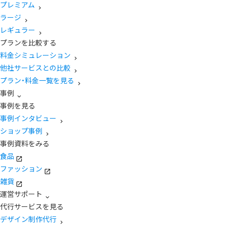
プレミアム
ラージ
レギュラー
プランを比較する
料金シミュレーション
他社サービスとの比較
プラン・料金一覧を見る
事例
事例を見る
事例インタビュー
ショップ事例
事例資料をみる
食品
ファッション
雑貨
運営サポート
代行サービスを見る
デザイン制作代行