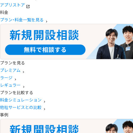
アプリストア
料金
プラン・料金一覧を見る
プランを見る
プレミアム
ラージ
レギュラー
プランを比較する
料金シミュレーション
他社サービスとの比較
事例