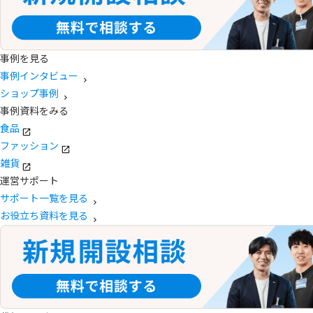
事例を見る
事例インタビュー
ショップ事例
事例資料をみる
食品
ファッション
雑貨
運営サポート
サポート一覧を見る
お役立ち資料を見る