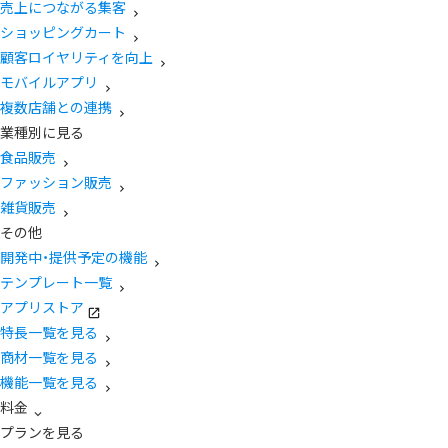
売上につながる集客
ショッピングカート
顧客ロイヤリティを向上
モバイルアプリ
複数店舗との連携
業種別に見る
食品販売
ファッション販売
雑貨販売
その他
開発中・提供予定の機能
テンプレート一覧
アプリストア
特長一覧を見る
商材一覧を見る
機能一覧を見る
料金
プランを見る