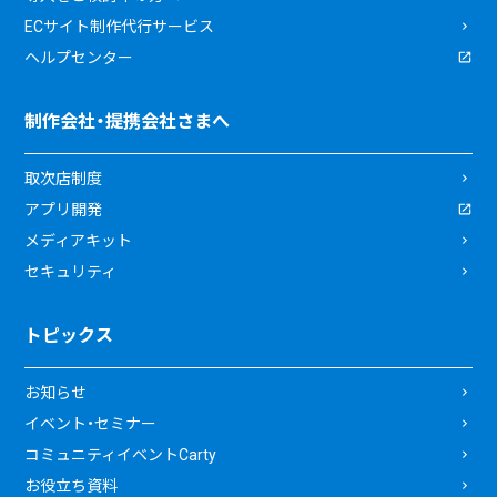
ECサイト制作代行サービス
ヘルプセンター
制作会社・提携会社さまへ
取次店制度
アプリ開発
メディアキット
セキュリティ
トピックス
お知らせ
イベント・セミナー
コミュニティイベントCarty
お役立ち資料