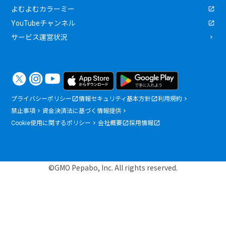
よむよむカラーミー
YouTubeチャンネル
サービス運営状況
プライバシーポリシー
情報セキュリティ基本方針
利用規約
禁止事項
資金決済法に基づく情報提供
Cookie使用に関するポリシー
会社概要
採用情報
©GMO Pepabo, Inc. All rights reserved.