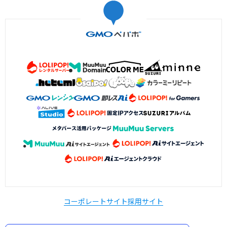
コーポレートサイト
採用サイト