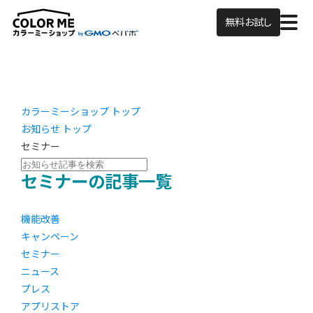
無料お試し
カラーミーショップ トップ
お知らせ トップ
セミナー
セミナーの記事一覧
機能改善
キャンペーン
セミナー
ニュース
プレス
アプリストア