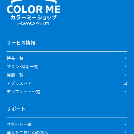
サービス情報
特長一覧
プラン・料金一覧
機能一覧
アプリストア
テンプレート一覧
サポート
サポート一覧
導入をご検討中の方へ