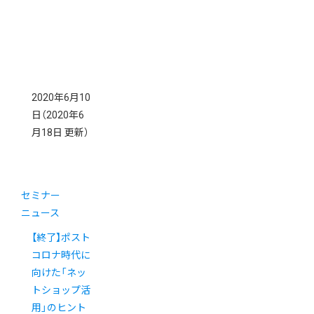
2020年6月10
日
（2020年6
月18日 更新）
セミナー
ニュース
【終了】ポスト
コロナ時代に
向けた「ネッ
トショップ活
用」のヒント