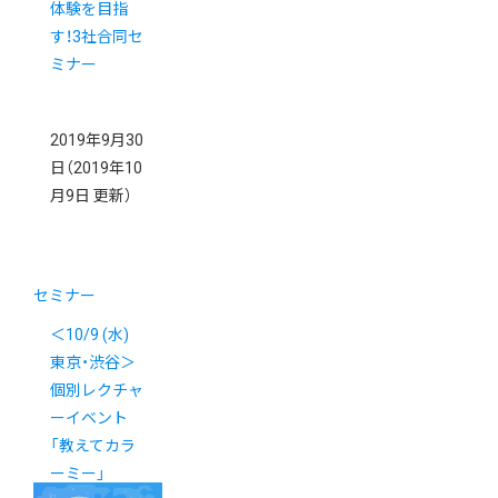
体験を目指
す！3社合同セ
ミナー
2019年9月30
日
（2019年10
月9日 更新）
セミナー
＜10/9 (水)
東京・渋谷＞
個別レクチャ
ーイベント
「教えてカラ
ーミー」