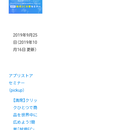
2019年9月25
日
（2019年10
月16日 更新）
アプリストア
セミナー
（pickup）
【満席】クリッ
クひとつで商
品を世界中に
広めよう！簡
単「越境EC」