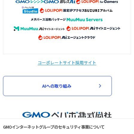
コーポレートサイト
採用サイト
AIへの取り組み
GMOインターネットグループのセキュリティ事業について