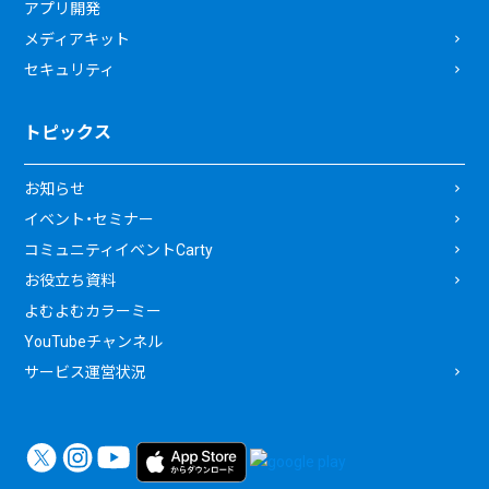
アプリ開発
メディアキット
セキュリティ
トピックス
お知らせ
イベント・セミナー
コミュニティイベントCarty
お役立ち資料
よむよむカラーミー
YouTubeチャンネル
サービス運営状況