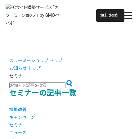
無料お試し
カラーミーショップ トップ
お知らせ トップ
セミナー
セミナーの記事一覧
機能改善
キャンペーン
セミナー
ニュース