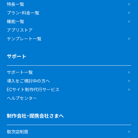
特長一覧
プラン・料金一覧
機能一覧
アプリストア
テンプレート一覧
サポート
サポート一覧
導入をご検討中の方へ
ECサイト制作代行サービス
ヘルプセンター
制作会社・提携会社さまへ
取次店制度