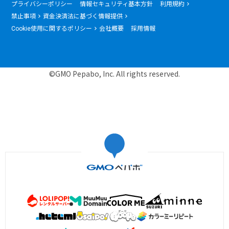
プライバシーポリシー
情報セキュリティ基本方針
利用規約
禁止事項
資金決済法に基づく情報提供
Cookie使用に関するポリシー
会社概要
採用情報
©GMO Pepabo, Inc. All rights reserved.