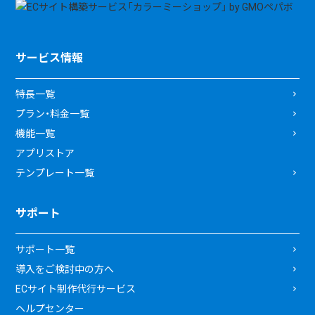
サービス情報
特長一覧
プラン・料金一覧
機能一覧
アプリストア
テンプレート一覧
サポート
サポート一覧
導入をご検討中の方へ
ECサイト制作代行サービス
ヘルプセンター