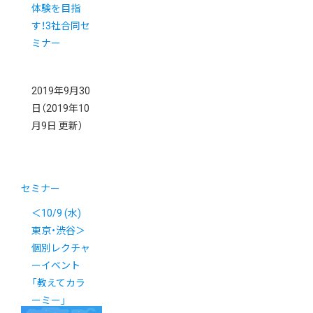
体験を目指
す！3社合同セ
ミナー
2019年9月30
日
（2019年10
月9日 更新）
セミナー
＜10/9 (水)
東京・渋谷＞
個別レクチャ
ーイベント
「教えてカラ
ーミー」