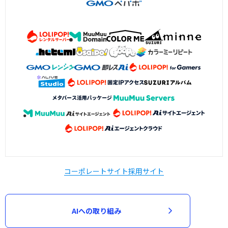
コーポレートサイト
採用サイト
AIへの取り組み