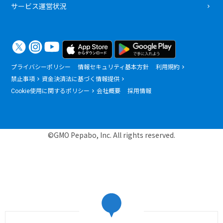
サービス運営状況
プライバシーポリシー
情報セキュリティ基本方針
利用規約
禁止事項
資金決済法に基づく情報提供
Cookie使用に関するポリシー
会社概要
採用情報
©GMO Pepabo, Inc. All rights reserved.