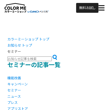
無料お試し
カラーミーショップ トップ
お知らせ トップ
セミナー
セミナーの記事一覧
機能改善
キャンペーン
セミナー
ニュース
プレス
アプリストア