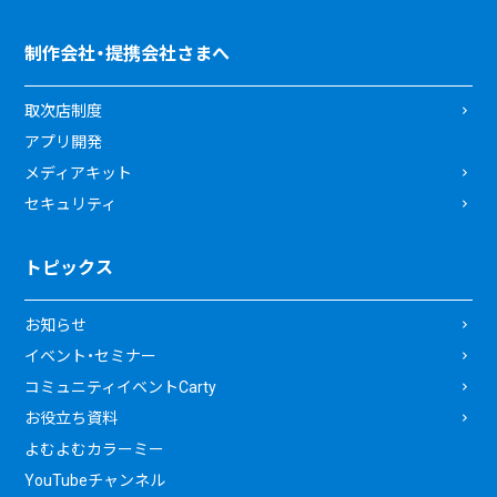
制作会社・提携会社さまへ
取次店制度
アプリ開発
メディアキット
セキュリティ
トピックス
お知らせ
イベント・セミナー
コミュニティイベントCarty
お役立ち資料
よむよむカラーミー
YouTubeチャンネル