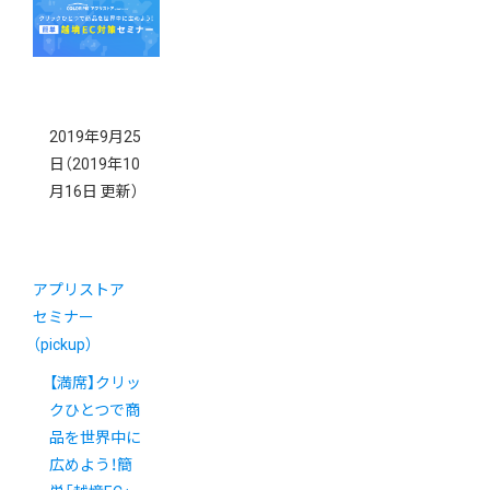
2019年9月25
日
（2019年10
月16日 更新）
アプリストア
セミナー
（pickup）
【満席】クリッ
クひとつで商
品を世界中に
広めよう！簡