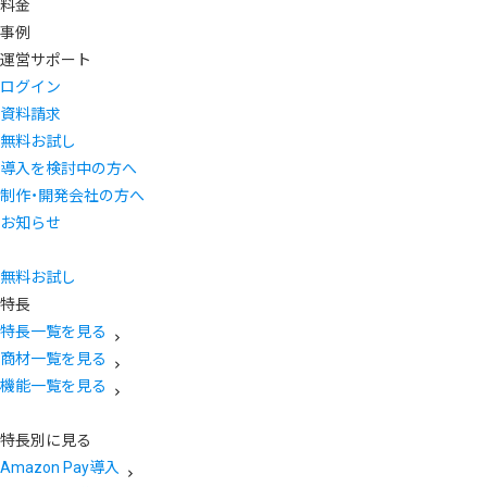
料金
事例
運営サポート
ログイン
資料請求
無料お試し
導入を検討中の方へ
制作・開発会社の方へ
お知らせ
無料お試し
特長
特長一覧を見る
商材一覧を見る
機能一覧を見る
特長別に見る
Amazon Pay導入