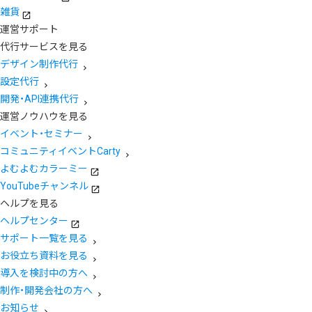
雑貨
運営サポート
代行サービスを見る
デザイン制作代行
設定代行
開発・API連携代行
運営ノウハウを見る
イベント・セミナー
コミュニティイベントCarty
よむよむカラーミー
YouTubeチャンネル
ヘルプを見る
ヘルプセンター
サポート一覧を見る
お役立ち資料を見る
導入を検討中の方へ
制作・開発会社の方へ
お知らせ