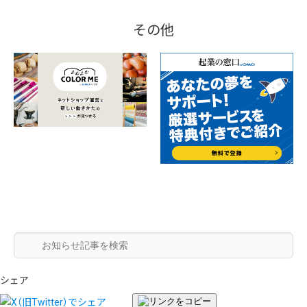
その他
シェア