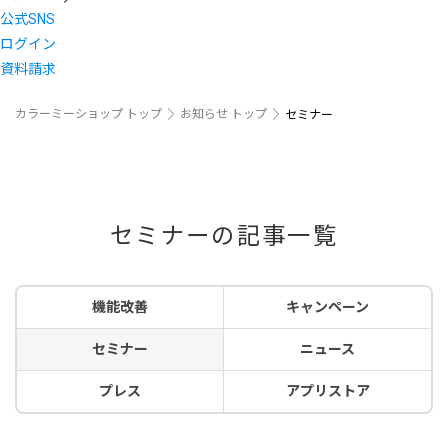
公式SNS
ログイン
資料請求
カラーミーショップ トップ
お知らせ トップ
セミナー
セミナーの記事一覧
機能改善
キャンペーン
セミナー
ニュース
プレス
アプリストア