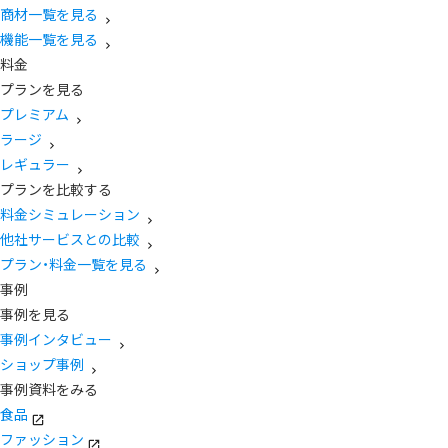
商材一覧を見る
機能一覧を見る
料金
プランを見る
プレミアム
ラージ
レギュラー
プランを比較する
料金シミュレーション
他社サービスとの比較
プラン・料金一覧を見る
事例
事例を見る
事例インタビュー
ショップ事例
事例資料をみる
食品
ファッション