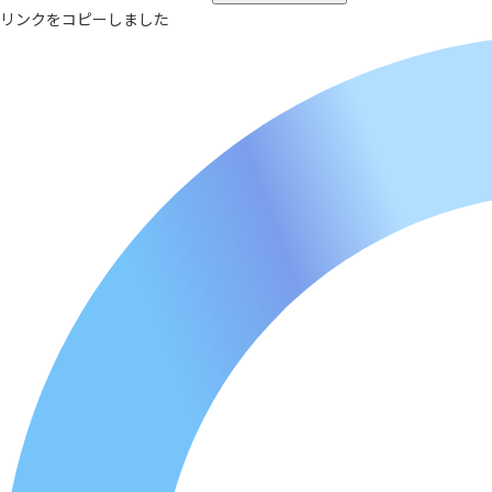
リンクをコピーしました