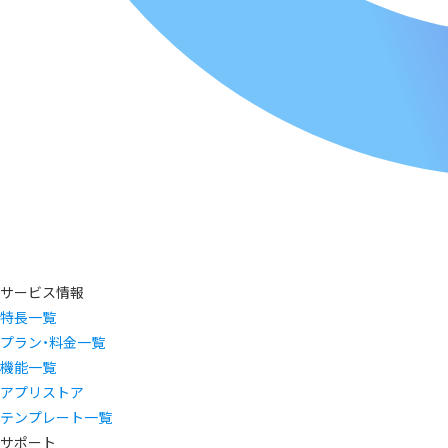
サービス情報
特長一覧
プラン・料金一覧
機能一覧
アプリストア
テンプレート一覧
サポート