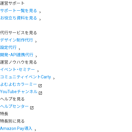
運営サポート
サポート一覧を見る
お役立ち資料を見る
代行サービスを見る
デザイン制作代行
設定代行
開発・API連携代行
運営ノウハウを見る
イベント・セミナー
コミュニティイベントCarty
よむよむカラーミー
YouTubeチャンネル
ヘルプを見る
ヘルプセンター
特長
特長別に見る
Amazon Pay導入