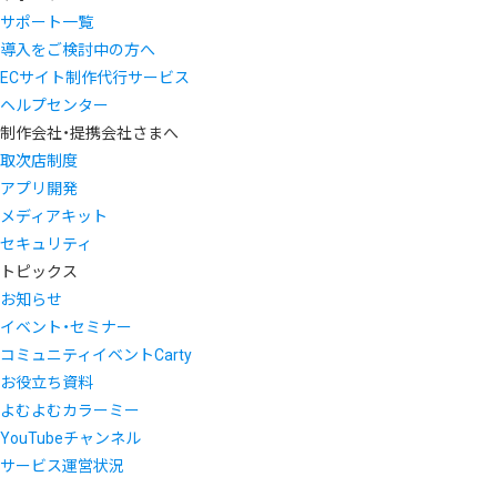
サポート一覧
導入をご検討中の方へ
ECサイト制作代行サービス
ヘルプセンター
制作会社・提携会社さまへ
取次店制度
アプリ開発
メディアキット
セキュリティ
トピックス
お知らせ
イベント・セミナー
コミュニティイベントCarty
お役立ち資料
よむよむカラーミー
YouTubeチャンネル
サービス運営状況