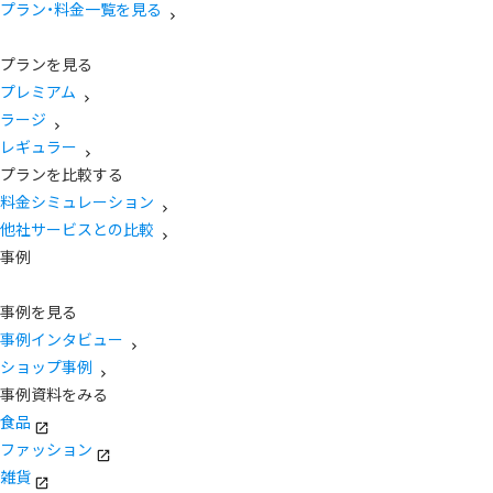
プラン・料金一覧を見る
プランを見る
プレミアム
ラージ
レギュラー
プランを比較する
料金シミュレーション
他社サービスとの比較
事例
事例を見る
事例インタビュー
ショップ事例
事例資料をみる
食品
ファッション
雑貨