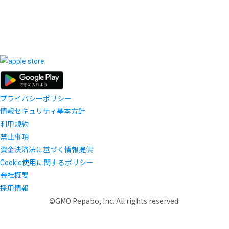
プライバシーポリシー
情報セキュリティ基本方針
利用規約
禁止事項
資金決済法に基づく情報提供
Cookie使用に関するポリシー
会社概要
採用情報
©GMO Pepabo, Inc. All rights reserved.