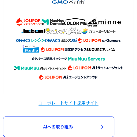
コーポレートサイト
採用サイト
AIへの取り組み