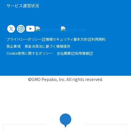
サービス運営状況
プライバシーポリシー
情報セキュリティ基本方針
利用規約
禁止事項
資金決済法に基づく情報提供
Cookie使用に関するポリシー
会社概要
採用情報
©GMO Pepabo, Inc. All rights reserved.