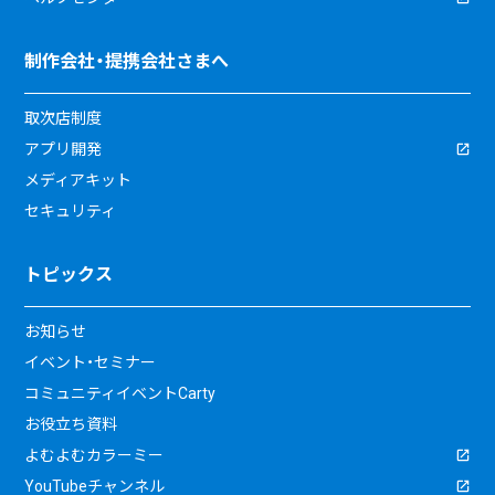
制作会社・提携会社さまへ
取次店制度
アプリ開発
メディアキット
セキュリティ
トピックス
お知らせ
イベント・セミナー
コミュニティイベントCarty
お役立ち資料
よむよむカラーミー
YouTubeチャンネル