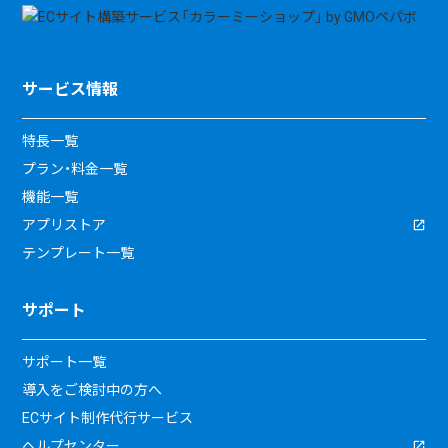
サービス情報
特長一覧
プラン・料金一覧
機能一覧
アプリストア
テンプレート一覧
サポート
サポート一覧
導入をご検討中の方へ
ECサイト制作代行サービス
ヘルプセンター