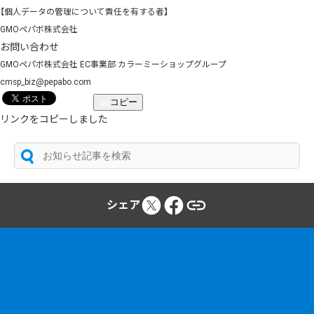
【個人データの管理について責任を有する者】
GMOペパボ株式会社
お問い合わせ
GMOペパボ株式会社 EC事業部 カラーミーショップグループ
cmsp_biz@pepabo.com
コピー
リンクをコピーしました
シェア