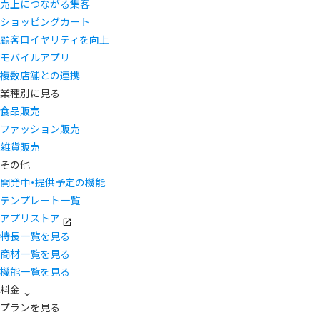
売上につながる集客
ショッピングカート
顧客ロイヤリティを向上
モバイルアプリ
複数店舗との連携
業種別に見る
食品販売
ファッション販売
雑貨販売
その他
開発中・提供予定の機能
テンプレート一覧
アプリストア
特長一覧を見る
商材一覧を見る
機能一覧を見る
料金
プランを見る