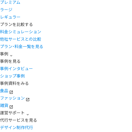
プレミアム
ラージ
レギュラー
プランを比較する
料金シミュレーション
他社サービスとの比較
プラン・料金一覧を見る
事例
事例を見る
事例インタビュー
ショップ事例
事例資料をみる
食品
ファッション
雑貨
運営サポート
代行サービスを見る
デザイン制作代行