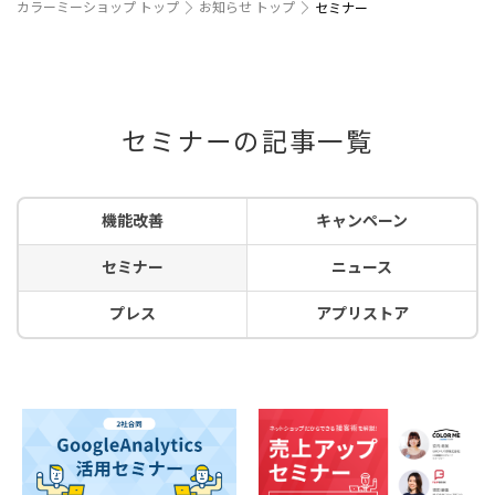
カラーミーショップ トップ
お知らせ トップ
セミナー
セミナーの記事一覧
機能改善
キャンペーン
セミナー
ニュース
プレス
アプリストア