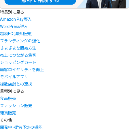
特長別に見る
Amazon Pay導入
WordPress導入
越境EC（海外販売）
ブランディングの強化
さまざまな販売方法
売上につながる集客
ショッピングカート
顧客ロイヤリティを向上
モバイルアプリ
複数店舗との連携
業種別に見る
食品販売
ファッション販売
雑貨販売
その他
開発中・提供予定の機能