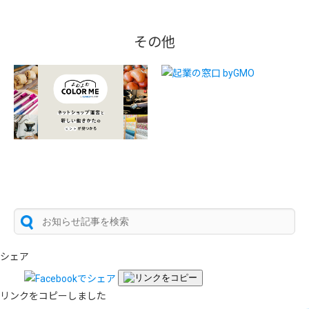
その他
シェア
リンクをコピーしました