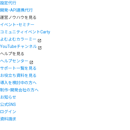
設定代行
開発・API連携代行
運営ノウハウを見る
イベント・セミナー
コミュニティイベントCarty
よむよむカラーミー
YouTubeチャンネル
ヘルプを見る
ヘルプセンター
サポート一覧を見る
お役立ち資料を見る
導入を検討中の方へ
制作・開発会社の方へ
お知らせ
公式SNS
ログイン
資料請求