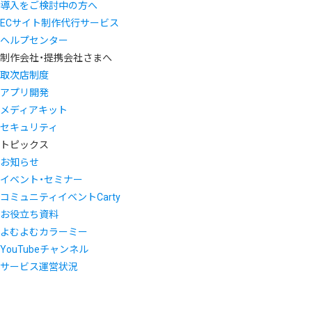
導入をご検討中の方へ
ECサイト制作代行サービス
ヘルプセンター
制作会社・提携会社さまへ
取次店制度
アプリ開発
メディアキット
セキュリティ
トピックス
お知らせ
イベント・セミナー
コミュニティイベントCarty
お役立ち資料
よむよむカラーミー
YouTubeチャンネル
サービス運営状況