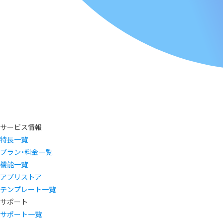
サービス情報
特長一覧
プラン・料金一覧
機能一覧
アプリストア
テンプレート一覧
サポート
サポート一覧