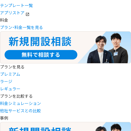
テンプレート一覧
アプリストア
料金
プラン・料金一覧を見る
プランを見る
プレミアム
ラージ
レギュラー
プランを比較する
料金シミュレーション
他社サービスとの比較
事例