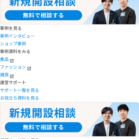
事例を見る
事例インタビュー
ショップ事例
事例資料をみる
食品
ファッション
雑貨
運営サポート
サポート一覧を見る
お役立ち資料を見る