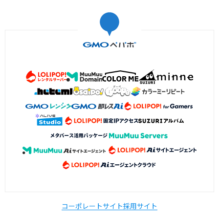
コーポレートサイト
採用サイト