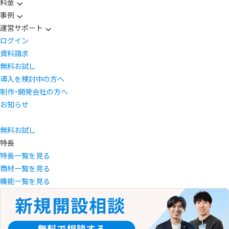
料金
事例
運営サポート
ログイン
資料請求
無料お試し
導入を検討中の方へ
制作・開発会社の方へ
お知らせ
無料お試し
特長
特長一覧を見る
商材一覧を見る
機能一覧を見る