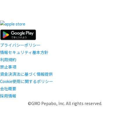
プライバシーポリシー
情報セキュリティ基本方針
利用規約
禁止事項
資金決済法に基づく情報提供
Cookie使用に関するポリシー
会社概要
採用情報
©GMO Pepabo, Inc. All rights reserved.