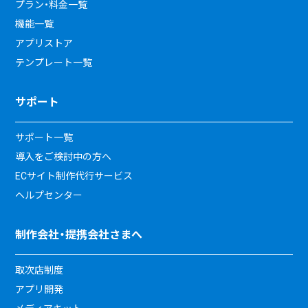
プラン・料金一覧
機能一覧
アプリストア
テンプレート一覧
サポート
サポート一覧
導入をご検討中の方へ
ECサイト制作代行サービス
ヘルプセンター
制作会社・提携会社さまへ
取次店制度
アプリ開発