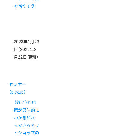
を増やそう！
2023年1月23
日
（2023年2
月22日 更新）
セミナー
（pickup）
《終了》対応
策が具体的に
わかる！今か
らできるネッ
トショップの