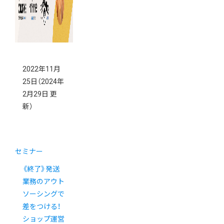
2022年11月
25日
（2024年
2月29日 更
新）
セミナー
《終了》発送
業務のアウト
ソーシングで
差をつける！
ショップ運営