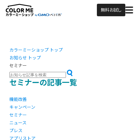
無料お試し
カラーミーショップ トップ
お知らせ トップ
セミナー
セミナーの記事一覧
機能改善
キャンペーン
セミナー
ニュース
プレス
アプリストア