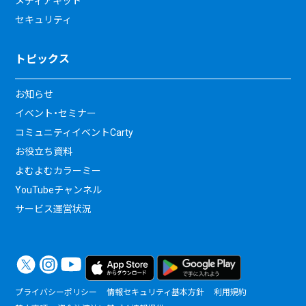
メディアキット
セキュリティ
トピックス
お知らせ
イベント・セミナー
コミュニティイベントCarty
お役立ち資料
よむよむカラーミー
YouTubeチャンネル
サービス運営状況
プライバシーポリシー
情報セキュリティ基本方針
利用規約