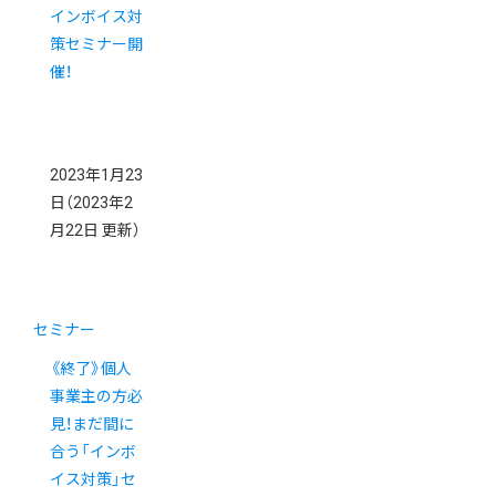
インボイス対
策セミナー開
催！
2023年1月23
日
（2023年2
月22日 更新）
セミナー
《終了》個人
事業主の方必
見！まだ間に
合う「インボ
イス対策」セ