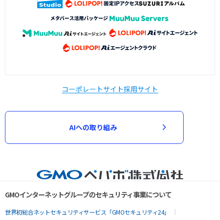
コーポレートサイト
採用サイト
AIへの取り組み
GMOインターネットグループのセキュリティ事業について
世界初総合ネットセキュリティサービス「GMOセキュリティ24」