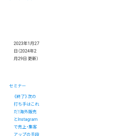
2023年1月27
日
（2024年2
月29日 更新）
セミナー
《終了》次の
打ち手はこれ
だ！海外販売
とInstagram
で売上・集客
アップの手段