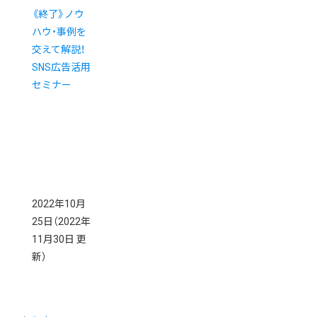
《終了》ノウ
ハウ・事例を
交えて解説！
SNS広告活用
セミナー
2022年10月
25日
（2022年
11月30日 更
新）