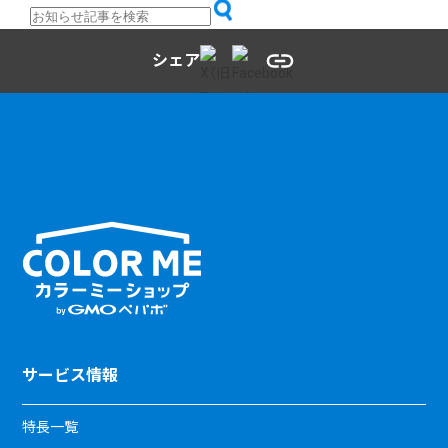
シェア
サービス情報
特長一覧