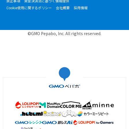
禁止事項
資金決済法に基づく情報提供
Cookie使用に関するポリシー
会社概要
採用情報
©GMO Pepabo, Inc. All rights reserved.