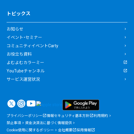
トピックス
お知らせ
イベント・セミナー
コミュニティイベントCarty
お役立ち資料
よむよむカラーミー
YouTubeチャンネル
サービス運営状況
プライバシーポリシー
情報セキュリティ基本方針
利用規約
禁止事項
資金決済法に基づく情報提供
Cookie使用に関するポリシー
会社概要
採用情報