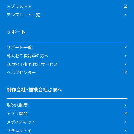
アプリストア
テンプレート一覧
サポート
サポート一覧
導入をご検討中の方へ
ECサイト制作代行サービス
ヘルプセンター
制作会社・提携会社さまへ
取次店制度
アプリ開発
メディアキット
セキュリティ