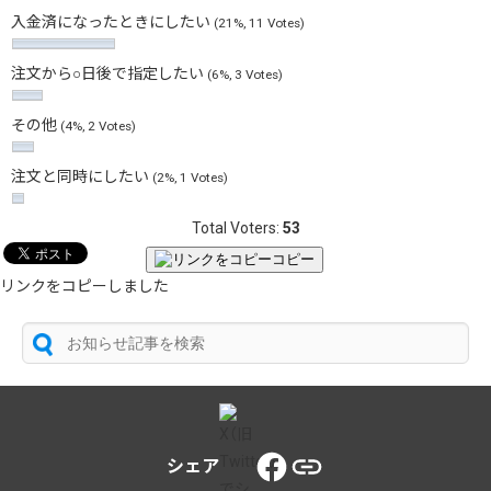
入金済になったときにしたい
(21%, 11 Votes)
注文から○日後で指定したい
(6%, 3 Votes)
その他
(4%, 2 Votes)
注文と同時にしたい
(2%, 1 Votes)
Total Voters:
53
コピー
リンクをコピーしました
シェア