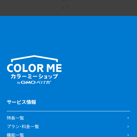
サービス情報
特長一覧
プラン・料金一覧
機能一覧