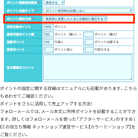
ポイントの設定に関する詳細はマニュアルにも記載
があります。こちら
もあわせてご確認ください。
ポイントをさらに活用して売上アップする方法！
フォローメールでは、メール本文に所持ポイントを記載することができ
ます。詳しくは
フォローメールを使った「アフターサービス」のすすめ |
ECお役立ち情報 ネットショップ運営サービス【カラーミーショップ】
を
ご覧ください。