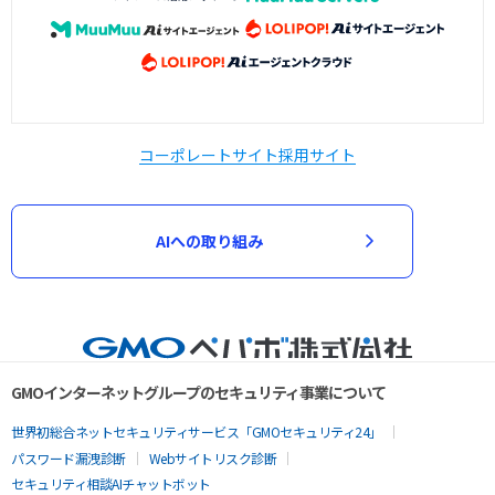
コーポレートサイト
採用サイト
AIへの取り組み
GMOインターネットグループのセキュリティ事業について
世界初総合ネットセキュリティサービス「GMOセキュリティ24」
パスワード漏洩診断
Webサイトリスク診断
セキュリティ相談AIチャットボット