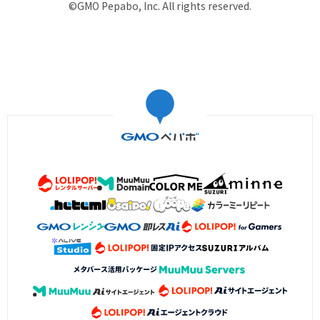
©GMO Pepabo, Inc. All rights reserved.