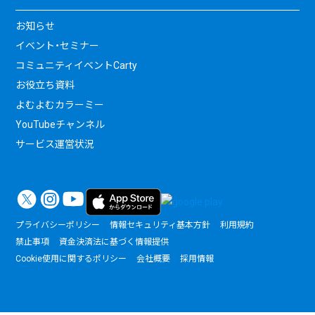
お知らせ
イベント・セミナー
コミュニティイベントCarty
お役立ち資料
よむよむカラーミー
YouTubeチャンネル
サービス運営状況
プライバシーポリシー
情報セキュリティ基本方針
利用規約
禁止事項
資金決済法に基づく情報提供
Cookie使用に関するポリシー
会社概要
採用情報