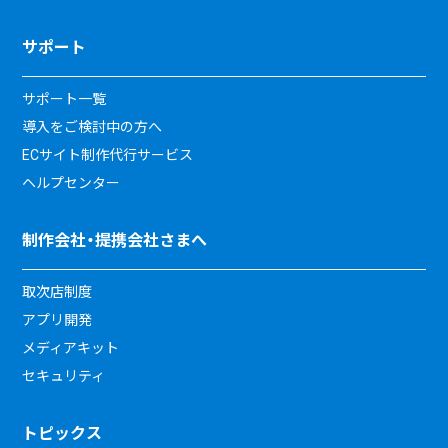
サポート
サポート一覧
導入をご検討中の方へ
ECサイト制作代行サービス
ヘルプセンター
制作会社・提携会社さまへ
取次店制度
アプリ開発
メディアキット
セキュリティ
トピックス