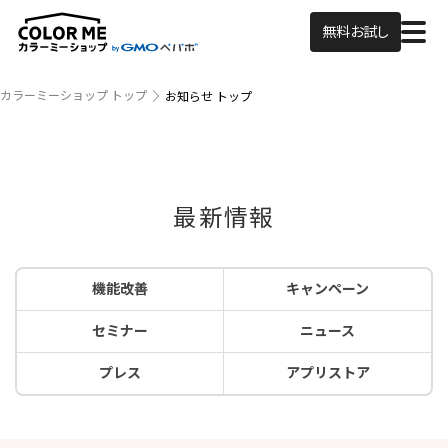
無料お試し
カラーミーショップ トップ
お知らせ トップ
最新情報
機能改善
キャンペーン
セミナー
ニュース
プレス
アプリストア