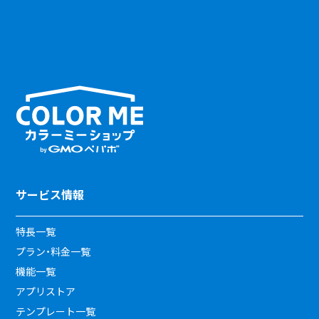
サービス情報
特長一覧
プラン・料金一覧
機能一覧
アプリストア
テンプレート一覧