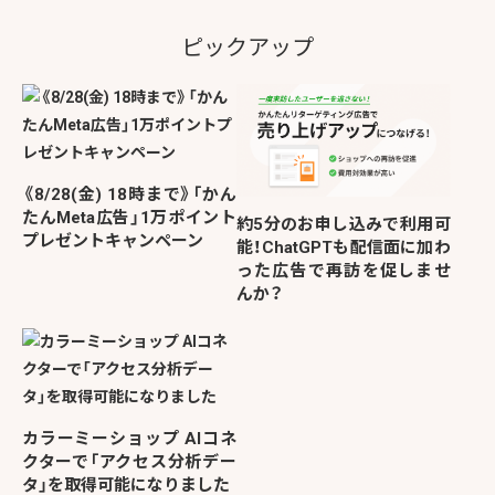
ピックアップ
《8/28(金) 18時まで》「かん
たんMeta広告」1万ポイント
約5分のお申し込みで利用可
プレゼントキャンペーン
能！ChatGPTも配信面に加わ
った広告で再訪を促しませ
んか？
カラーミーショップ AIコネ
クターで「アクセス分析デー
タ」を取得可能になりました