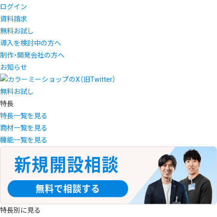
ログイン
資料請求
無料お試し
導入を検討中の方へ
制作・開発会社の方へ
お知らせ
無料お試し
特長
特長一覧を見る
商材一覧を見る
機能一覧を見る
特長別に見る