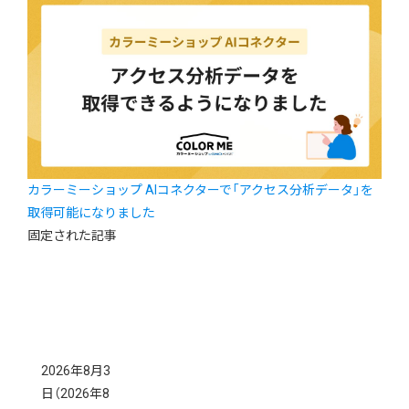
カラーミーショップ AIコネクターで「アクセス分析データ」を
取得可能になりました
固定された記事
2026年8月3
日
（2026年8