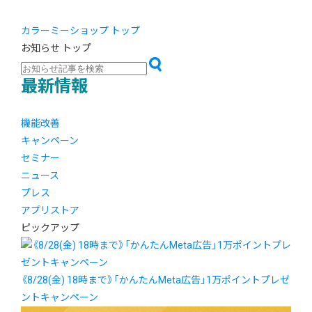
カラーミーショップ トップ
お知らせ トップ
最新情報
機能改善
キャンペーン
セミナー
ニュース
プレス
アプリストア
ピックアップ
《8/28(金) 18時まで》「かんたんMeta広告」1万ポイントプレゼ
ントキャンペーン