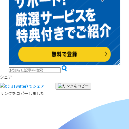
シェア
リンクをコピーしました