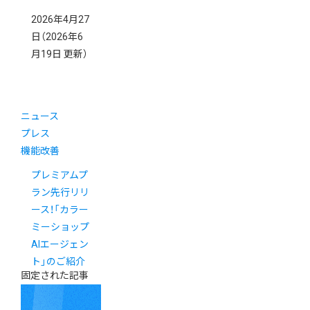
2026年4月27
日
（2026年6
月19日 更新）
ニュース
プレス
機能改善
プレミアムプ
ラン先行リリ
ース！「カラー
ミーショップ
AIエージェン
ト」のご紹介
固定された記事