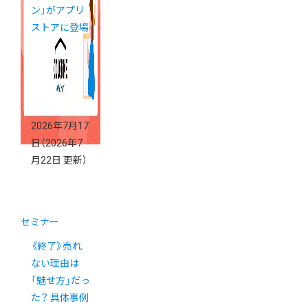
ン」がアプリ
ストアに登場
2026年7月17
日
（2026年7
月22日 更新）
セミナー
《終了》売れ
ない理由は
「魅せ方」だっ
た？ 具体事例