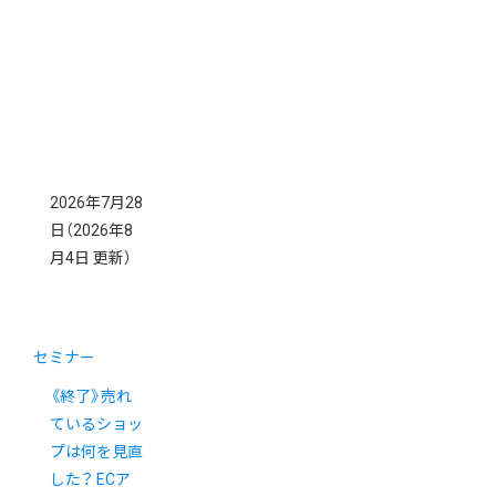
2026年7月28
日
（2026年8
月4日 更新）
セミナー
《終了》売れ
ているショッ
プは何を見直
した？ ECア