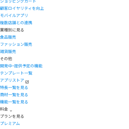
ショッピングカート
顧客ロイヤリティを向上
モバイルアプリ
複数店舗との連携
業種別に見る
食品販売
ファッション販売
雑貨販売
その他
開発中・提供予定の機能
テンプレート一覧
アプリストア
特長一覧を見る
商材一覧を見る
機能一覧を見る
料金
プランを見る
プレミアム