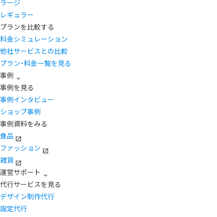
ラージ
レギュラー
プランを比較する
料金シミュレーション
他社サービスとの比較
プラン・料金一覧を見る
事例
事例を見る
事例インタビュー
ショップ事例
事例資料をみる
食品
ファッション
雑貨
運営サポート
代行サービスを見る
デザイン制作代行
設定代行