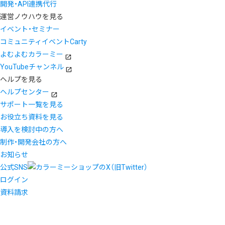
開発・API連携代行
運営ノウハウを見る
イベント・セミナー
コミュニティイベントCarty
よむよむカラーミー
YouTubeチャンネル
ヘルプを見る
ヘルプセンター
サポート一覧を見る
お役立ち資料を見る
導入を検討中の方へ
制作・開発会社の方へ
お知らせ
公式SNS
ログイン
資料請求