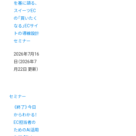
を基に語る、
スイーツEC
の「買いたく
なる」ECサイ
トの導線設計
セミナー
2026年7月16
日
（2026年7
月22日 更新）
セミナー
《終了》今日
からわかる！
EC担当者の
ためのAI活用