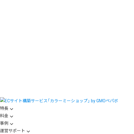
特長
料金
事例
運営サポート