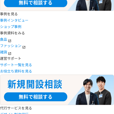
事例を見る
事例インタビュー
ショップ事例
事例資料をみる
食品
ファッション
雑貨
運営サポート
サポート一覧を見る
お役立ち資料を見る
代行サービスを見る