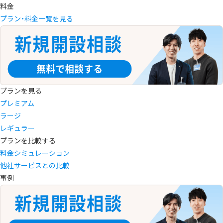
料金
プラン・料金一覧を見る
プランを見る
プレミアム
ラージ
レギュラー
プランを比較する
料金シミュレーション
他社サービスとの比較
事例