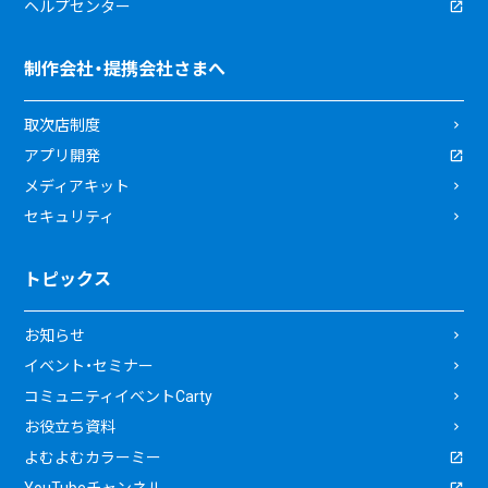
ヘルプセンター
制作会社・提携会社さまへ
取次店制度
アプリ開発
メディアキット
セキュリティ
トピックス
お知らせ
イベント・セミナー
コミュニティイベントCarty
お役立ち資料
よむよむカラーミー