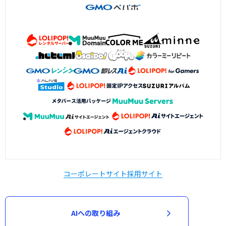
コーポレートサイト
採用サイト
AIへの取り組み