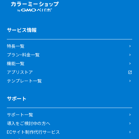
サービス情報
特長一覧
プラン・料金一覧
機能一覧
アプリストア
テンプレート一覧
サポート
サポート一覧
導入をご検討中の方へ
ECサイト制作代行サービス