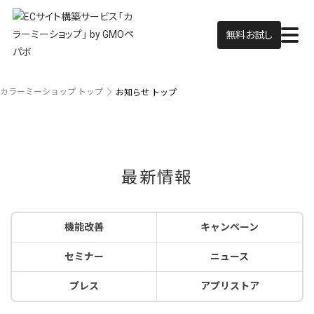
無料お試し
カラーミーショップ トップ
お知らせ トップ
最新情報
機能改善
キャンペーン
セミナー
ニュース
プレス
アプリストア