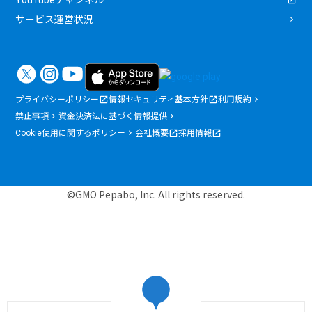
YouTubeチャンネル
サービス運営状況
プライバシーポリシー
情報セキュリティ基本方針
利用規約
禁止事項
資金決済法に基づく情報提供
Cookie使用に関するポリシー
会社概要
採用情報
©GMO Pepabo, Inc. All rights reserved.