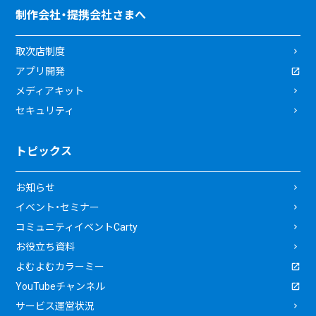
制作会社・提携会社さまへ
取次店制度
アプリ開発
メディアキット
セキュリティ
トピックス
お知らせ
イベント・セミナー
コミュニティイベントCarty
お役立ち資料
よむよむカラーミー
YouTubeチャンネル
サービス運営状況