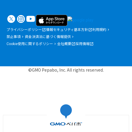
プライバシーポリシー
情報セキュリティ基本方針
利用規約
禁止事項
資金決済法に基づく情報提供
Cookie使用に関するポリシー
会社概要
採用情報
©GMO Pepabo, Inc. All rights reserved.