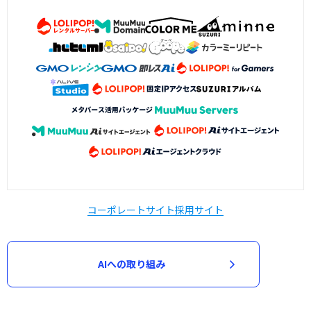
コーポレートサイト
採用サイト
AIへの取り組み