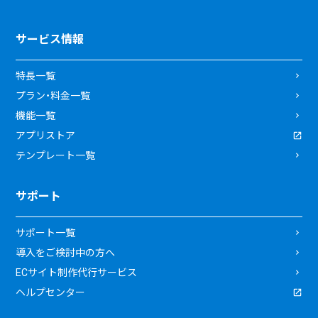
サービス情報
特長一覧
プラン・料金一覧
機能一覧
アプリストア
テンプレート一覧
サポート
サポート一覧
導入をご検討中の方へ
ECサイト制作代行サービス
ヘルプセンター