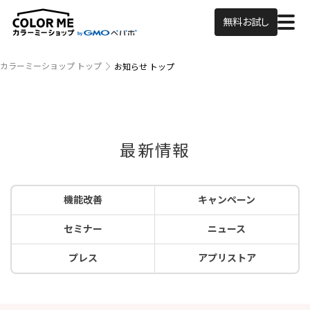
無料お試し
カラーミーショップ トップ
お知らせ トップ
最新情報
機能改善
キャンペーン
セミナー
ニュース
プレス
アプリストア