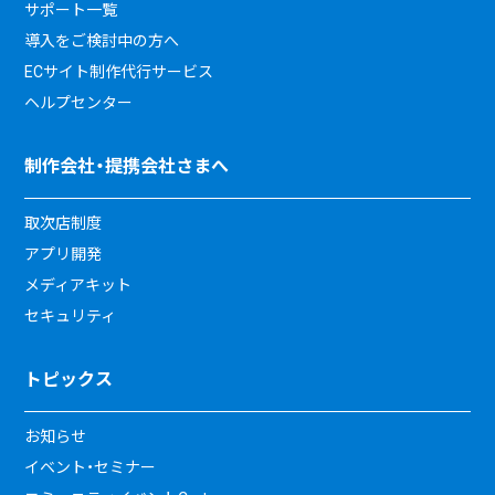
サポート一覧
導入をご検討中の方へ
ECサイト制作代行サービス
ヘルプセンター
制作会社・提携会社さまへ
取次店制度
アプリ開発
メディアキット
セキュリティ
トピックス
お知らせ
イベント・セミナー