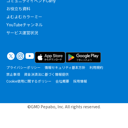
コミュニティイベントCarty
お役立ち資料
よむよむカラーミー
YouTubeチャンネル
サービス運営状況
プライバシーポリシー
情報セキュリティ基本方針
利用規約
禁止事項
資金決済法に基づく情報提供
Cookie使用に関するポリシー
会社概要
採用情報
©GMO Pepabo, Inc. All rights reserved.