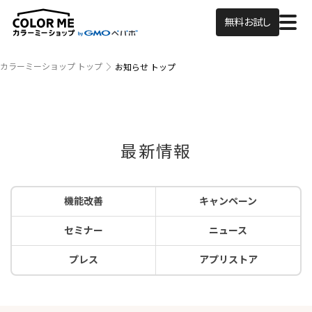
無料お試し
カラーミーショップ トップ
お知らせ トップ
最新情報
機能改善
キャンペーン
セミナー
ニュース
プレス
アプリストア