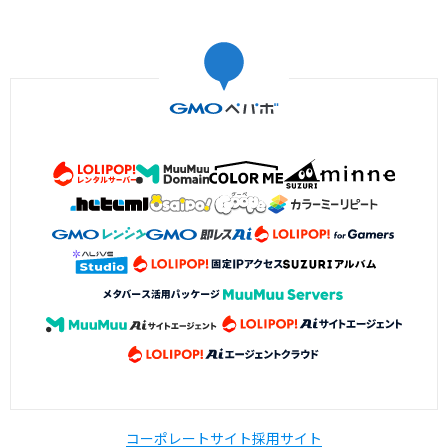
コーポレートサイト
採用サイト