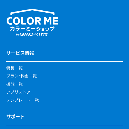
サービス情報
特長一覧
プラン・料金一覧
機能一覧
アプリストア
テンプレート一覧
サポート