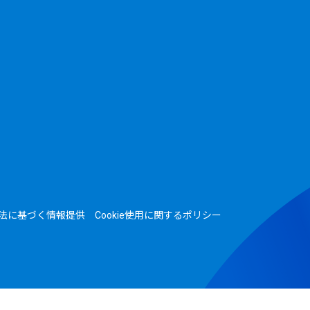
法に基づく情報提供
Cookie使用に関するポリシー