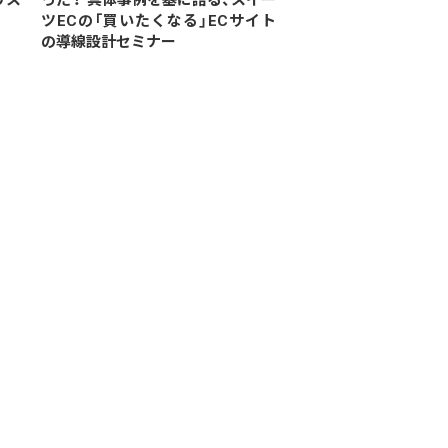
ツECの「買いたくなる」ECサイト
の導線設計セミナー