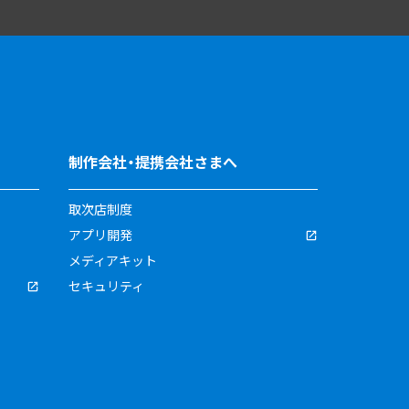
制作会社・提携会社さまへ
取次店制度
アプリ開発
メディアキット
セキュリティ