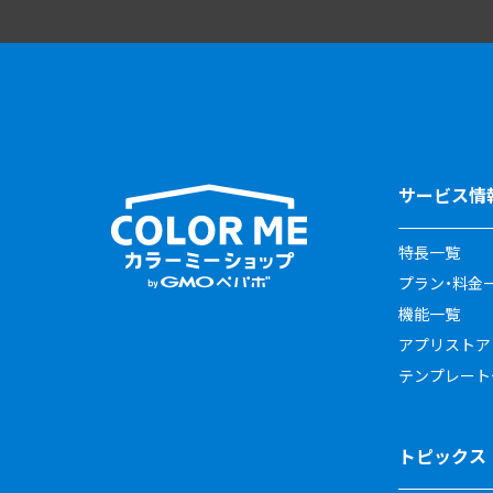
サービス情
特長一覧
プラン・料金
機能一覧
アプリストア
テンプレート
トピックス