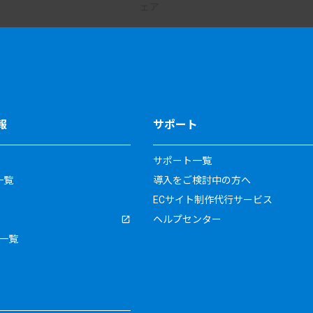
報
サポート
サポート一覧
一覧
導入をご検討中の方へ
ECサイト制作代行サービス
ヘルプセンター
一覧