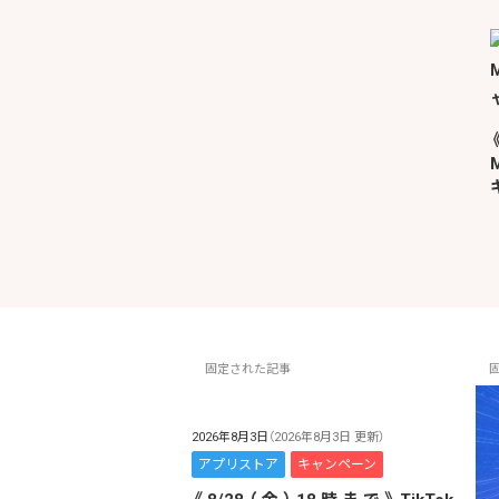
固定された記事
2026年8月3日
（2026年8月3日 更新）
アプリストア
キャンペーン