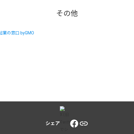
その他
シェア