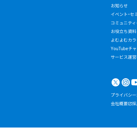
お知らせ
イベント・セ
コミュニティイ
お役立ち資料
よむよむカラ
YouTubeチ
サービス運営
プライバシー
会社概要
採