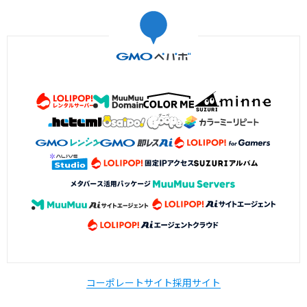
コーポレートサイト
採用サイト