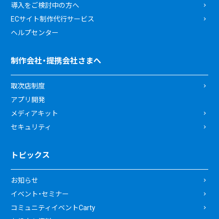
導入をご検討中の方へ
ECサイト制作代行サービス
ヘルプセンター
制作会社・提携会社さまへ
取次店制度
アプリ開発
メディアキット
セキュリティ
トピックス
お知らせ
イベント・セミナー
コミュニティイベントCarty