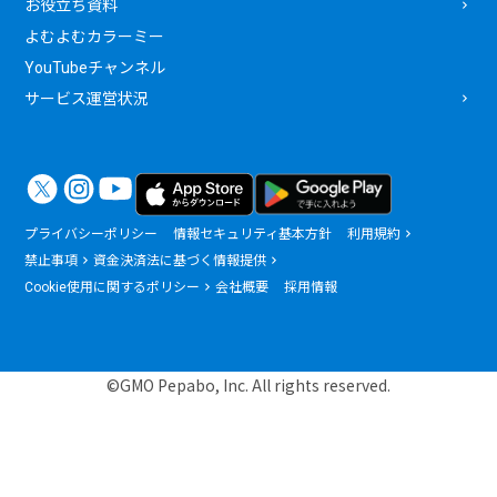
お役立ち資料
よむよむカラーミー
YouTubeチャンネル
サービス運営状況
プライバシーポリシー
情報セキュリティ基本方針
利用規約
禁止事項
資金決済法に基づく情報提供
Cookie使用に関するポリシー
会社概要
採用情報
©GMO Pepabo, Inc. All rights reserved.