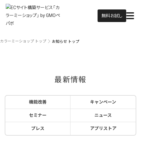
無料お試し
カラーミーショップ トップ
お知らせ トップ
最新情報
機能改善
キャンペーン
セミナー
ニュース
プレス
アプリストア