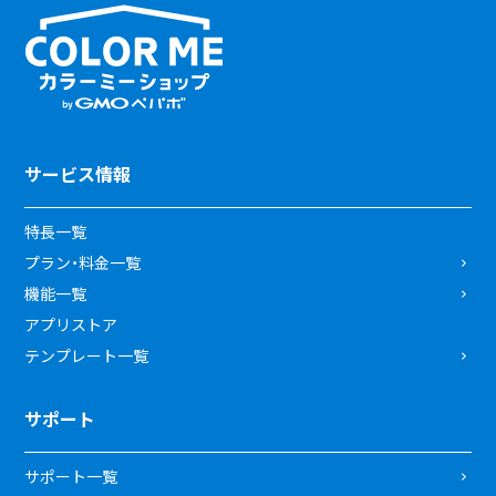
サービス情報
特長一覧
プラン・料金一覧
機能一覧
アプリストア
テンプレート一覧
サポート
サポート一覧