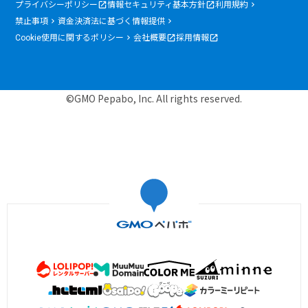
プライバシーポリシー
情報セキュリティ基本方針
利用規約
禁止事項
資金決済法に基づく情報提供
Cookie使用に関するポリシー
会社概要
採用情報
©GMO Pepabo, Inc. All rights reserved.