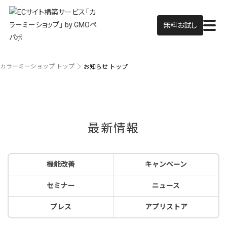
無料お試し
カラーミーショップ トップ
お知らせ トップ
最新情報
機能改善
キャンペーン
セミナー
ニュース
プレス
アプリストア