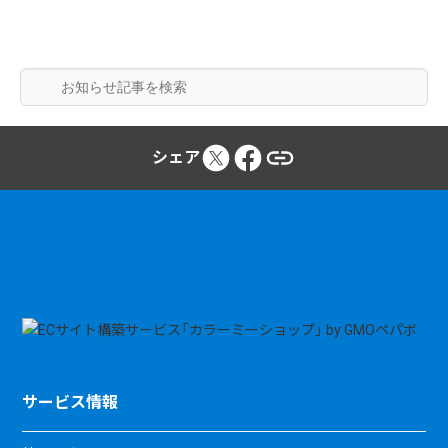
シェア
サービス情報