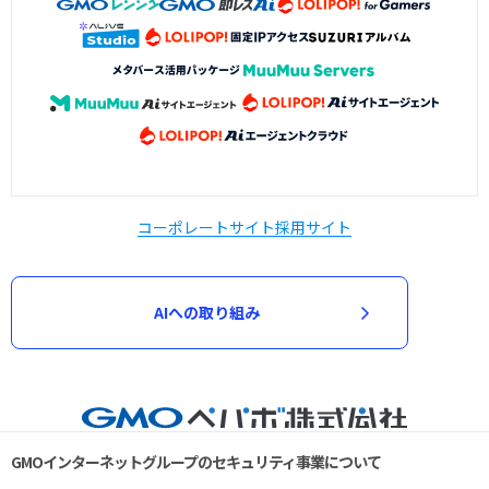
コーポレートサイト
採用サイト
AIへの取り組み
GMOインターネットグループのセキュリティ事業について