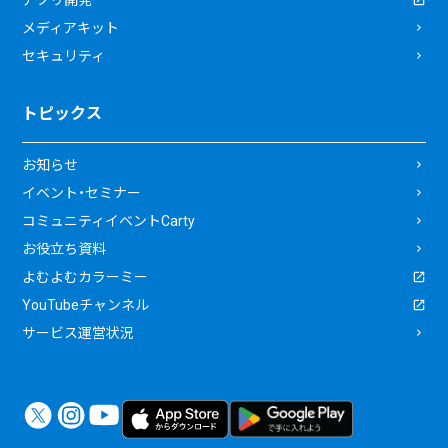
アプリ開発
メディアキット
セキュリティ
トピックス
お知らせ
イベント・セミナー
コミュニティイベントCarty
お役立ち資料
よむよむカラーミー
YouTubeチャンネル
サービス運営状況