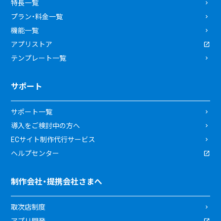
特長一覧
プラン・料金一覧
機能一覧
アプリストア
テンプレート一覧
サポート
サポート一覧
導入をご検討中の方へ
ECサイト制作代行サービス
ヘルプセンター
制作会社・提携会社さまへ
取次店制度