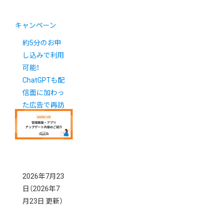
キャンペーン
約5分のお申
し込みで利用
可能！
ChatGPTも配
信面に加わっ
た広告で再訪
を促しません
か？
2026年7月23
日
（2026年7
月23日 更新）