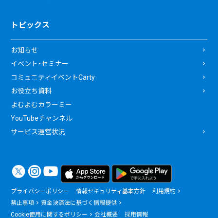
トピックス
お知らせ
イベント・セミナー
コミュニティイベントCarty
お役立ち資料
よむよむカラーミー
YouTubeチャンネル
サービス運営状況
プライバシーポリシー
情報セキュリティ基本方針
利用規約
禁止事項
資金決済法に基づく情報提供
Cookie使用に関するポリシー
会社概要
採用情報