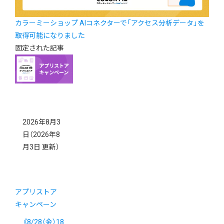
カラーミーショップ AIコネクターで「アクセス分析データ」を
取得可能になりました
固定された記事
2026年8月3
日
（2026年8
月3日 更新）
アプリストア
キャンペーン
《8/28（金）18