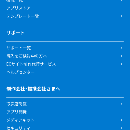
アプリストア
テンプレート一覧
サポート
サポート一覧
導入をご検討中の方へ
ECサイト制作代行サービス
ヘルプセンター
制作会社・提携会社さまへ
取次店制度
アプリ開発
メディアキット
セキュリティ