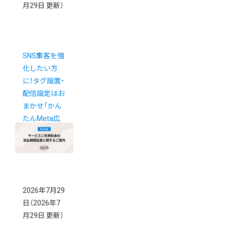
月29日 更新）
SNS集客を強
化したい方
に！タグ設置・
配信設定はお
まかせ「かん
たんMeta広
告」
2026年7月29
日
（2026年7
月29日 更新）