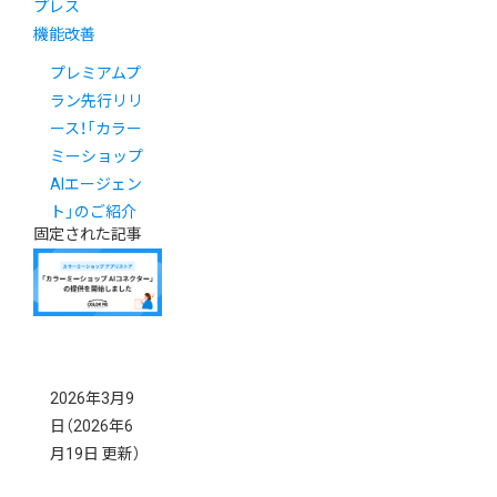
プレス
機能改善
プレミアムプ
ラン先行リリ
ース！「カラー
ミーショップ
AIエージェン
ト」のご紹介
固定された記事
2026年3月9
日
（2026年6
月19日 更新）