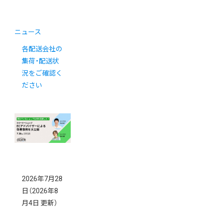
ニュース
各配送会社の
集荷・配送状
況をご確認く
ださい
2026年7月28
日
（2026年8
月4日 更新）