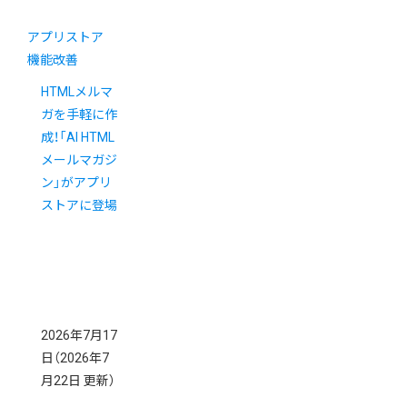
アプリストア
機能改善
HTMLメルマ
ガを手軽に作
成！「AI HTML
メールマガジ
ン」がアプリ
ストアに登場
2026年7月17
日
（2026年7
月22日 更新）