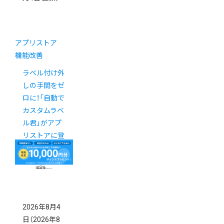
アプリストア
機能改善
ラベル付け外
しの手間をゼ
ロに！「自動で
カスタムラベ
ル君」がアプ
リストアに登
場
New!
2026年8月4
日
（2026年8