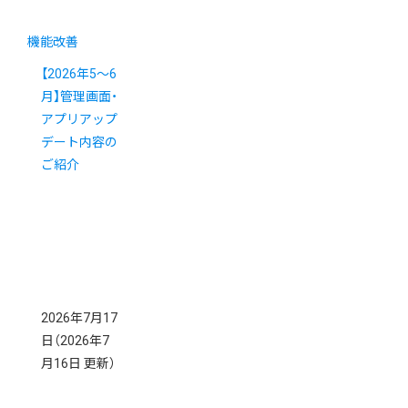
機能改善
【2026年5～6
月】管理画面・
アプリアップ
デート内容の
ご紹介
2026年7月17
日
（2026年7
月16日 更新）