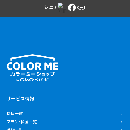
シェア
サービス情報
特長一覧
プラン・料金一覧
機能一覧