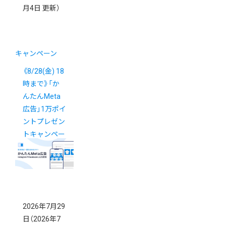
月4日 更新）
キャンペーン
《8/28(金) 18
時まで》「か
んたんMeta
広告」1万ポイ
ントプレゼン
トキャンペー
ン
New!
2026年7月29
日
（2026年7