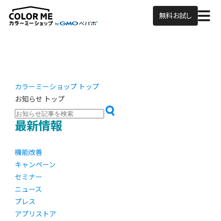
無料お試し
カラーミーショップ トップ
お知らせ トップ
最新情報
機能改善
キャンペーン
セミナー
ニュース
プレス
アプリストア