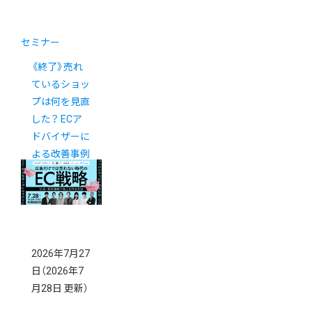
セミナー
《終了》売れ
ているショッ
プは何を見直
した？ ECア
ドバイザーに
よる改善事例
を大公開
2026年7月27
日
（2026年7
月28日 更新）