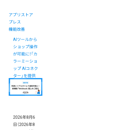
アプリストア
プレス
機能改善
AIツールから
ショップ操作
が可能に！「カ
ラーミーショ
ップ AIコネク
ター」を提供
開始（6/1更
新）
2026年8月6
日
（2026年8