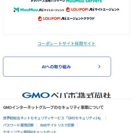
コーポレートサイト
採用サイト
AIへの取り組み
GMOインターネットグループのセキュリティ事業について
世界初総合ネットセキュリティサービス「GMOセキュリティ24」
パスワード漏洩診断
Webサイトリスク診断
セキュリティ相談AIチャットボット