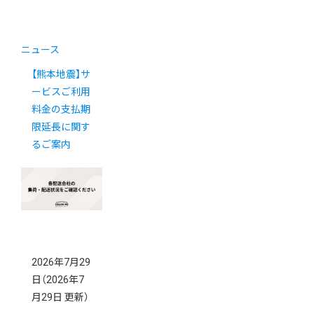
ニュース
【熊本地震】サ
ービスご利用
料金の支払期
限延長に関す
るご案内
2026年7月29
日
（2026年7
月29日 更新）