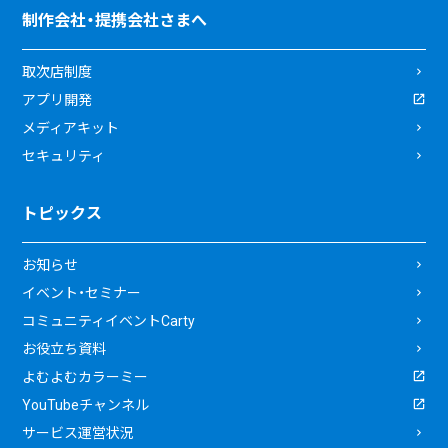
制作会社・提携会社さまへ
取次店制度
アプリ開発
メディアキット
セキュリティ
トピックス
お知らせ
イベント・セミナー
コミュニティイベントCarty
お役立ち資料
よむよむカラーミー
YouTubeチャンネル
サービス運営状況