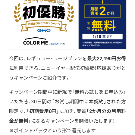
今回は、レギュラー・ラージプランを
最大22,490円お得
に
利用できる、ニューイヤー駅伝初優勝！応援ありがと
うキャンペーンご紹介です。
キャンペーン期間中に新規で「無料お試しをお申込み」
いただき、30日間の「お試し期間中に本契約」された方
限定で、
「初期費用0円」
に加え、実質
「2か月分の利用料
金が無料」
になるキャンペーンを開催いたします！
※ポイントバックという形で還元します