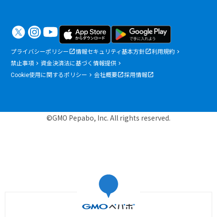
プライバシーポリシー
情報セキュリティ基本方針
利用規約
禁止事項
資金決済法に基づく情報提供
Cookie使用に関するポリシー
会社概要
採用情報
©GMO Pepabo, Inc. All rights reserved.