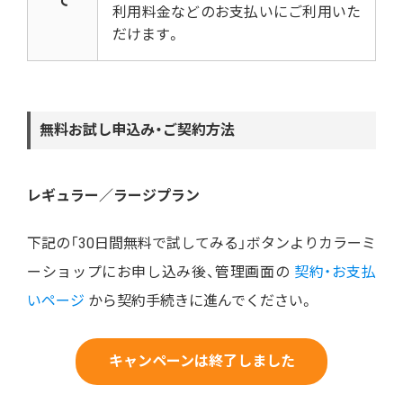
て
利用料金などのお支払いにご利用いた
だけます。
無料お試し申込み・ご契約方法
レギュラー／ラージプラン
下記の「30日間無料で試してみる」ボタンよりカラーミ
ーショップにお申し込み後、管理画面の
契約・お支払
いページ
から契約手続きに進んでください。
キャンペーンは終了しました