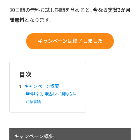
30日間の無料お試し期間を含めると、
今なら実質3か月
間無料
となります。
キャンペーンは終了しました
目次
1.
キャンペーン概要
無料お試し申込み・ご契約方法
注意事項
キャンペーン概要