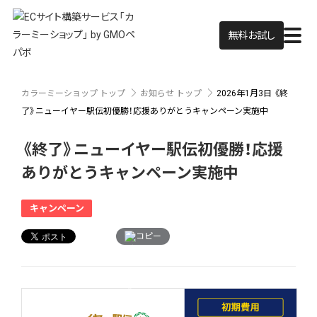
無料お試し
カラーミーショップ トップ
お知らせ トップ
2026年1月3日
《終
了》ニューイヤー駅伝初優勝！応援ありがとうキャンペーン実施中
《終了》ニューイヤー駅伝初優勝！応援
ありがとうキャンペーン実施中
キャンペーン
コピー