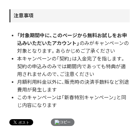
注意事項
「対象期間中に、このページから無料お試しをお申
込みいただいたアカウント」
のみがキャンペーンの
対象となります。あらかじめご了承ください
本キャンペーンの「契約」は入金完了を指します。
契約の申込みのみでは期間内であっても特典が適
用されませんので、ご注意ください
月額利用料金以外に、販売時の決済手数料など別途
費用が発生します
このキャンペーンは「新春特別キャンペーン」と同
じ内容になります
コピー