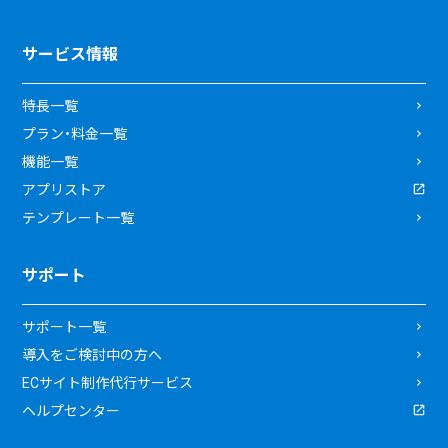
サービス情報
特長一覧
プラン・料金一覧
機能一覧
アプリストア
テンプレート一覧
サポート
サポート一覧
導入をご検討中の方へ
ECサイト制作代行サービス
ヘルプセンター