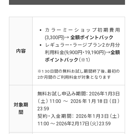
カラーミーショップ初期費用
(3,300円)→
全額ポイントバック
レギュラー・ラージプラン2か月分
内容
利用料金(9,900円・19,190円)→
全額
ポイントバック
（※1）
※1 30日間の無料お試し期間終了後、最初の
2か月間のご利用料金が対象となります
無料お試し申込み期間： 2026年1月3日
（土）11:00 ～ 2026年1月18日（日）
対象期
23:59
間
契約・入金期間： 2026年1月3日（土）
11:00 ～ 2026年2月17日（火）23:59