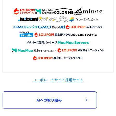
コーポレートサイト
採用サイト
AIへの取り組み