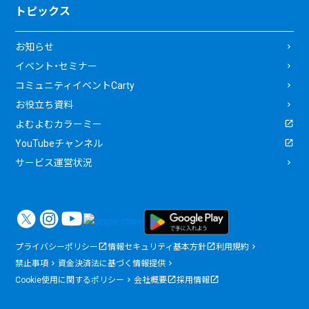
トピックス
お知らせ
イベント・セミナー
コミュニティイベントCarty
お役立ち資料
よむよむカラーミー
YouTubeチャンネル
サービス運営状況
プライバシーポリシー
情報セキュリティ基本方針
利用規約
禁止事項
資金決済法に基づく情報提供
Cookie使用に関するポリシー
会社概要
採用情報