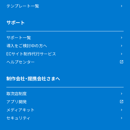
テンプレート一覧
サポート
サポート一覧
導入をご検討中の方へ
ECサイト制作代行サービス
ヘルプセンター
制作会社・提携会社さまへ
取次店制度
アプリ開発
メディアキット
セキュリティ