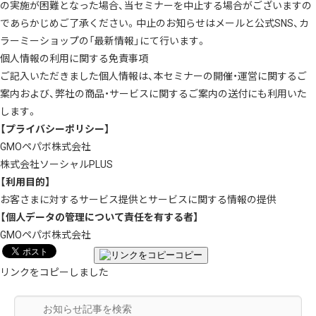
の実施が困難となった場合、当セミナーを中止する場合がございますの
であらかじめご了承ください。中止のお知らせはメールと公式SNS、カ
ラーミーショップの「最新情報」にて行います。
個人情報の利用に関する免責事項
ご記入いただきました個人情報は、本セミナーの開催・運営に関するご
案内および、弊社の商品・サービスに関するご案内の送付にも利用いた
します。
【プライバシーポリシー】
GMOペパボ株式会社
株式会社ソーシャルPLUS
【利用目的】
お客さまに対するサービス提供とサービスに関する情報の提供
【個人データの管理について責任を有する者】
GMOペパボ株式会社
コピー
リンクをコピーしました