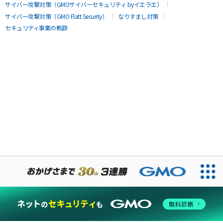
サイバー攻撃対策（GMOサイバーセキュリティ byイエラエ）
サイバー攻撃対策（GMO Flatt Security）
なりすまし対策
セキュリティ事業の軌跡
無料診断