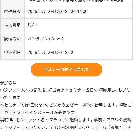
開催日程
2025年9月2日（火）13:00～14:00
参加費用
無料
開催方法
オンライン（Zoom）
申込期日
2025年9月2日（火）13:00
セミナーは終了しました
参加方法
申込フォームへの記入後、担当者よりセミナー当日の視聴URLをお送り
いたします。
本セミナーでは「Zoom」のビデオウェビナー機能を使用します。視聴に
は専用アプリのインストールが必要です。
視聴URLをクリックするとブラウザが起動します。事前にアプリの接続
チェックをしていただき、当日の開始時間になりましたらご参加くださ