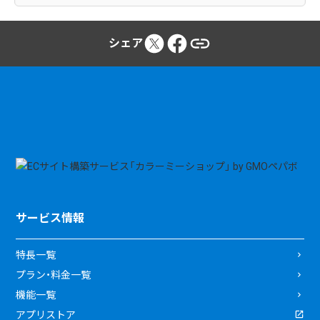
シェア
サービス情報
特長一覧
プラン・料金一覧
機能一覧
アプリストア