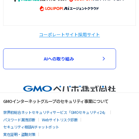
コーポレートサイト
採用サイト
AIへの取り組み
GMOインターネットグループのセキュリティ事業について
世界初総合ネットセキュリティサービス「GMOセキュリティ24」
パスワード漏洩診断
Webサイトリスク診断
セキュリティ相談AIチャットボット
実在証明・盗聴対策