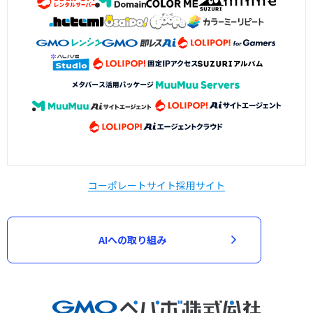
コーポレートサイト
採用サイト
AIへの取り組み