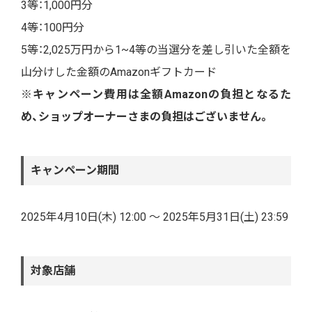
3等：1,000円分
4等：100円分
5等：2,025万円から1~4等の当選分を差し引いた全額を
山分けした金額のAmazonギフトカード
※キャンペーン費用は全額Amazonの負担となるた
め、ショップオーナーさまの負担はございません。
キャンペーン期間
2025年4月10日(木) 12:00 ～ 2025年5月31日(土) 23:59
対象店舗