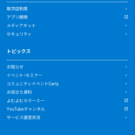
取次店制度
アプリ開発
メディアキット
セキュリティ
トピックス
お知らせ
イベント・セミナー
コミュニティイベントCarty
お役立ち資料
よむよむカラーミー
YouTubeチャンネル
サービス運営状況