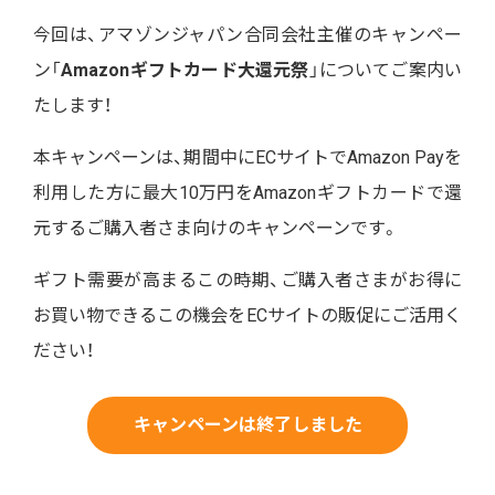
今回は、アマゾンジャパン合同会社主催のキャンペー
ン「
Amazonギフトカード大還元祭
」についてご案内い
たします！
本キャンペーンは、期間中にECサイトでAmazon Payを
利用した方に最大10万円をAmazonギフトカードで還
元するご購入者さま向けのキャンペーンです。
ギフト需要が高まるこの時期、ご購入者さまがお得に
お買い物できるこの機会をECサイトの販促にご活用く
ださい！
キャンペーンは終了しました