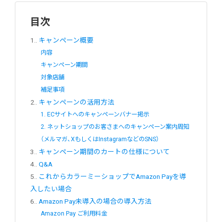
目次
1.
キャンペーン概要
内容
キャンペーン期間
対象店舗
補足事項
2.
キャンペーンの活用方法
1. ECサイトへのキャンペーンバナー掲示
2. ネットショップのお客さまへのキャンペーン案内周知
（メルマガ、XもしくはInstagramなどのSNS）
3.
キャンペーン期間のカートの仕様について
4.
Q&A
5.
これからカラーミーショップでAmazon Payを導
入したい場合
6.
Amazon Pay未導入の場合の導入方法
Amazon Pay ご利用料金