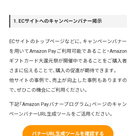
1. ECサイトへのキャンペーンバナー掲示
ECサイトのトップページなどに、キャンペーンバナー
を用いてAmazon Payご利用可能であること・Amazon
ギフトカード大還元祭が開催中であることをご購入者
さまに伝えることで、購入の促進が期待できます。
他サイトの事例で、売上が向上した事例もありますの
で、ぜひこの機会にご利用ください。
下記「Amazon Payバナープログラム」ページのキャン
ペーンバナーURL生成ツールをご活用ください。
バナーURL生成ツールを確認する