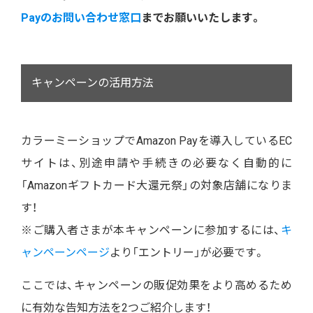
Payのお問い合わせ窓口
までお願いいたします。
キャンペーンの活用方法
カラーミーショップでAmazon Payを導入しているEC
サイトは、別途申請や手続きの必要なく自動的に
「Amazonギフトカード大還元祭」の対象店舗になりま
す！
※ご購入者さまが本キャンペーンに参加するには、
キ
ャンペーンページ
より「エントリー」が必要です。
ここでは、キャンペーンの販促効果をより高めるため
に有効な告知方法を2つご紹介します！