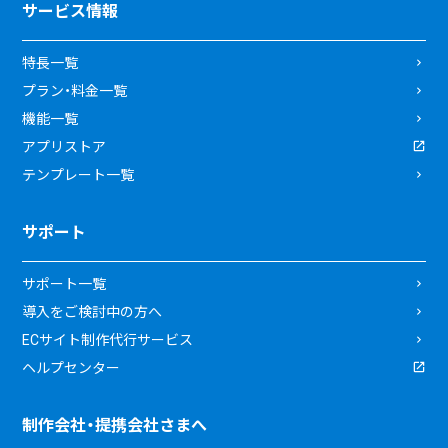
サービス情報
特長一覧
プラン・料金一覧
機能一覧
アプリストア
テンプレート一覧
サポート
サポート一覧
導入をご検討中の方へ
ECサイト制作代行サービス
ヘルプセンター
制作会社・提携会社さまへ