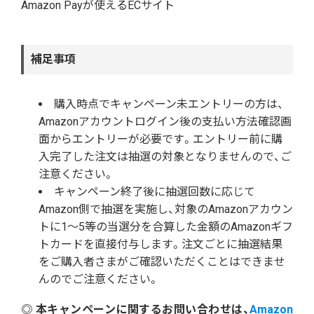
Amazon Payが使えるECサイト
補足事項
購入時点でキャンペーン未エントリーの方は、
Amazonアカウントログイン後の支払い方法確認画
面からエントリーが必要です。エントリー前に購
入完了した注文は抽選の対象となりませんので、ご
注意ください。
キャンペーン終了後に抽選回数に応じて
Amazon側で抽選を実施し、対象のAmazonアカウン
トに1～5等の当選分を合算した金額のAmazonギフ
トカードを直接付与します。注文ごとに抽選結果
をご購入者さまがご確認いただくことはできませ
んのでご注意ください。
◎ 本キャンペーンに関するお問い合わせは、
Amazon