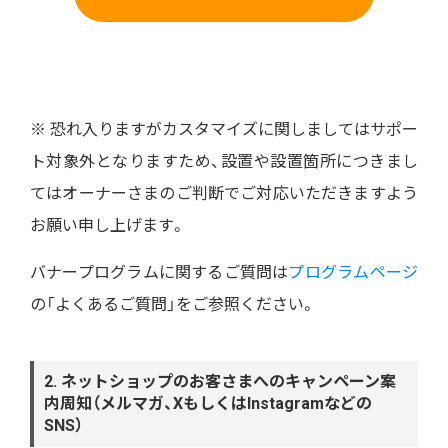
※ 恐れ入りますがカスタマイズに関しましてはサポー
ト対象外となりますため、設置や設置箇所につきまし
てはオーナーさまのご判断でご対応いただきますよう
お願い申し上げます。
バナープログラムに関するご質問は
プログラムページ
の「よくあるご質問」をご参照ください。
2. ネットショップのお客さまへのキャンペーン案
内周知（メルマガ、XもしくはInstagramなどの
SNS）