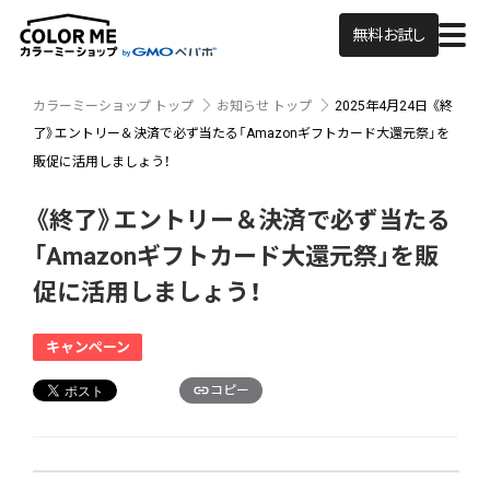
無料お試し
カラーミーショップ トップ
お知らせ トップ
2025年4月24日
《終
了》エントリー＆決済で必ず当たる「Amazonギフトカード大還元祭」を
販促に活用しましょう！
《終了》エントリー＆決済で必ず当たる
「Amazonギフトカード大還元祭」を販
促に活用しましょう！
キャンペーン
コピー