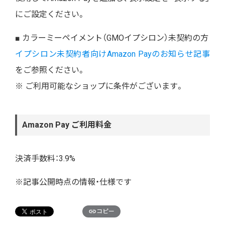
にご設定ください。
■ カラーミーペイメント（GMOイプシロン）未契約の方
イプシロン未契約者向けAmazon Payのお知らせ記事
をご参照ください。
※ ご利用可能なショップに条件がございます。
Amazon Pay ご利用料金
決済手数料：3.9%
※記事公開時点の情報・仕様です
コピー