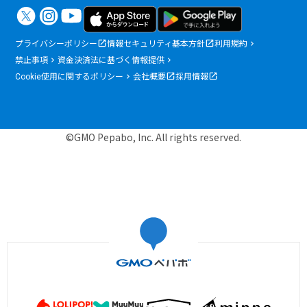
プライバシーポリシー
情報セキュリティ基本方針
利用規約
禁止事項
資金決済法に基づく情報提供
Cookie使用に関するポリシー
会社概要
採用情報
©GMO Pepabo, Inc. All rights reserved.