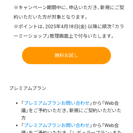
※キャンペーン期間中に、申込いただき、新規にご契
約いただいた方が対象となります。
※ポイントは、2025年4月18日(金) 以降に順次「カラ
ーミーショップ」管理画面上で付与いたします。
無料お試し
プレミアムプラン
「
プレミアムプランお問い合わせ
」から「Web会
議」をご予約いただき、新規にご契約いただいた
方
「
プレミアムプランお問い合わせ
」から「Web会
議」をご予約いただき、「レギュラープラン」また