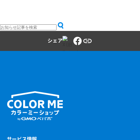
シェア
サービス情報