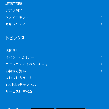
取次店制度
アプリ開発
メディアキット
セキュリティ
トピックス
お知らせ
イベント・セミナー
コミュニティイベントCarty
お役立ち資料
よむよむカラーミー
YouTubeチャンネル
サービス運営状況