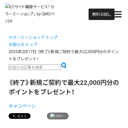
無料お試し
カラーミーショップ トップ
お知らせ トップ
2025年2月17日
《終了》新規ご契約で最大22,000円分のポイン
トをプレゼント！
《終了》新規ご契約で最大22,000円分の
ポイントをプレゼント！
キャンペーン
コピー