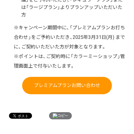
は「ラージプラン」よりプランアップいただいた
方
※キャンペーン期間中に、「プレミアムプランお打ち
合わせ」をご予約いただき、2025年3月31日(月) まで
に、ご契約いただいた方が対象となります。
※ポイントは、ご契約時に「カラーミーショップ」管
理画面上で付与いたします。
プレミアムプランお問い合わせ
コピー