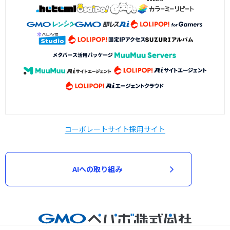
コーポレートサイト
採用サイト
AIへの取り組み