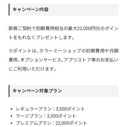
キャンペーン内容
新規ご契約で初期費用相当の最大22,000円分のポイン
トをもれなくプレゼントします。
※ポイントは、カラーミーショップの初期費用や月額
費用、オプションサービス、アプリストア等のお支払い
にご利用いただけます。
キャンペーン対象プラン
レギュラープラン ： 3,300ポイント
ラージプラン ： 3,300ポイント
プレミアムプラン ： 22,000ポイント