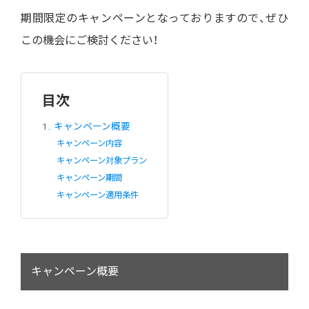
期間限定のキャンペーン
となっておりますので、ぜひ
この機会にご検討ください！
目次
1.
キャンペーン概要
キャンペーン内容
キャンペーン対象プラン
キャンペーン期間
キャンペーン適用条件
キャンペーン概要