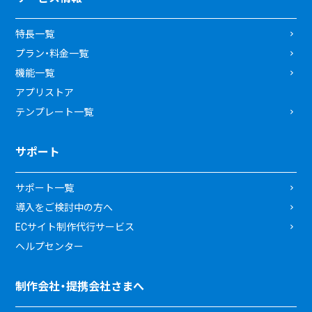
特長一覧
プラン・料金一覧
機能一覧
アプリストア
テンプレート一覧
サポート
サポート一覧
導入をご検討中の方へ
ECサイト制作代行サービス
ヘルプセンター
制作会社・提携会社さまへ