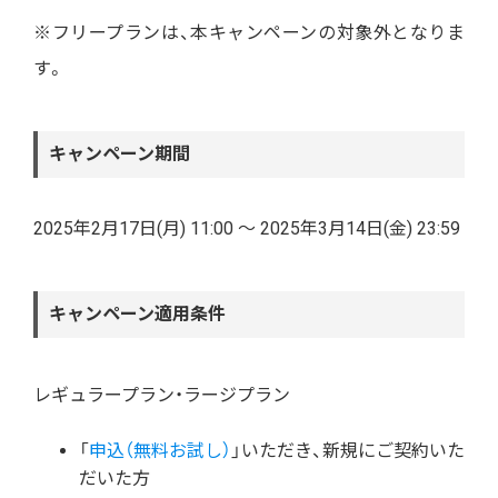
※フリープランは、本キャンペーンの対象外となりま
す。
キャンペーン期間
2025年2月17日(月) 11:00 ～ 2025年3月14日(金) 23:59
キャンペーン適用条件
レギュラープラン・ラージプラン
「
申込（無料お試し）
」いただき、新規にご契約いた
だいた方