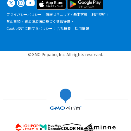
プライバシーポリシー
情報セキュリティ基本方針
利用規約
禁止事項
資金決済法に基づく情報提供
Cookie使用に関するポリシー
会社概要
採用情報
©GMO Pepabo, Inc. All rights reserved.