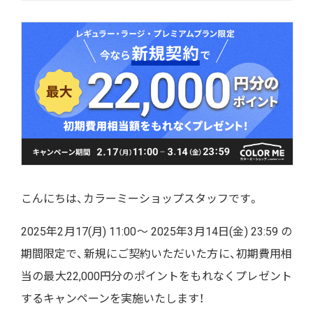
こんにちは、カラーミーショップスタッフです。
2025年2月17(月) 11:00～ 2025年3月14日(金) 23:59 の
期間限定で、新規にご契約いただいた方に、初期費用相
当の
最大22,000円分
のポイントをもれなくプレゼント
するキャンペーンを実施いたします！