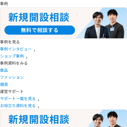
事例
事例を見る
事例インタビュー
ショップ事例
事例資料をみる
食品
ファッション
雑貨
運営サポート
サポート一覧を見る
お役立ち資料を見る