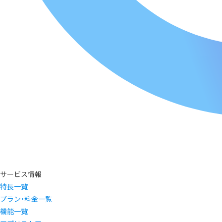
サービス情報
特長一覧
プラン・料金一覧
機能一覧