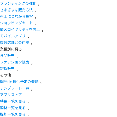
ブランディングの強化
さまざまな販売方法
売上につながる集客
ショッピングカート
顧客ロイヤリティを向上
モバイルアプリ
複数店舗との連携
業種別に見る
食品販売
ファッション販売
雑貨販売
その他
開発中・提供予定の機能
テンプレート一覧
アプリストア
特長一覧を見る
商材一覧を見る
機能一覧を見る