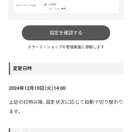
設定を確認する
カラーミーショップの管理画面に移動します
変更日時
2024年12月10日（火）14:00
上記の日時以降、設定状況に応じて自動で切り替わり
ます。