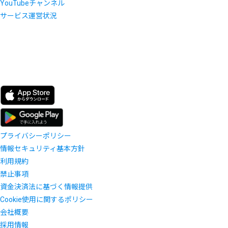
YouTubeチャンネル
サービス運営状況
プライバシーポリシー
情報セキュリティ基本方針
利用規約
禁止事項
資金決済法に基づく情報提供
Cookie使用に関するポリシー
会社概要
採用情報