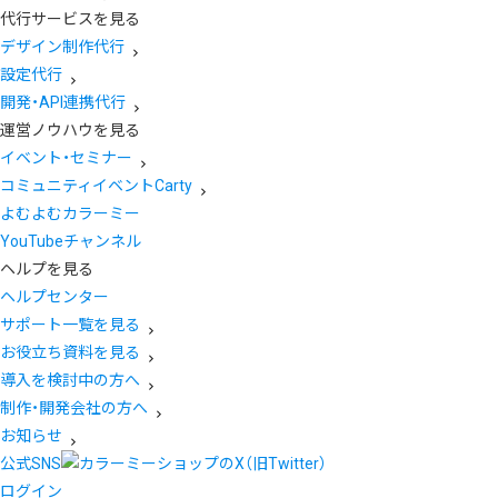
代行サービスを見る
デザイン制作代行
設定代行
開発・API連携代行
運営ノウハウを見る
イベント・セミナー
コミュニティイベントCarty
よむよむカラーミー
YouTubeチャンネル
ヘルプを見る
ヘルプセンター
サポート一覧を見る
お役立ち資料を見る
導入を検討中の方へ
制作・開発会社の方へ
お知らせ
公式SNS
ログイン