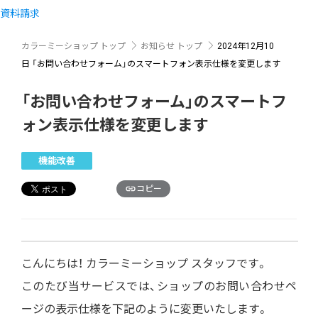
資料請求
カラーミーショップ トップ
お知らせ トップ
2024年12月10
日
「お問い合わせフォーム」のスマートフォン表示仕様を変更します
「お問い合わせフォーム」のスマートフ
ォン表示仕様を変更します
機能改善
コピー
こんにちは！ カラーミーショップ スタッフです。
このたび当サービスでは、ショップのお問い合わせペ
ージの表示仕様を下記のように変更いたします。