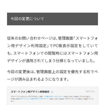
今回の変更について
従来のお問い合わせページは、管理画面「スマートフォ
ン用デザイン利用設定」でPC版表示設定をしていて
も、スマートフォンでの閲覧時にはスマートフォン用
デザインが適用されてしまう仕様となっていました。
今回の変更後は、管理画面上の設定を優先する形でペ
ージが読み込まれるようになります。