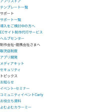
アプリストア
テンプレート一覧
サポート
サポート一覧
導入をご検討中の方へ
ECサイト制作代行サービス
ヘルプセンター
制作会社・提携会社さまへ
取次店制度
アプリ開発
メディアキット
セキュリティ
トピックス
お知らせ
イベント・セミナー
コミュニティイベントCarty
お役立ち資料
よむよむカラーミー