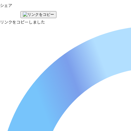
シェア
リンクをコピーしました