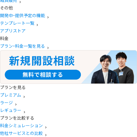
雑貨販売
その他
開発中・提供予定の機能
テンプレート一覧
アプリストア
料金
プラン・料金一覧を見る
プランを見る
プレミアム
ラージ
レギュラー
プランを比較する
料金シミュレーション
他社サービスとの比較