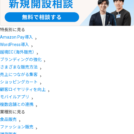
特長別に見る
Amazon Pay導入
WordPress導入
越境EC（海外販売）
ブランディングの強化
さまざまな販売方法
売上につながる集客
ショッピングカート
顧客ロイヤリティを向上
モバイルアプリ
複数店舗との連携
業種別に見る
食品販売
ファッション販売