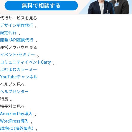
代行サービスを見る
デザイン制作代行
設定代行
開発・API連携代行
運営ノウハウを見る
イベント・セミナー
コミュニティイベントCarty
よむよむカラーミー
YouTubeチャンネル
ヘルプを見る
ヘルプセンター
特長
特長別に見る
Amazon Pay導入
WordPress導入
越境EC（海外販売）