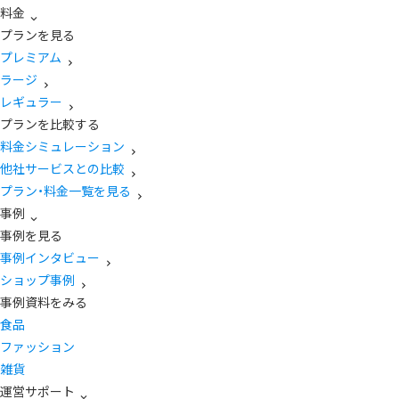
料金
プランを見る
プレミアム
ラージ
レギュラー
プランを比較する
料金シミュレーション
他社サービスとの比較
プラン・料金一覧を見る
事例
事例を見る
事例インタビュー
ショップ事例
事例資料をみる
食品
ファッション
雑貨
運営サポート