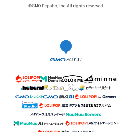
©GMO Pepabo, Inc. All rights reserved.