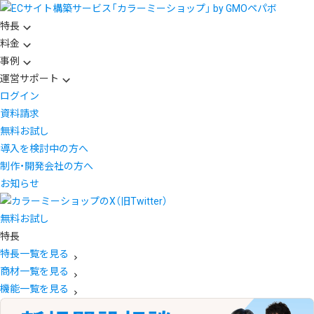
特長
料金
事例
運営サポート
ログイン
資料請求
無料お試し
導入を検討中の方へ
制作・開発会社の方へ
お知らせ
無料お試し
特長
特長一覧を見る
商材一覧を見る
機能一覧を見る