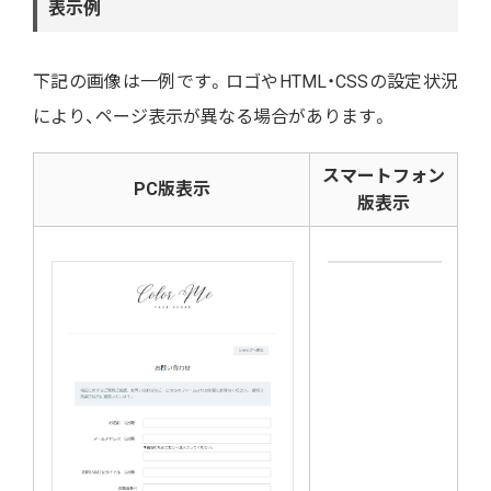
表示例
下記の画像は一例です。ロゴやHTML・CSSの設定状況
により、ページ表示が異なる場合があります。
スマートフォン
PC版表示
版表示