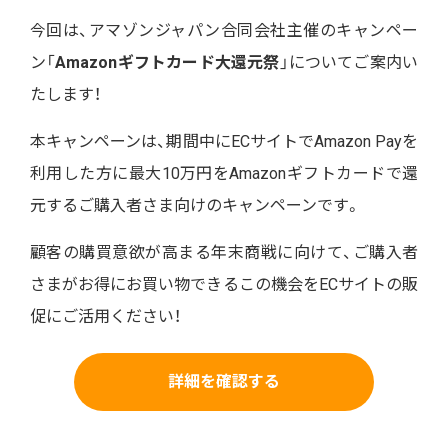
今回は、アマゾンジャパン合同会社主催のキャンペー
ン「
Amazonギフトカード大還元祭
」についてご案内い
たします！
本キャンペーンは、期間中にECサイトでAmazon Payを
利用した方に最大10万円をAmazonギフトカードで還
元するご購入者さま向けのキャンペーンです。
顧客の購買意欲が高まる年末商戦に向けて、ご購入者
さまがお得にお買い物できるこの機会をECサイトの販
促にご活用ください！
詳細を確認する