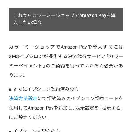
これからカラーミーショップでAmazon Payを導
入したい場合
カラーミーショップでAmazon Payを導入するには
GMOイプシロンが提供する決済代行サービス「カラー
ミーペイメント」のご契約を行っていただく必要があ
ります。
■ すでにイプシロン契約済みの方
決済方法設定
にて契約済みのイプシロン契約コードを
使用してAmazon Payを追加し、表示設定を「表示する」
にご設定ください。
■ イプシロン未契約の方