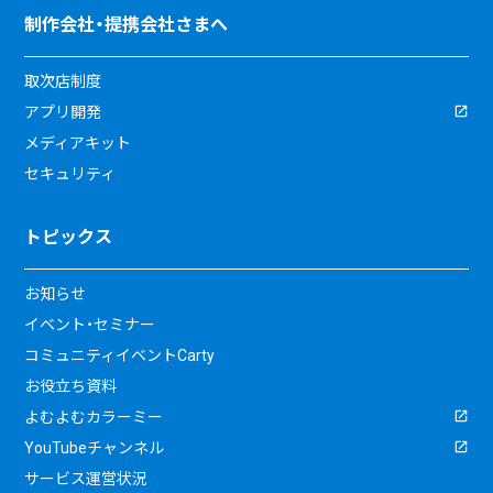
制作会社・提携会社さまへ
取次店制度
アプリ開発
メディアキット
セキュリティ
トピックス
お知らせ
イベント・セミナー
コミュニティイベントCarty
お役立ち資料
よむよむカラーミー
YouTubeチャンネル
サービス運営状況