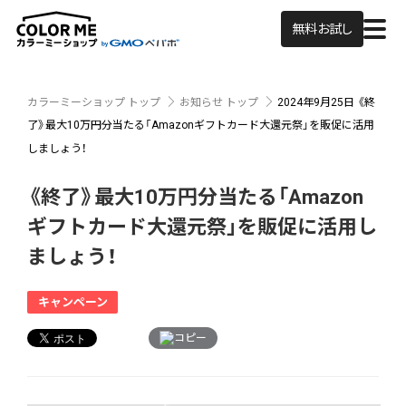
無料お試し
カラーミーショップ トップ
お知らせ トップ
2024年9月25日
《終
了》最大10万円分当たる「Amazonギフトカード大還元祭」を販促に活用
しましょう！
《終了》最大10万円分当たる「Amazon
ギフトカード大還元祭」を販促に活用し
ましょう！
キャンペーン
コピー