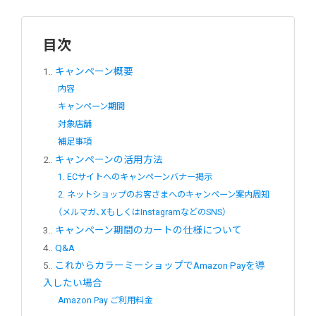
目次
1.
キャンペーン概要
内容
キャンペーン期間
対象店舗
補足事項
2.
キャンペーンの活用方法
1. ECサイトへのキャンペーンバナー掲示
2. ネットショップのお客さまへのキャンペーン案内周知
（メルマガ、XもしくはInstagramなどのSNS）
3.
キャンペーン期間のカートの仕様について
4.
Q&A
5.
これからカラーミーショップでAmazon Payを導
入したい場合
Amazon Pay ご利用料金