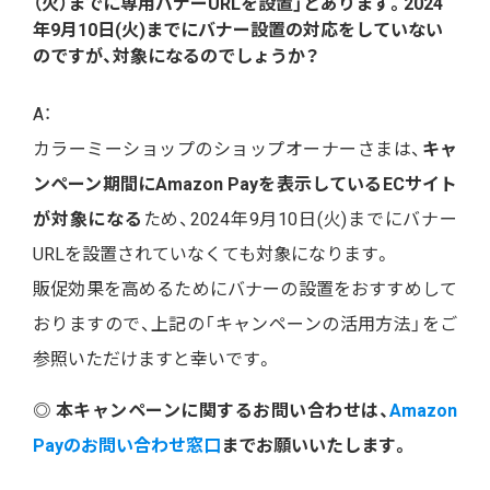
（火）までに専用バナーURLを設置」とあります。2024
年9月10日(火)までにバナー設置の対応をしていない
のですが、対象になるのでしょうか？
A：
カラーミーショップのショップオーナーさまは、
キャ
ンペーン期間にAmazon Payを表示しているECサイト
が対象になる
ため、2024年9月10日(火)までにバナー
URLを設置されていなくても対象になります。
販促効果を高めるためにバナーの設置をおすすめして
おりますので、上記の「キャンペーンの活用方法」をご
参照いただけますと幸いです。
◎ 本キャンペーンに関するお問い合わせは、
Amazon
Payのお問い合わせ窓口
までお願いいたします。