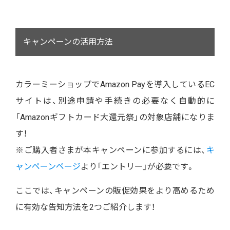
キャンペーンの活用方法
カラーミーショップでAmazon Payを導入しているEC
サイトは、別途申請や手続きの必要なく自動的に
「Amazonギフトカード大還元祭」の対象店舗になりま
す！
※ご購入者さまが本キャンペーンに参加するには、
キ
ャンペーンページ
より「エントリー」が必要です。
ここでは、キャンペーンの販促効果をより高めるため
に有効な告知方法を2つご紹介します！