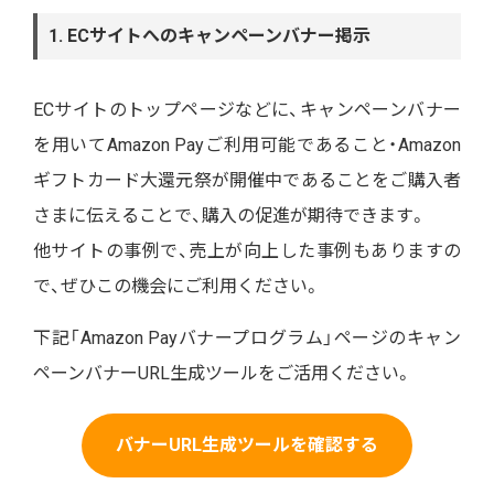
1. ECサイトへのキャンペーンバナー掲示
ECサイトのトップページなどに、キャンペーンバナー
を用いてAmazon Payご利用可能であること・Amazon
ギフトカード大還元祭が開催中であることをご購入者
さまに伝えることで、購入の促進が期待できます。
他サイトの事例で、売上が向上した事例もありますの
で、ぜひこの機会にご利用ください。
下記「Amazon Payバナープログラム」ページのキャン
ペーンバナーURL生成ツールをご活用ください。
バナーURL生成ツールを確認する