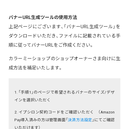
バナーURL生成ツールの使用方法
上記ページにございます、「バナーURL生成ツール」を
ダウンロードいただき、ファイルに記載されている手
順に従ってバナーURLをご作成ください。
カラーミーショップのショップオーナーさま向けに生
成方法を補足いたします。
1. 「手順1」のページで希望されるバナーのサイズ/デザ
インを選択いただく
2. イプシロン契約コードをご確認いただく （Amazon
Pay導入済みの方は管理画面「
決済方法設定
」にてご確認
いただけます）