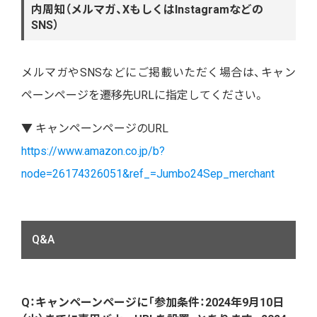
内周知（メルマガ、XもしくはInstagramなどの
SNS）
メルマガやSNSなどにご掲載いただく場合は、キャン
ペーンページを遷移先URLに指定してください。
▼ キャンペーンページのURL
https://www.amazon.co.jp/b?
node=26174326051&ref_=Jumbo24Sep_merchant
Q&A
Q：キャンペーンページに「参加条件：2024年9月10日