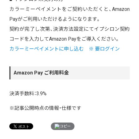
カラーミーペイメントをご契約いただくと、Amazon
Payがご利用いただけるようになります。
契約が完了し次第、決済方法設定にてイプシロン契約
コードを入力してAmazon Payをご導入ください。
カラーミーペイメントに申し込む ※ 要ログイン
Amazon Pay ご利用料金
決済手数料：3.9%
※記事公開時点の情報・仕様です
コピー