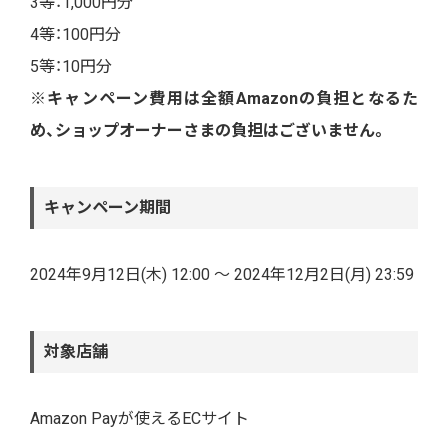
3等：1,000円分
4等：100円分
5等：10円分
※キャンペーン費用は全額Amazonの負担となるた
め、ショップオーナーさまの負担はございません。
キャンペーン期間
2024年9月12日(木) 12:00 ～ 2024年12月2日(月) 23:59
対象店舗
Amazon Payが使えるECサイト