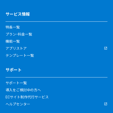
サービス情報
特長一覧
プラン・料金一覧
機能一覧
アプリストア
テンプレート一覧
サポート
サポート一覧
導入をご検討中の方へ
ECサイト制作代行サービス
ヘルプセンター