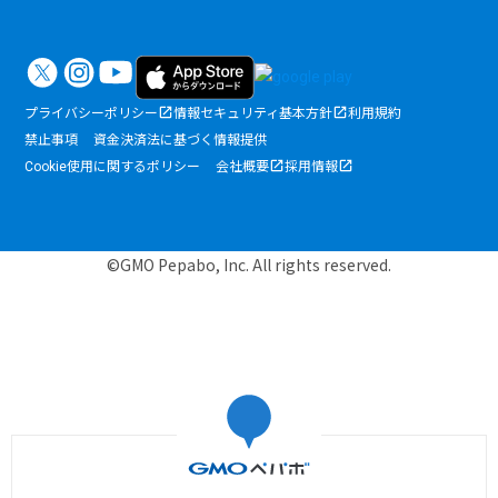
プライバシーポリシー
情報セキュリティ基本方針
利用規約
禁止事項
資金決済法に基づく情報提供
Cookie使用に関するポリシー
会社概要
採用情報
©GMO Pepabo, Inc. All rights reserved.