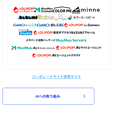
コーポレートサイト
採用サイト
AIへの取り組み