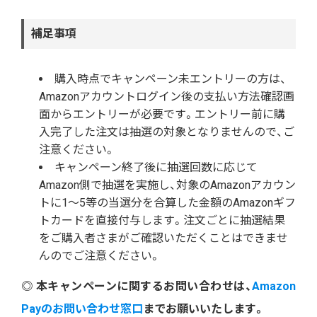
補足事項
購入時点でキャンペーン未エントリーの方は、
Amazonアカウントログイン後の支払い方法確認画
面からエントリーが必要です。エントリー前に購
入完了した注文は抽選の対象となりませんので、ご
注意ください。
キャンペーン終了後に抽選回数に応じて
Amazon側で抽選を実施し、対象のAmazonアカウン
トに1～5等の当選分を合算した金額のAmazonギフ
トカードを直接付与します。注文ごとに抽選結果
をご購入者さまがご確認いただくことはできませ
んのでご注意ください。
◎ 本キャンペーンに関するお問い合わせは、
Amazon
Payのお問い合わせ窓口
までお願いいたします。