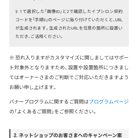
3. 1で選択した「画像ID」と2で確認したイプシロン契約
コードを「手順3」のページに貼り付けていただくと、URL
が生成されます。生成されたURLを任意の箇所に設置い
ただき、ご活用ください。
※ 恐れ入りますがカスタマイズに関しましてはサポー
ト対象外となりますため、設置や設置箇所につきまし
てはオーナーさまのご判断でご対応いただきますよう
お願い申し上げます。
バナープログラムに関するご質問は
プログラムページ
の「よくあるご質問」をご参照ください。
2. ネットショップのお客さまへのキャンペーン案