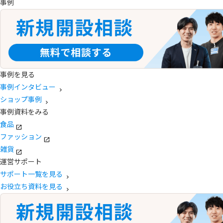
事例
事例を見る
事例インタビュー
ショップ事例
事例資料をみる
食品
ファッション
雑貨
運営サポート
サポート一覧を見る
お役立ち資料を見る