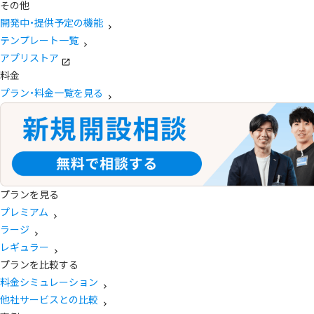
その他
開発中・提供予定の機能
テンプレート一覧
アプリストア
料金
プラン・料金一覧を見る
プランを見る
プレミアム
ラージ
レギュラー
プランを比較する
料金シミュレーション
他社サービスとの比較