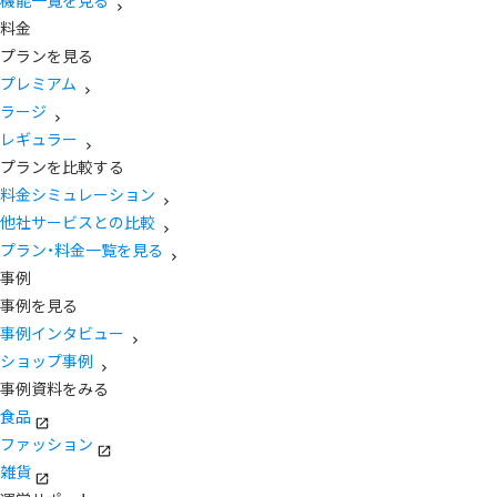
機能一覧を見る
料金
プランを見る
プレミアム
ラージ
レギュラー
プランを比較する
料金シミュレーション
他社サービスとの比較
プラン・料金一覧を見る
事例
事例を見る
事例インタビュー
ショップ事例
事例資料をみる
食品
ファッション
雑貨