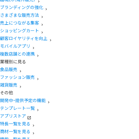
ブランディングの強化
さまざまな販売方法
売上につながる集客
ショッピングカート
顧客ロイヤリティを向上
モバイルアプリ
複数店舗との連携
業種別に見る
食品販売
ファッション販売
雑貨販売
その他
開発中・提供予定の機能
テンプレート一覧
アプリストア
特長一覧を見る
商材一覧を見る