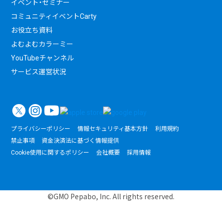
イベント・セミナー
コミュニティイベントCarty
お役立ち資料
よむよむカラーミー
YouTubeチャンネル
サービス運営状況
プライバシーポリシー
情報セキュリティ基本方針
利用規約
禁止事項
資金決済法に基づく情報提供
Cookie使用に関するポリシー
会社概要
採用情報
©GMO Pepabo, Inc. All rights reserved.