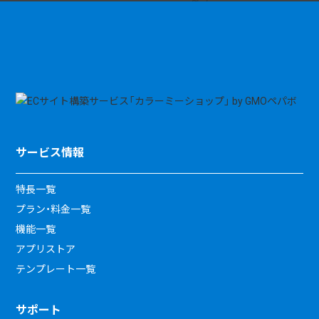
サービス情報
特長一覧
プラン・料金一覧
機能一覧
アプリストア
テンプレート一覧
サポート