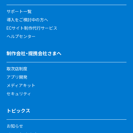
サポート一覧
導入をご検討中の方へ
ECサイト制作代行サービス
ヘルプセンター
制作会社・提携会社さまへ
取次店制度
アプリ開発
メディアキット
セキュリティ
トピックス
お知らせ