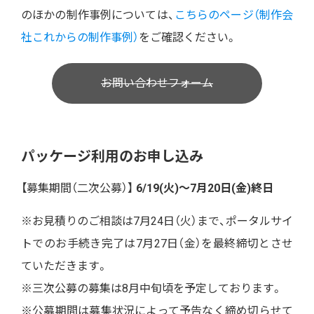
のほかの制作事例については、
こちらのページ（制作会
社これからの制作事例）
をご確認ください。
お問い合わせフォーム
パッケージ利用のお申し込み
【募集期間（二次公募）】
6/19(火)～7月20日(金)終日
※お見積りのご相談は7月24日（火）まで、ポータルサイ
トでのお手続き完了は7月27日（金）を最終締切とさせ
ていただきます。
※三次公募の募集は8月中旬頃を予定しております。
※公募期間は募集状況によって予告なく締め切らせて