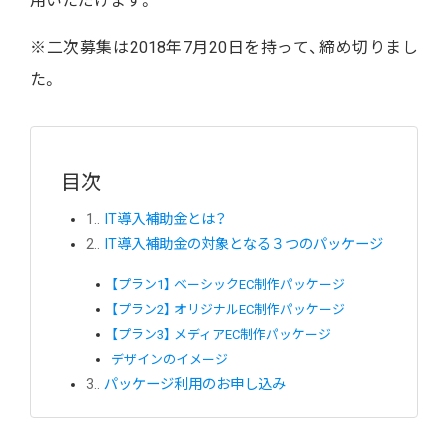
用いただけます。
※二次募集は2018年7月20日を持って、締め切りまし
た。
目次
1.
IT導入補助金とは？
2.
IT導入補助金の対象となる３つのパッケージ
【プラン1】 ベーシックEC制作パッケージ
【プラン2】 オリジナルEC制作パッケージ
【プラン3】 メディアEC制作パッケージ
デザインのイメージ
3.
パッケージ利用のお申し込み