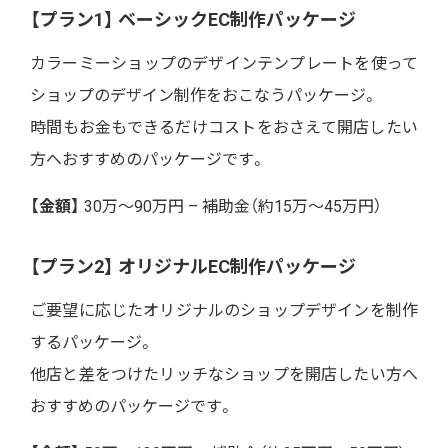
【プラン1】 ベーシックEC制作パッケージ
カラーミーショップのデザインテンプレートを使って
ショップのデザイン制作をおこなうパッケージ。
時間もお金もできるだけコストをおさえて開店したい
方へおすすめのパッケージです。
【金額】
30万～90万円 – 補助金（約15万～45万円）
【プラン2】 オリジナルEC制作パッケージ
ご要望に応じたオリジナルのショップデザインを制作
するパッケージ。
他店と差をつけたリッチなショップを開店したい方へ
おすすめのパッケージです。