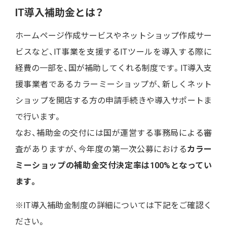
IT導入補助金とは？
ホームページ作成サービスやネットショップ作成サー
ビスなど、IT事業を支援するITツールを導入する際に
経費の一部を、国が補助してくれる制度です。IT導入支
援事業者であるカラーミーショップが、新しくネット
ショップを開店する方の申請手続きや導入サポートま
で行います。
なお、補助金の交付には国が運営する事務局による審
査がありますが、今年度の第一次公募における
カラー
ミーショップの補助金交付決定率は100%となってい
ます。
※IT導入補助金制度の詳細については下記をご確認く
ださい。