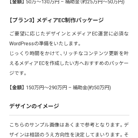
【金額】
50万～130万円 – 補助金（約25万円～50万円)
【プラン3】 メディアEC制作パッケージ
ご要望に応じたデザインとメディアEC運営に必須な
WordPressの準備をいたします。
じっくり時間をかけて、リッチなコンテンツ更新を叶
えるメディアECを作成したい方へおすすめのパッケー
ジです。
【金額】
150万円～290万円 – 補助金(約50万円)
デザインのイメージ
こちらのサンプル画像はあくまで参考となります。デ
ザインは相談のうえ方向性を決定してまいります。そ