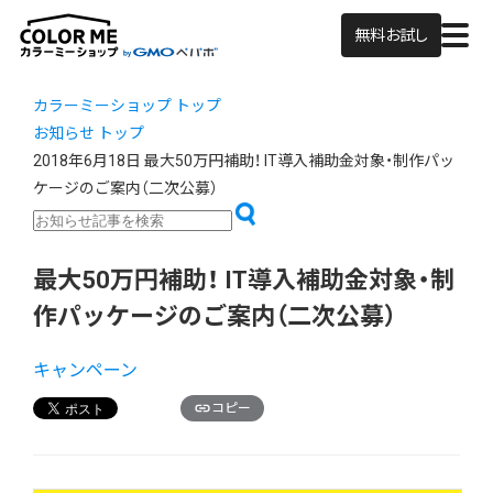
無料お試し
カラーミーショップ トップ
お知らせ トップ
2018年6月18日
最大50万円補助！ IT導入補助金対象・制作パッ
ケージのご案内（二次公募）
最大50万円補助！ IT導入補助金対象・制
作パッケージのご案内（二次公募）
キャンペーン
コピー