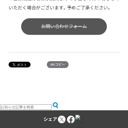
いただく場合がございます。予めご了承ください。
お問い合わせフォーム
コピー
シェア