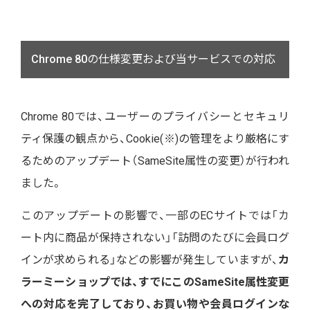
Chrome 80の仕様変更および当サービスでの対応
Chrome 80では、ユーザーのプライバシーとセキュリ
ティ保護の観点から、Cookie(※)の管理をより厳格にす
るためのアップデート（SameSite属性の変更）が行われ
ました。
このアップデートの影響で、一部のECサイトでは「カ
ート内に商品が保持されない」「訪問のたびに会員ログ
インが求められる」などの影響が発生していますが、
カ
ラーミーショップでは、すでにこのSameSite属性変更
への対応を完了しており、お買い物や会員ログインな