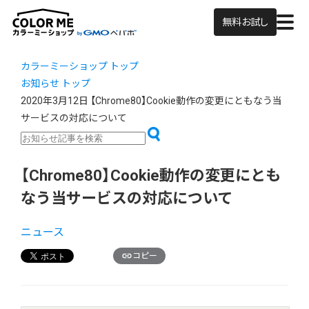
無料お試し
カラーミーショップ トップ
お知らせ トップ
2020年3月12日
【Chrome80】Cookie動作の変更にともなう当
サービスの対応について
【Chrome80】Cookie動作の変更にとも
なう当サービスの対応について
ニュース
コピー