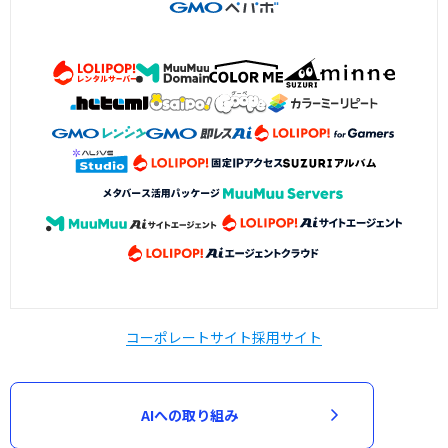
コーポレートサイト
採用サイト
AIへの取り組み