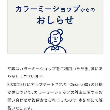
平素はカラーミーショップをご利用いただき、誠にあ
りがとうございます。
2020年2月にアップデートされた「Chrome 80」の仕様
変更について、カラーミーショップの対応に関するお
問い合わせが複数寄せられましたので、本記事にて解
説いたします。