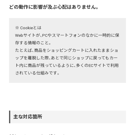
どの動作に影響が及ぶ心配はありません。
※ Cookieとは
Webサイトが、PCやスマートフォンのなかに一時的に保
存する情報のこと。
たとえば、商品をショッピングカートに入れたままショ
ップを離脱した際、あとで同じショップに戻ってもカー
ト内に商品が残っているように、多くのECサイトで利用
されている仕組みです。
主な対応箇所