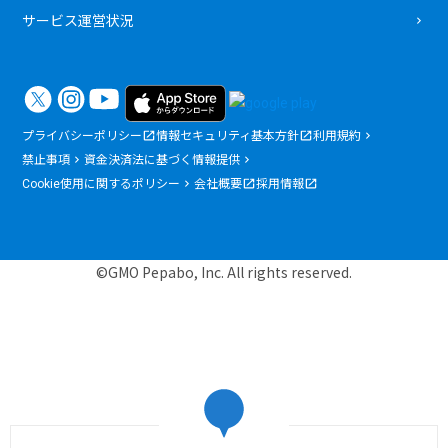
サービス運営状況
プライバシーポリシー
情報セキュリティ基本方針
利用規約
禁止事項
資金決済法に基づく情報提供
Cookie使用に関するポリシー
会社概要
採用情報
©GMO Pepabo, Inc. All rights reserved.