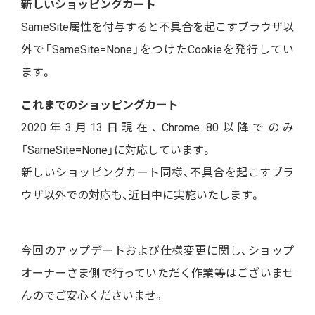
新しいショッピングカート
SameSite属性を付与すると不具合を起こすブラウザ以
外で「SameSite=None」をつけたCookieを発行してい
ます。
これまでのショッピングカート
2020年3月13日現在、Chrome 80以降でのみ
「SameSite=None」に対応しています。
新しいショッピングカート同様、不具合を起こすブラ
ウザ以外での対応も、近日中に実施いたします。
今回のアップデートおよび仕様変更に関し、ショップ
オーナーさま側で行っていただく作業等はございませ
んのでご安心くださいませ。