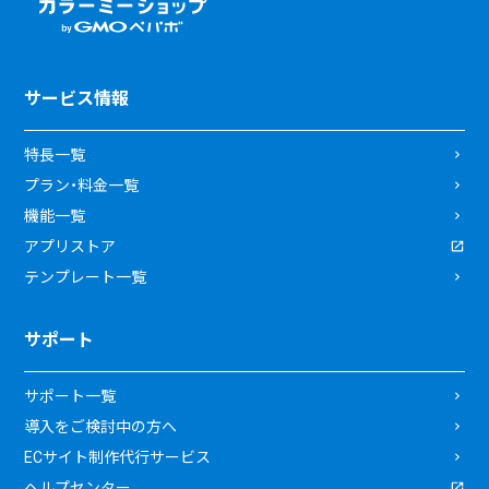
サービス情報
特長一覧
プラン・料金一覧
機能一覧
アプリストア
テンプレート一覧
サポート
サポート一覧
導入をご検討中の方へ
ECサイト制作代行サービス
ヘルプセンター