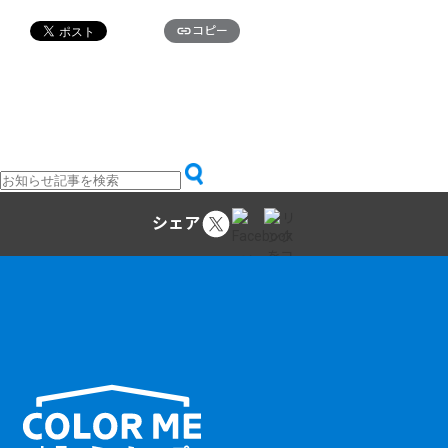
コピー
シェア