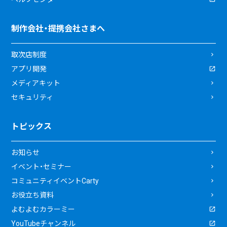
制作会社・提携会社さまへ
取次店制度
アプリ開発
メディアキット
セキュリティ
トピックス
お知らせ
イベント・セミナー
コミュニティイベントCarty
お役立ち資料
よむよむカラーミー
YouTubeチャンネル