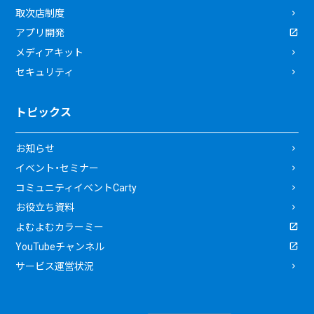
取次店制度
アプリ開発
メディアキット
セキュリティ
トピックス
お知らせ
イベント・セミナー
コミュニティイベントCarty
お役立ち資料
よむよむカラーミー
YouTubeチャンネル
サービス運営状況