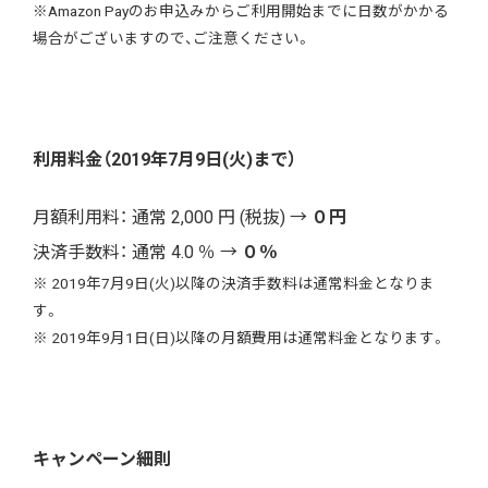
※Amazon Payのお申込みからご利用開始までに日数がかかる
場合がございますので、ご注意ください。
利用料金（2019年7月9日(火)まで）
月額利用料： 通常 2,000 円 (税抜) →
０円
決済手数料： 通常 4.0 ％ →
０％
※ 2019年7月9日(火)以降の決済手数料は通常料金となりま
す。
※ 2019年9月1日(日)以降の月額費用は通常料金となります。
キャンペーン細則