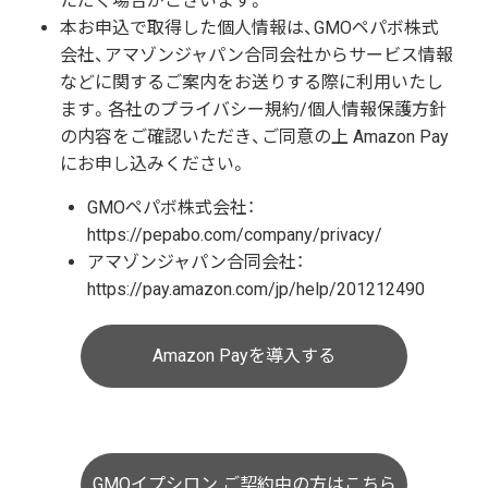
ただく場合がございます。
本お申込で取得した個人情報は、GMOペパボ株式
会社、アマゾンジャパン合同会社からサービス情報
などに関するご案内をお送りする際に利用いたし
ます。各社のプライバシー規約/個人情報保護方針
の内容をご確認いただき、ご同意の上 Amazon Pay
にお申し込みください。
GMOペパボ株式会社：
https://pepabo.com/company/privacy/
アマゾンジャパン合同会社：
https://pay.amazon.com/jp/help/201212490
Amazon Payを導入する
GMOイプシロン ご契約中の方はこちら