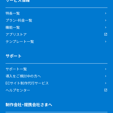
サービス情報
特長一覧
プラン・料金一覧
機能一覧
アプリストア
テンプレート一覧
サポート
サポート一覧
導入をご検討中の方へ
ECサイト制作代行サービス
ヘルプセンター
制作会社・提携会社さまへ