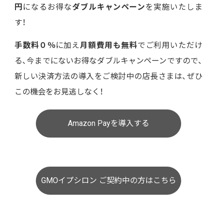
円
になるお得な
ダブルキャンペーン
を実施いたしま
す！
手数料０％
に加え
月額費用も無料
でご利用いただけ
る、今までにないお得なダブルキャンペーンですので、
新しい決済方法の導入をご検討中の店長さまは、ぜひ
この機会をお見逃しなく！
Amazon Payを導入する
GMOイプシロン ご契約中の方はこちら