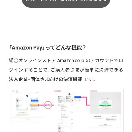
「Amazon Pay」ってどんな機能？
総合オンラインストア Amazon.co.jp のアカウントでロ
グインすることで、ご購入者さまが簡単に決済できる
法人企業・団体さま向けの決済機能
です。