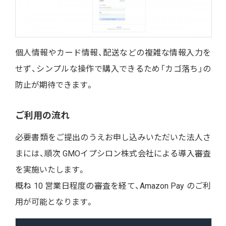
個人情報やカード情報、配送などの複雑な情報入力を
せず、シンプルな操作で購入できるため「カゴ落ち」の
防止が期待できます。
ご利用の流れ
必要書類をご提出のうえお申し込みいただいた法人さ
まには、順次 GMOイプシロン株式会社による導入審査
を実施いたします。
概ね 10 営業日程度の審査を経て、Amazon Pay のご利
用が可能となります。