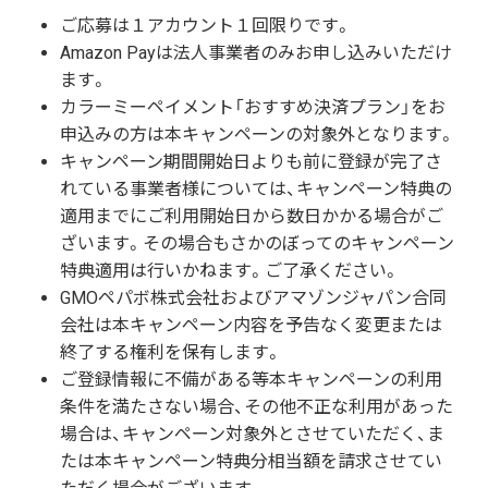
ご応募は１アカウント１回限りです。
Amazon Payは法人事業者のみお申し込みいただけ
ます。
カラーミーペイメント「おすすめ決済プラン」をお
申込みの方は本キャンペーンの対象外となります。
キャンペーン期間開始日よりも前に登録が完了さ
れている事業者様については、キャンペーン特典の
適用までにご利用開始日から数日かかる場合がご
ざいます。その場合もさかのぼってのキャンペーン
特典適用は行いかねます。ご了承ください。
GMOペパボ株式会社およびアマゾンジャパン合同
会社は本キャンペーン内容を予告なく変更または
終了する権利を保有します。
ご登録情報に不備がある等本キャンペーンの利用
条件を満たさない場合、その他不正な利用があった
場合は、キャンペーン対象外とさせていただく、ま
たは本キャンペーン特典分相当額を請求させてい