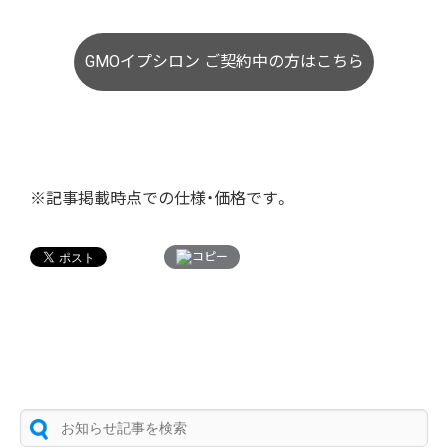
GMOイプシロン ご契約中の方はこちら
※記事掲載時点での仕様・価格です。
コピー