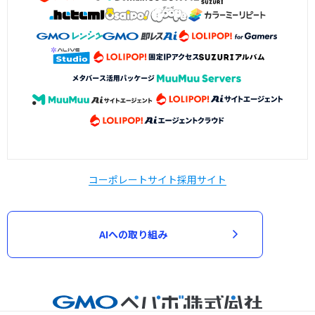
コーポレートサイト
採用サイト
AIへの取り組み