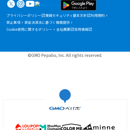
プライバシーポリシー
情報セキュリティ基本方針
利用規約
禁止事項
資金決済法に基づく情報提供
Cookie使用に関するポリシー
会社概要
採用情報
©GMO Pepabo, Inc. All rights reserved.