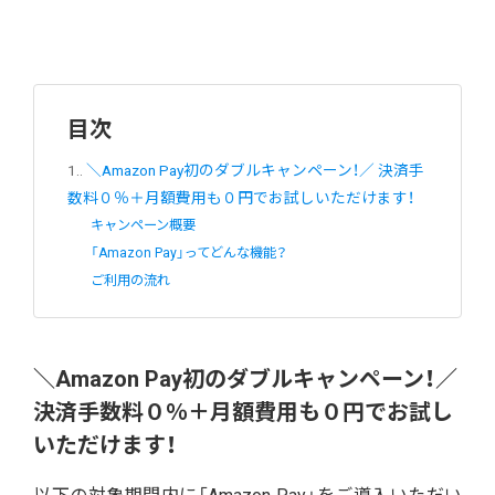
目次
1.
＼Amazon Pay初のダブルキャンペーン！／ 決済手
数料０％＋月額費用も０円でお試しいただけます！
キャンペーン概要
「Amazon Pay」ってどんな機能？
ご利用の流れ
＼Amazon Pay初のダブルキャンペーン！／
決済手数料０％＋月額費用も０円でお試し
いただけます！