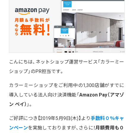
こんにちは、ネットショップ運営サービス「カラーミー
ショップ」のPR担当です。
カラーミーショップをご利用中の1,300店舗がすでに
導入している法人向け決済機能「
Amazon Pay（アマゾ
ン ペイ）
」。
ご好評につき【2019年5月9日(木)】より
手数料０％キャ
ンペーン
を実施しておりますが、さらに！
月額費用も０