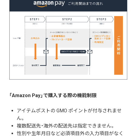
「Amazon Pay」で購入する際の機能制限
アイテムポストの GMO ポイントが付与されませ
ん。
複数配送先・海外の配送先は指定できません。
性別や生年月日など必須項目外の入力項目がなく