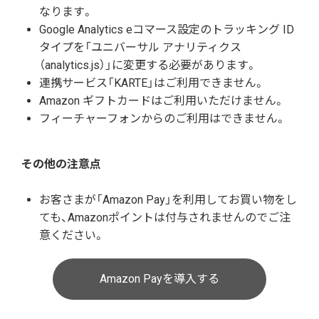
なります。
Google Analytics eコマース設定のトラッキング ID
タイプを「ユニバーサル アナリティクス
（analytics.js）」に変更する必要があります。
連携サービス「KARTE」はご利用できません。
Amazon ギフトカードはご利用いただけません。
フィーチャーフォンからのご利用はできません。
その他の注意点
お客さまが「Amazon Pay」を利用してお買い物をし
ても、Amazonポイントは付与されませんのでご注
意ください。
Amazon Payを導入する