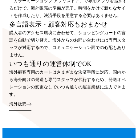
「カラーミーショップ アプリストア」で専用アプリを追加す
るだけで、海外販売の準備が完了。時間をかけて新たなサイ
トを作成したり、決済手段を用意する必要はありません。
多言語表示・顧客対応もおまかせ
購入者のアクセス環境に合わせて、ショッピングカートの言
語を自動で切り替え。海外からのお問い合わせには専門スタ
ッフが対応するので、コミュニケーション面での心配もあり
ません。
いつも通りの運営体制でOK
海外顧客専用のカートはさまざまな決済手段に対応。国内か
ら海外向けの発送も専門スタッフが代行するため、発送オペ
レーションの変更なしでいつも通りの運営業務に注力できま
す。
海外販売