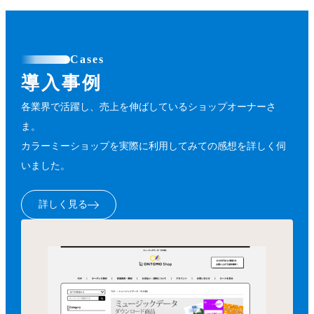
Cases
導入事例
各業界で活躍し、売上を伸ばしているショップオーナーさ
ま。
カラーミーショップを実際に利用してみての感想を詳しく伺
いました。
詳しく見る