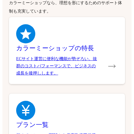
カラーミーショップなら、理想を形にするためのサポート体
制も充実しています。
カラーミーショップの特長
ECサイト運営に便利な機能が勢ぞろい。抜
群のコストパフォーマンスで、ビジネスの
成長を後押しします。
プラン一覧