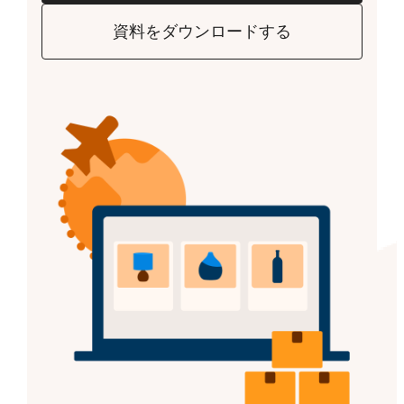
資料をダウンロードする