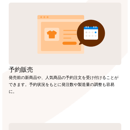
予約販売
発売前の新商品や、人気商品の予約注文を受け付けることが
できます。予約状況をもとに発注数や製造量の調整も容易
に。