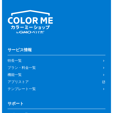
サービス情報
特長一覧
プラン・料金一覧
機能一覧
アプリストア
テンプレート一覧
サポート