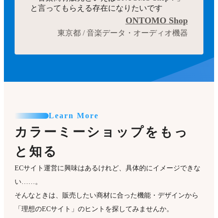
と言ってもらえる存在になりたいです
ONTOMO Shop
東京都 / 音楽データ・オーディオ機器
Learn More
カラーミーショップをもっ
と知る
ECサイト運営に興味はあるけれど、具体的にイメージできな
い……。
そんなときは、販売したい商材に合った機能・デザインから
「理想のECサイト」のヒントを探してみませんか。