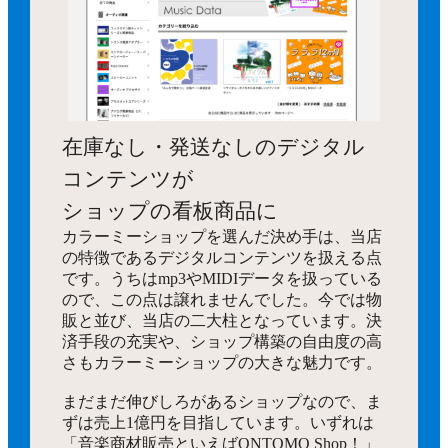
在庫なし・発送なしのデジタル
コンテンツが
ショップの看板商品に
カラーミーショップを選んだ決め手は、当店
の特徴であるデジタルコンテンツを扱える点
です。うちはmp3やMIDIデータを扱っている
ので、この点は譲れませんでした。今では物
販と並び、当店の二大柱となっています。決
済手段の充実や、ショップ構築の自由度の高
さもカラーミーショップの大きな魅力です。
まだまだ伸びしろがあるショップなので、ま
ずは売上1億円を目指しています。いずれは
「音楽商材販売といえばONTOMO Shop！」