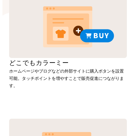
どこでもカラーミー
ホームページやブログなどの外部サイトに購入ボタンを設置
可能。タッチポイントを増やすことで販売促進につながりま
す。