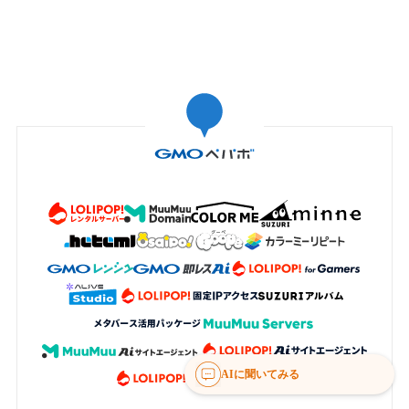
AIに聞いてみる