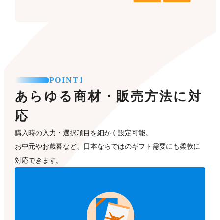
POINT1
あらゆる商材・販売方法に対
応
購入時の入力・選択項目を細かく設定可能。
お中元やお歳暮など、日本ならではのギフト需要にも柔軟に
対応できます。