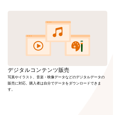
デジタルコンテンツ販売
写真やイラスト、音楽・映像データなどのデジタルデータの
販売に対応。購入者は自分でデータをダウンロードできま
す。