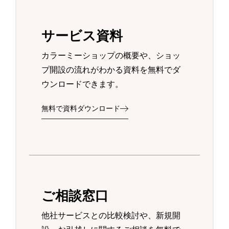
サービス資料
カラーミーショップの概要や、ショッ
プ開設の流れがわかる資料を無料でダ
ウンロードできます。
無料で資料ダウンロード
ご相談窓口
他社サービスとの比較検討や、新規開