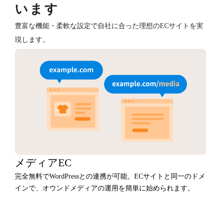
います
豊富な機能・柔軟な設定で自社に合った理想のECサイトを実
現します。
メディアEC
完全無料でWordPressとの連携が可能。ECサイトと同一のドメ
インで、オウンドメディアの運用を簡単に始められます。