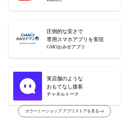
圧倒的な安さで
専用スマホアプリを実現
GMOおみせアプリ
実店舗のような
おもてなし接客
チャネルトーク
カラーミーショップ アプリストアを見る