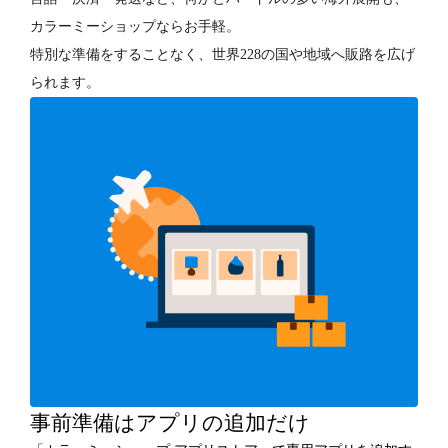
カラーミーショップならお手軽。
特別な準備をすることなく、世界228の国や地域へ販路を広げ
られます。
事前準備はアプリの追加だけ