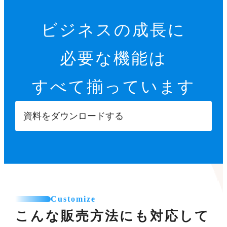
ビジネスの成長に
必要な機能は
すべて揃っています
資料をダウンロードする
Customize
こんな販売方法にも対応して