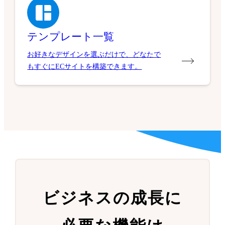
テンプレート一覧
お好きなデザインを選ぶだけで、どなたで
もすぐにECサイトを構築できます。
ビジネスの成長に