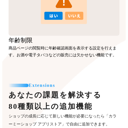
年齢制限
商品ページの閲覧時に年齢確認画面を表示する設定を行えま
す。お酒や電子タバコなどの販売には欠かせない機能です。
Extensions
あなたの課題を解決する
80種類以上の追加機能
ショップの成長に応じて新しい機能が必要になったら「カラ
ーミーショップ アプリストア」で自由に追加できます。