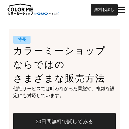
無料お試し
特長
カラーミーショップ
ならではの
さまざまな販売方法
他社サービスでは叶わなかった業態や、
複雑な設
定にも対応しています。
30日間無料で試してみる