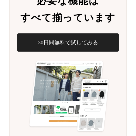
必要な機能は
すべて揃っています
30日間無料で試してみる