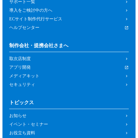
サポート一覧
導入をご検討中の方へ
ECサイト制作代行サービス
ヘルプセンター
制作会社・提携会社さまへ
取次店制度
アプリ開発
メディアキット
セキュリティ
トピックス
お知らせ
イベント・セミナー
お役立ち資料