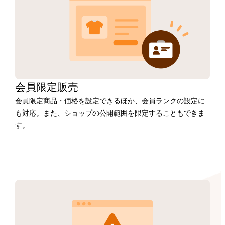
会員限定販売
会員限定商品・価格を設定できるほか、会員ランクの設定に
も対応。また、ショップの公開範囲を限定することもできま
す。