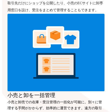
取引先だけにショップを公開したり、小売のECサイトに卸専
用窓口を設け、受注をまとめて管理することもできます。
小売と卸を一括管理
小売と卸売での在庫・受注管理の一括化が可能に。別々に管
理する手間がかからず、効率的に運営できます。遠方の取引