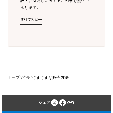
設・お引越しに関するご相談を無料で
承ります。
無料で相談
トップ
特長
さまざまな販売方法
シェア