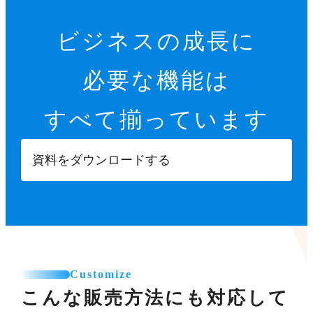
ビジネスの成長に
必要な機能は
すべて揃っています
資料をダウンロードする
Customize
こんな販売方法にも対応して