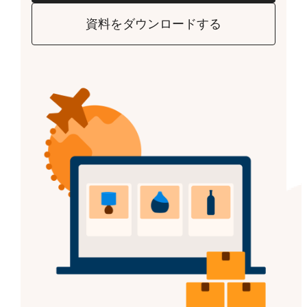
資料をダウンロードする