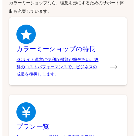
カラーミーショップなら、理想を形にするためのサポート体
制も充実しています。
カラーミーショップの特長
ECサイト運営に便利な機能が勢ぞろい。抜
群のコストパフォーマンスで、ビジネスの
成長を後押しします。
プラン一覧