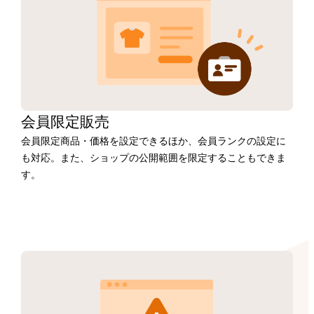
会員限定販売
会員限定商品・価格を設定できるほか、会員ランクの設定に
も対応。また、ショップの公開範囲を限定することもできま
す。