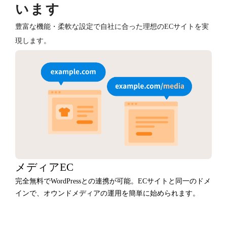
います
豊富な機能・柔軟な設定で自社に合った理想のECサイトを実
現します。
メディアEC
完全無料でWordPressとの連携が可能。ECサイトと同一のドメ
インで、オウンドメディアの運用を簡単に始められます。