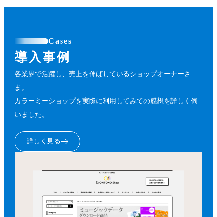
Cases
導入事例
各業界で活躍し、売上を伸ばしているショップオーナーさ
ま。
カラーミーショップを実際に利用してみての感想を詳しく伺
いました。
詳しく見る