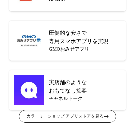
圧倒的な安さで
専用スマホアプリを実現
GMOおみせアプリ
実店舗のような
おもてなし接客
チャネルトーク
カラーミーショップ アプリストアを見る