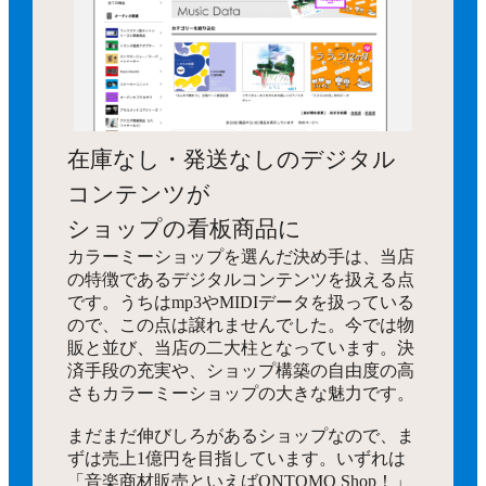
在庫なし・発送なしのデジタル
コンテンツが
ショップの看板商品に
カラーミーショップを選んだ決め手は、当店
の特徴であるデジタルコンテンツを扱える点
です。うちはmp3やMIDIデータを扱っている
ので、この点は譲れませんでした。今では物
販と並び、当店の二大柱となっています。決
済手段の充実や、ショップ構築の自由度の高
さもカラーミーショップの大きな魅力です。
まだまだ伸びしろがあるショップなので、ま
ずは売上1億円を目指しています。いずれは
「音楽商材販売といえばONTOMO Shop！」