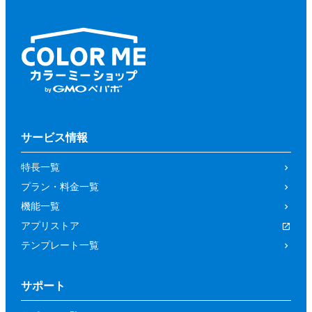
サービス情報
特長一覧
プラン・料金一覧
機能一覧
アプリストア
テンプレート一覧
サポート