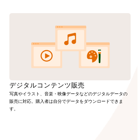
デジタルコンテンツ販売
写真やイラスト、音楽・映像データなどのデジタルデータの
販売に対応。購入者は自分でデータをダウンロードできま
す。