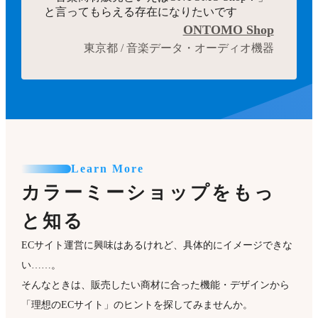
と言ってもらえる存在になりたいです
ONTOMO Shop
東京都 / 音楽データ・オーディオ機器
Learn More
カラーミーショップをもっ
と知る
ECサイト運営に興味はあるけれど、具体的にイメージできな
い……。
そんなときは、販売したい商材に合った機能・デザインから
「理想のECサイト」のヒントを探してみませんか。