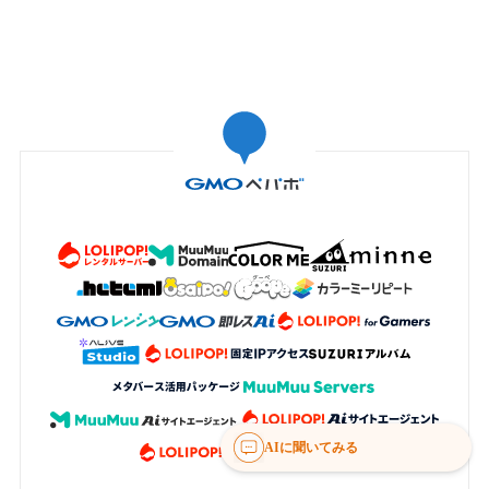
AIに聞いてみる