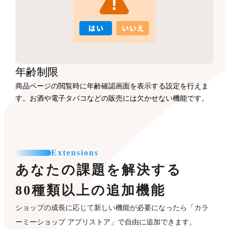
年齢制限
商品ページの閲覧時に年齢確認画面を表示する設定を行えま
す。お酒や電子タバコなどの販売には欠かせない機能です。
Extensions
あなたの課題を解決する
80種類以上の追加機能
ショップの成長に応じて新しい機能が必要になったら「カラ
ーミーショップ アプリストア」で自由に追加できます。