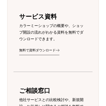
サービス資料
カラーミーショップの概要や、ショッ
プ開設の流れがわかる資料を無料でダ
ウンロードできます。
無料で資料ダウンロード
ご相談窓口
他社サービスとの比較検討や、新規開