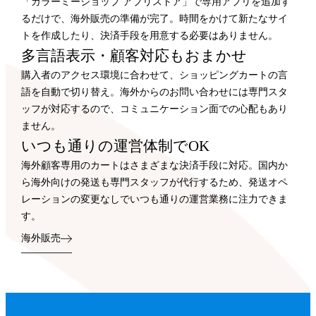
「カラーミーショップ アプリストア」で専用アプリを追加す
るだけで、海外販売の準備が完了。時間をかけて新たなサイ
トを作成したり、決済手段を用意する必要はありません。
多言語表示・顧客対応もおまかせ
購入者のアクセス環境に合わせて、ショッピングカートの言
語を自動で切り替え。海外からのお問い合わせには専門スタ
ッフが対応するので、コミュニケーション面での心配もあり
ません。
いつも通りの運営体制でOK
海外顧客専用のカートはさまざまな決済手段に対応。国内か
ら海外向けの発送も専門スタッフが代行するため、発送オペ
レーションの変更なしでいつも通りの運営業務に注力できま
す。
海外販売