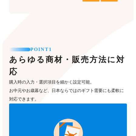
POINT1
あらゆる商材・販売方法に対
応
購入時の入力・選択項目を細かく設定可能。
お中元やお歳暮など、日本ならではのギフト需要にも柔軟に
対応できます。