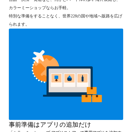
カラーミーショップならお手軽。
特別な準備をすることなく、世界228の国や地域へ販路を広げ
られます。
事前準備はアプリの追加だけ