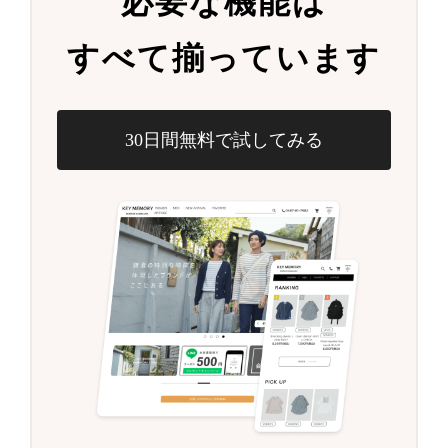
必要な機能は
すべて揃っています
30日間無料で試してみる