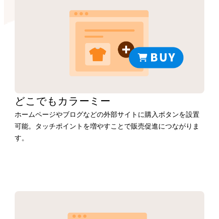
どこでもカラーミー
ホームページやブログなどの外部サイトに購入ボタンを設置
可能。タッチポイントを増やすことで販売促進につながりま
す。