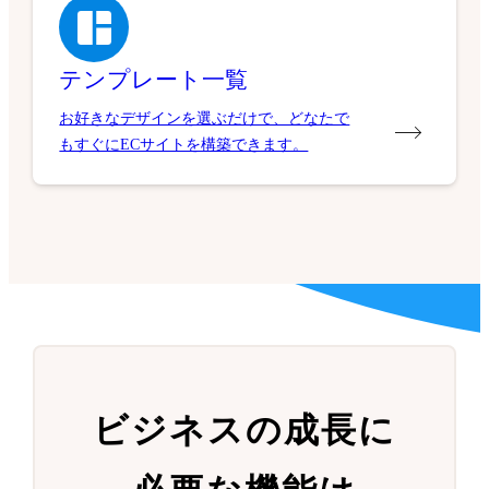
テンプレート一覧
お好きなデザインを選ぶだけで、どなたで
もすぐにECサイトを構築できます。
ビジネスの成長に