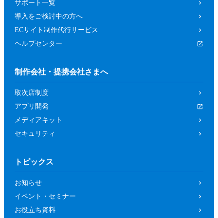
サポート一覧
導入をご検討中の方へ
ECサイト制作代行サービス
ヘルプセンター
制作会社・提携会社さまへ
取次店制度
アプリ開発
メディアキット
セキュリティ
トピックス
お知らせ
イベント・セミナー
お役立ち資料