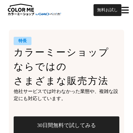
無料お試し
特長
カラーミーショップ
ならではの
さまざまな販売方法
他社サービスでは叶わなかった業態や、
複雑な設
定にも対応しています。
30日間無料で試してみる