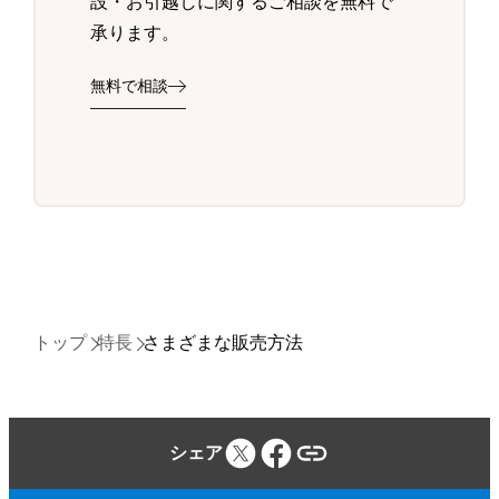
設・お引越しに関するご相談を無料で
承ります。
無料で相談
トップ
特長
さまざまな販売方法
シェア