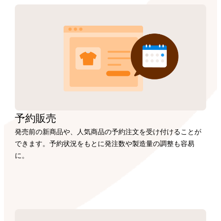
予約販売
発売前の新商品や、人気商品の予約注文を受け付けることが
できます。予約状況をもとに発注数や製造量の調整も容易
に。