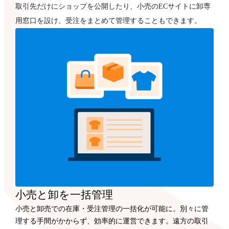
取引先だけにショップを公開したり、小売のECサイトに卸専
用窓口を設け、受注をまとめて管理することもできます。
小売と卸を一括管理
小売と卸売での在庫・受注管理の一括化が可能に。別々に管
理する手間がかからず、効率的に運営できます。遠方の取引