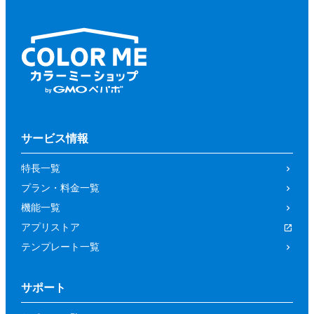
サービス情報
特長一覧
プラン・料金一覧
機能一覧
アプリストア
テンプレート一覧
サポート