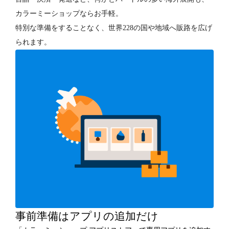
カラーミーショップならお手軽。
特別な準備をすることなく、世界228の国や地域へ販路を広げ
られます。
事前準備はアプリの追加だけ