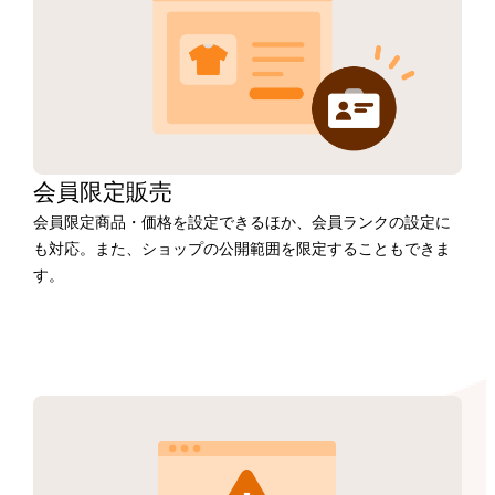
会員限定販売
会員限定商品・価格を設定できるほか、会員ランクの設定に
も対応。また、ショップの公開範囲を限定することもできま
す。