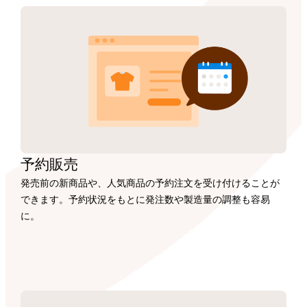
予約販売
発売前の新商品や、人気商品の予約注文を受け付けることが
できます。予約状況をもとに発注数や製造量の調整も容易
に。