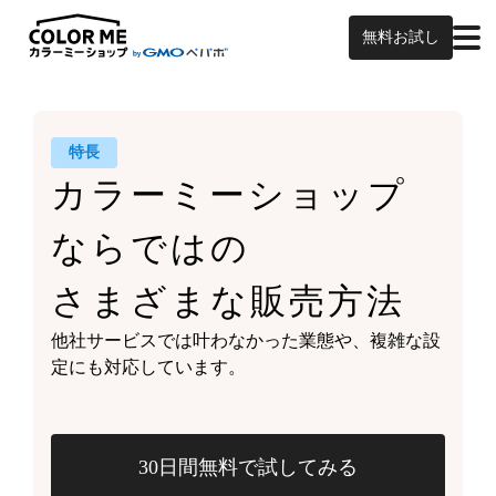
無料お試し
特長
カラーミーショップ
ならではの
さまざまな販売方法
他社サービスでは叶わなかった業態や、
複雑な設
定にも対応しています。
30日間無料で試してみる