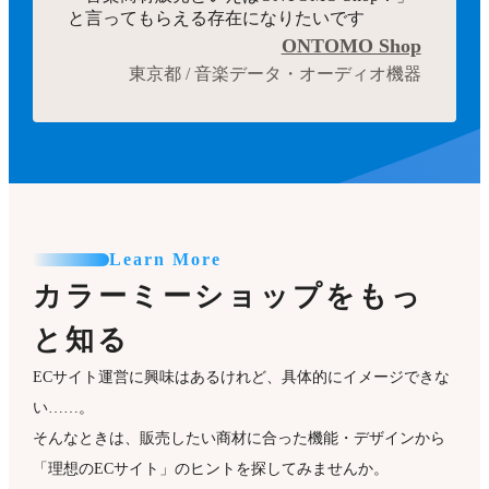
と言ってもらえる存在になりたいです
ONTOMO Shop
東京都 / 音楽データ・オーディオ機器
Learn More
カラーミーショップをもっ
と知る
ECサイト運営に興味はあるけれど、具体的にイメージできな
い……。
そんなときは、販売したい商材に合った機能・デザインから
「理想のECサイト」のヒントを探してみませんか。