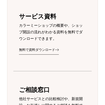
サービス資料
カラーミーショップの概要や、ショッ
プ開設の流れがわかる資料を無料でダ
ウンロードできます。
無料で資料ダウンロード
ご相談窓口
他社サービスとの比較検討や、新規開