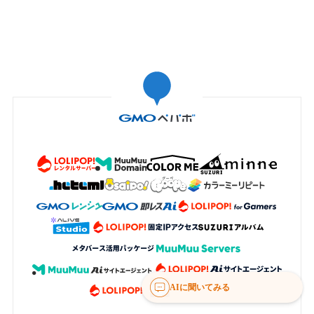
AIに聞いてみる