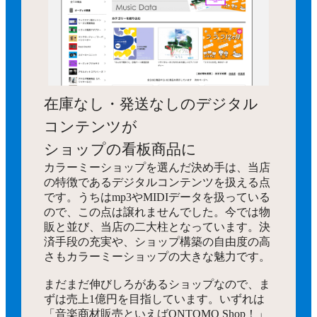
在庫なし・発送なしのデジタル
コンテンツが
ショップの看板商品に
カラーミーショップを選んだ決め手は、当店
の特徴であるデジタルコンテンツを扱える点
です。うちはmp3やMIDIデータを扱っている
ので、この点は譲れませんでした。今では物
販と並び、当店の二大柱となっています。決
済手段の充実や、ショップ構築の自由度の高
さもカラーミーショップの大きな魅力です。
まだまだ伸びしろがあるショップなので、ま
ずは売上1億円を目指しています。いずれは
「音楽商材販売といえばONTOMO Shop！」