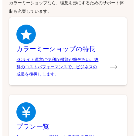
カラーミーショップなら、理想を形にするためのサポート体
制も充実しています。
カラーミーショップの特長
ECサイト運営に便利な機能が勢ぞろい。抜
群のコストパフォーマンスで、ビジネスの
成長を後押しします。
プラン一覧