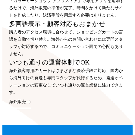
「カラーミーショップ アプリストア」で専用アプリを追加す
るだけで、海外販売の準備が完了。時間をかけて新たなサイ
トを作成したり、決済手段を用意する必要はありません。
多言語表示・顧客対応もおまかせ
購入者のアクセス環境に合わせて、ショッピングカートの言
語を自動で切り替え。海外からのお問い合わせには専門スタ
ッフが対応するので、コミュニケーション面での心配もあり
ません。
いつも通りの運営体制でOK
海外顧客専用のカートはさまざまな決済手段に対応。国内か
ら海外向けの発送も専門スタッフが代行するため、発送オペ
レーションの変更なしでいつも通りの運営業務に注力できま
す。
海外販売