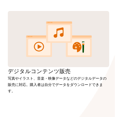
デジタルコンテンツ販売
写真やイラスト、音楽・映像データなどのデジタルデータの
販売に対応。購入者は自分でデータをダウンロードできま
す。