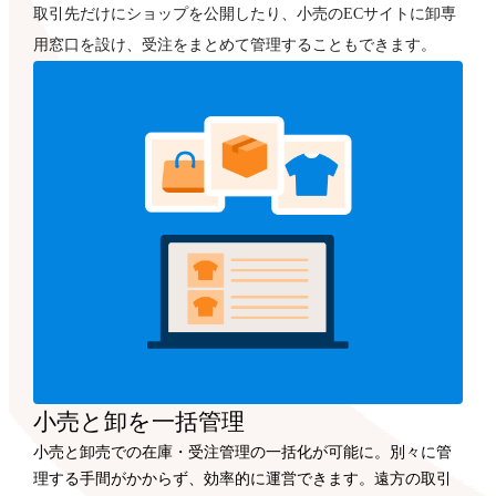
取引先だけにショップを公開したり、小売のECサイトに卸専
用窓口を設け、受注をまとめて管理することもできます。
小売と卸を一括管理
小売と卸売での在庫・受注管理の一括化が可能に。別々に管
理する手間がかからず、効率的に運営できます。遠方の取引