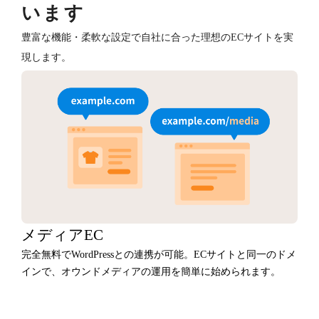
います
豊富な機能・柔軟な設定で自社に合った理想のECサイトを実
現します。
メディアEC
完全無料でWordPressとの連携が可能。ECサイトと同一のドメ
インで、オウンドメディアの運用を簡単に始められます。