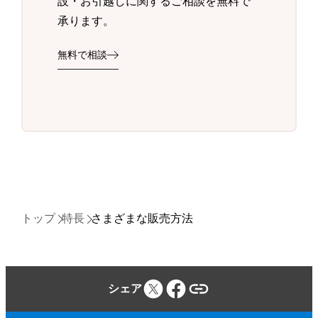
設・お引越しに関するご相談を無料で
承ります。
無料で相談
トップ
特長
さまざまな販売方法
シェア