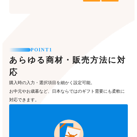
POINT1
あらゆる商材・販売方法に対
応
購入時の入力・選択項目を細かく設定可能。
お中元やお歳暮など、日本ならではのギフト需要にも柔軟に
対応できます。