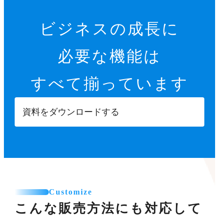
ビジネスの成長に
必要な機能は
すべて揃っています
資料をダウンロードする
Customize
こんな販売方法にも対応して