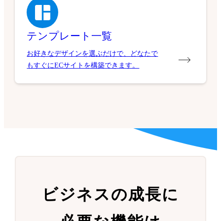
テンプレート一覧
お好きなデザインを選ぶだけで、どなたで
もすぐにECサイトを構築できます。
ビジネスの成長に