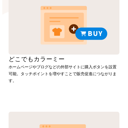
どこでもカラーミー
ホームページやブログなどの外部サイトに購入ボタンを設置
可能。タッチポイントを増やすことで販売促進につながりま
す。