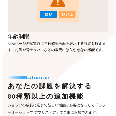
年齢制限
商品ページの閲覧時に年齢確認画面を表示する設定を行えま
す。お酒や電子タバコなどの販売には欠かせない機能です。
Extensions
あなたの課題を解決する
80種類以上の追加機能
ショップの成長に応じて新しい機能が必要になったら「カラ
ーミーショップ アプリストア」で自由に追加できます。