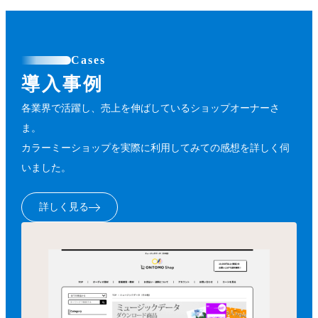
Cases
導入事例
各業界で活躍し、売上を伸ばしているショップオーナーさ
ま。
カラーミーショップを実際に利用してみての感想を詳しく伺
いました。
詳しく見る