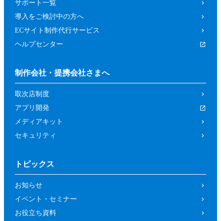
サポート一覧
導入をご検討中の方へ
ECサイト制作代行サービス
ヘルプセンター
制作会社・提携会社さまへ
取次店制度
アプリ開発
メディアキット
セキュリティ
トピックス
お知らせ
イベント・セミナー
お役立ち資料