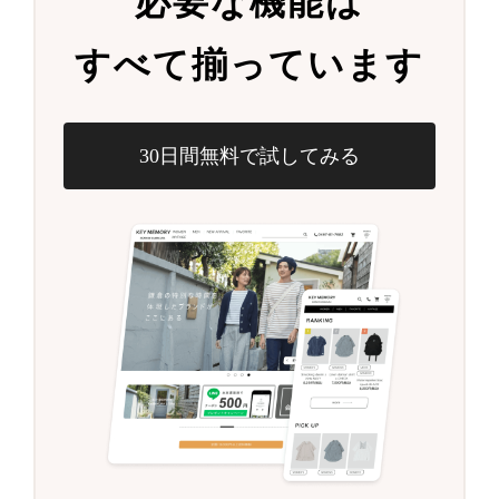
必要な機能は
すべて揃っています
30日間無料で試してみる