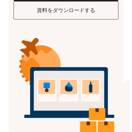
資料をダウンロードする