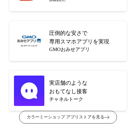
圧倒的な安さで
専用スマホアプリを実現
GMOおみせアプリ
実店舗のような
おもてなし接客
チャネルトーク
カラーミーショップ アプリストアを見る