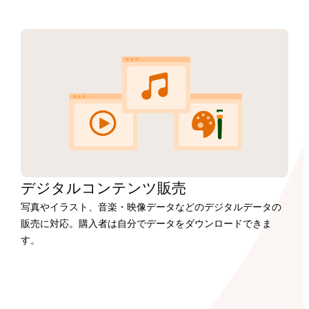
デジタルコンテンツ販売
写真やイラスト、音楽・映像データなどのデジタルデータの
販売に対応。購入者は自分でデータをダウンロードできま
す。