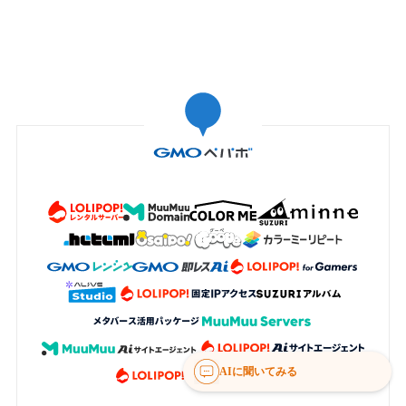
AIに聞いてみる