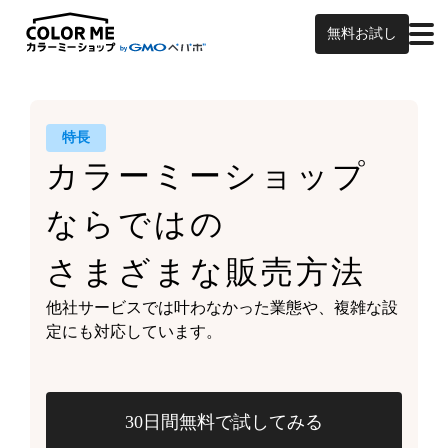
無料お試し
特長
カラーミーショップ
ならではの
さまざまな販売方法
他社サービスでは叶わなかった業態や、
複雑な設
定にも対応しています。
30日間無料で試してみる