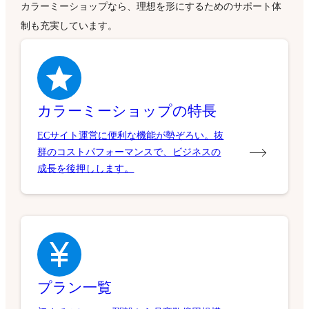
カラーミーショップなら、理想を形にするためのサポート体
制も充実しています。
カラーミーショップの特長
ECサイト運営に便利な機能が勢ぞろい。抜
群のコストパフォーマンスで、ビジネスの
成長を後押しします。
プラン一覧