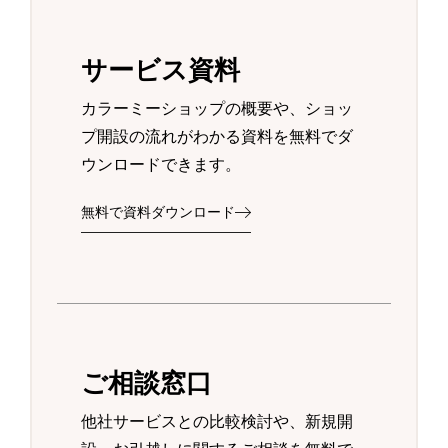
サービス資料
カラーミーショップの概要や、ショッ
プ開設の流れがわかる資料を無料でダ
ウンロードできます。
無料で資料ダウンロード
ご相談窓口
他社サービスとの比較検討や、新規開