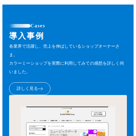
Cases
導入事例
各業界で活躍し、売上を伸ばしているショップオーナーさ
ま。
カラーミーショップを実際に利用してみての感想を詳しく伺
いました。
詳しく見る