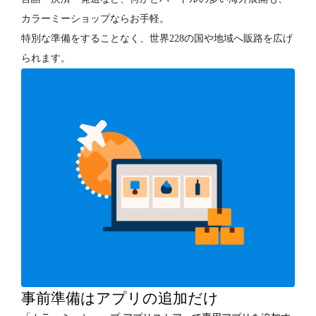
カラーミーショップならお手軽。
特別な準備をすることなく、世界228の国や地域へ販路を広げ
られます。
事前準備はアプリの追加だけ