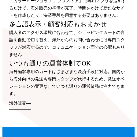
「カラーミーショップ アプリストア」で専用アプリを追加す
るだけで、海外販売の準備が完了。時間をかけて新たなサイ
トを作成したり、決済手段を用意する必要はありません。
多言語表示・顧客対応もおまかせ
購入者のアクセス環境に合わせて、ショッピングカートの言
語を自動で切り替え。海外からのお問い合わせには専門スタ
ッフが対応するので、コミュニケーション面での心配もあり
ません。
いつも通りの運営体制でOK
海外顧客専用のカートはさまざまな決済手段に対応。国内か
ら海外向けの発送も専門スタッフが代行するため、発送オペ
レーションの変更なしでいつも通りの運営業務に注力できま
す。
海外販売