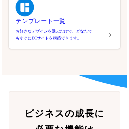
テンプレート一覧
お好きなデザインを選ぶだけで、どなたで
もすぐにECサイトを構築できます。
ビジネスの成長に