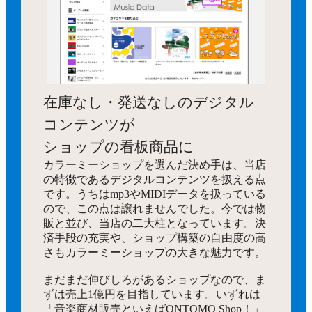
在庫なし・発送なしのデジタル
コンテンツが
ショップの看板商品に
カラーミーショップを選んだ決め手は、当店
の特徴であるデジタルコンテンツを扱える点
です。うちはmp3やMIDIデータを扱っている
ので、この点は譲れませんでした。今では物
販と並び、当店の二大柱となっています。決
済手段の充実や、ショップ構築の自由度の高
さもカラーミーショップの大きな魅力です。
まだまだ伸びしろがあるショップなので、ま
ずは売上1億円を目指しています。いずれは
「音楽商材販売といえばONTOMO Shop！」