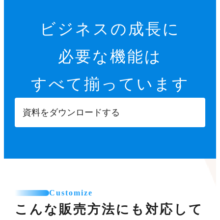
ビジネスの成長に
必要な機能は
すべて揃っています
資料をダウンロードする
Customize
こんな販売方法にも対応して