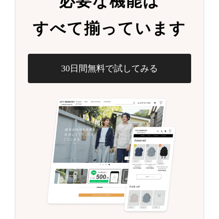
必要な機能は
すべて揃っています
30日間無料で試してみる