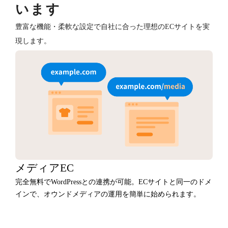
います
豊富な機能・柔軟な設定で自社に合った理想のECサイトを実
現します。
メディアEC
完全無料でWordPressとの連携が可能。ECサイトと同一のドメ
インで、オウンドメディアの運用を簡単に始められます。