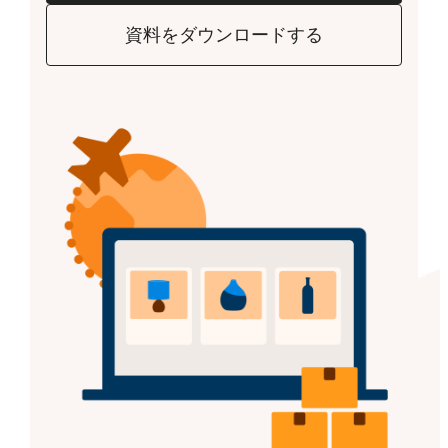
資料をダウンロードする