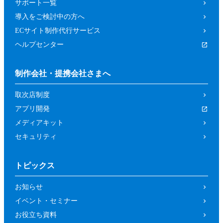
サポート一覧
導入をご検討中の方へ
ECサイト制作代行サービス
ヘルプセンター
制作会社・提携会社さまへ
取次店制度
アプリ開発
メディアキット
セキュリティ
トピックス
お知らせ
イベント・セミナー
お役立ち資料