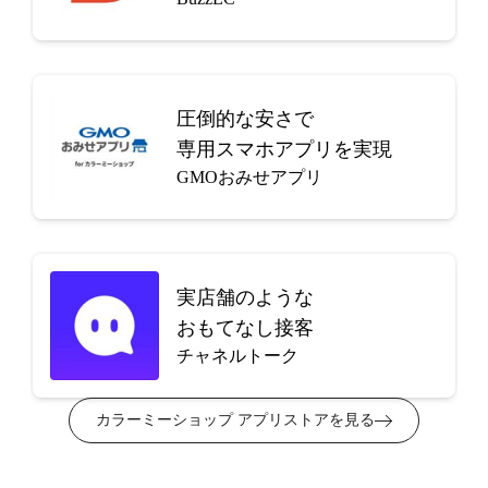
圧倒的な安さで
専用スマホアプリを実現
GMOおみせアプリ
実店舗のような
おもてなし接客
チャネルトーク
カラーミーショップ アプリストアを見る