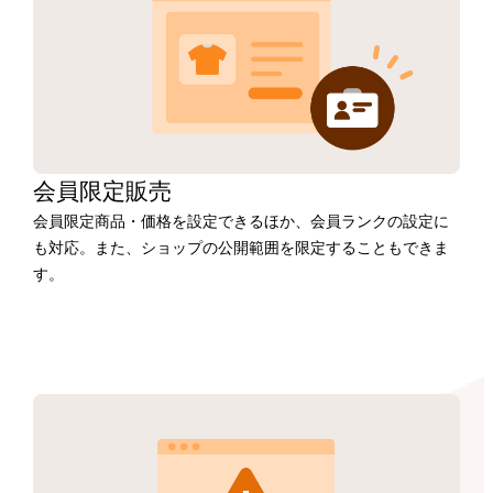
会員限定販売
会員限定商品・価格を設定できるほか、会員ランクの設定に
も対応。また、ショップの公開範囲を限定することもできま
す。