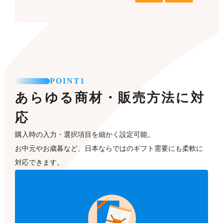
POINT1
あらゆる商材・販売方法に対
応
購入時の入力・選択項目を細かく設定可能。
お中元やお歳暮など、日本ならではのギフト需要にも柔軟に
対応できます。