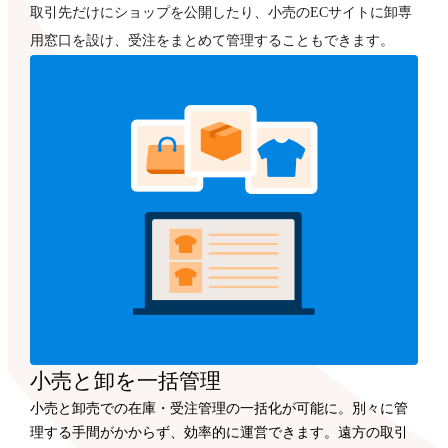
取引先だけにショップを公開したり、小売のECサイトに卸専
用窓口を設け、受注をまとめて管理することもできます。
小売と卸を一括管理
小売と卸売での在庫・受注管理の一括化が可能に。別々に管
理する手間がかからず、効率的に運営できます。遠方の取引