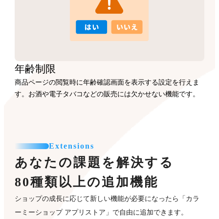
年齢制限
商品ページの閲覧時に年齢確認画面を表示する設定を行えま
す。お酒や電子タバコなどの販売には欠かせない機能です。
Extensions
あなたの課題を解決する
80種類以上の追加機能
ショップの成長に応じて新しい機能が必要になったら「カラ
ーミーショップ アプリストア」で自由に追加できます。