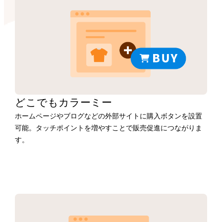
どこでもカラーミー
ホームページやブログなどの外部サイトに購入ボタンを設置
可能。タッチポイントを増やすことで販売促進につながりま
す。