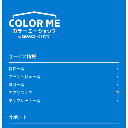
サービス情報
特長一覧
プラン・料金一覧
機能一覧
アプリストア
テンプレート一覧
サポート