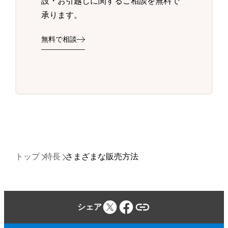
設・お引越しに関するご相談を無料で
承ります。
無料で相談
トップ
特長
さまざまな販売方法
シェア