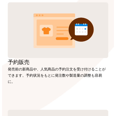
予約販売
発売前の新商品や、人気商品の予約注文を受け付けることが
できます。予約状況をもとに発注数や製造量の調整も容易
に。