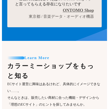
と言ってもらえる存在になりたいです
ONTOMO Shop
東京都 / 音楽データ・オーディオ機器
Learn More
カラーミーショップをもっ
と知る
ECサイト運営に興味はあるけれど、具体的にイメージできな
い……。
そんなときは、販売したい商材に合った機能・デザインから
「理想のECサイト」のヒントを探してみませんか。