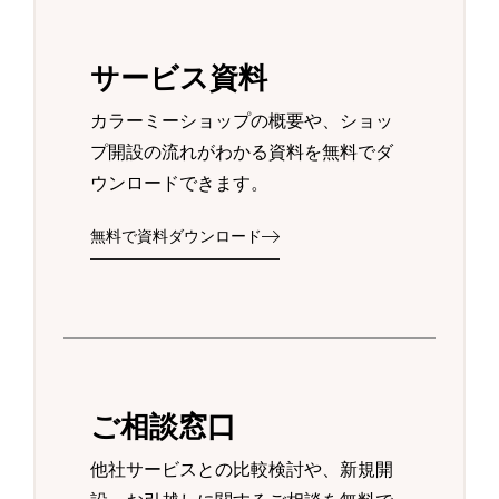
サービス資料
カラーミーショップの概要や、ショッ
プ開設の流れがわかる資料を無料でダ
ウンロードできます。
無料で資料ダウンロード
ご相談窓口
他社サービスとの比較検討や、新規開