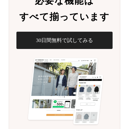
必要な機能は
すべて揃っています
30日間無料で試してみる