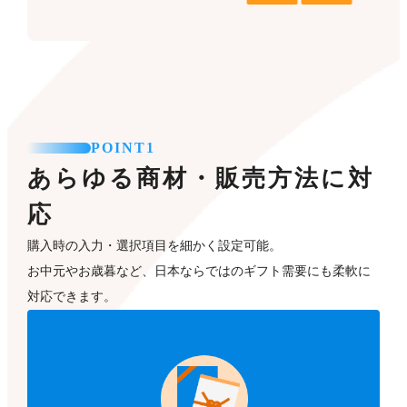
POINT1
あらゆる商材・販売方法に対
応
購入時の入力・選択項目を細かく設定可能。
お中元やお歳暮など、日本ならではのギフト需要にも柔軟に
対応できます。