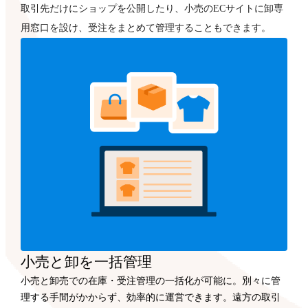
取引先だけにショップを公開したり、小売のECサイトに卸専
用窓口を設け、受注をまとめて管理することもできます。
小売と卸を一括管理
小売と卸売での在庫・受注管理の一括化が可能に。別々に管
理する手間がかからず、効率的に運営できます。遠方の取引