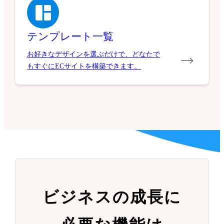
テンプレート一覧
お好きなデザインを選ぶだけで、どなたで
もすぐにECサイトを構築できます。
ビジネスの成長に