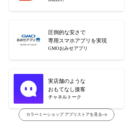
圧倒的な安さで
専用スマホアプリを実現
GMOおみせアプリ
実店舗のような
おもてなし接客
チャネルトーク
カラーミーショップ アプリストアを見る