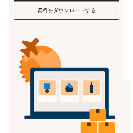
資料をダウンロードする