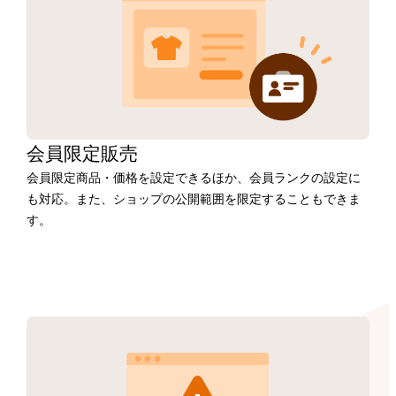
会員限定販売
会員限定商品・価格を設定できるほか、会員ランクの設定に
も対応。また、ショップの公開範囲を限定することもできま
す。