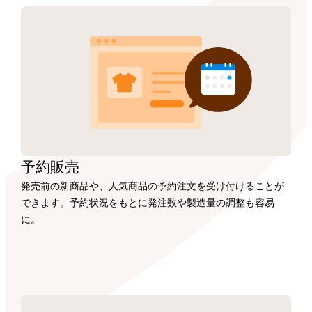
予約販売
発売前の新商品や、人気商品の予約注文を受け付けることが
できます。予約状況をもとに発注数や製造量の調整も容易
に。