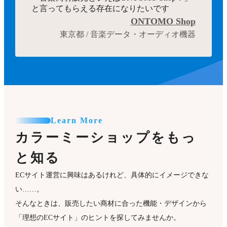
と言ってもらえる存在になりたいです
ONTOMO Shop
東京都 / 音楽データ・オーディオ機器
Learn More
カラーミーショップをもっ
と知る
ECサイト運営に興味はあるけれど、具体的にイメージできな
い……。
そんなときは、販売したい商材に合った機能・デザインから
「理想のECサイト」のヒントを探してみませんか。