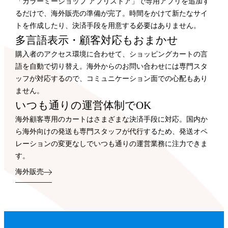
「カラーミーショップ アプリストア」で専用アプリを追加す
るだけで、海外販売の準備が完了。時間をかけて新たなサイ
トを作成したり、決済手段を用意する必要はありません。
多言語表示・顧客対応もおまかせ
購入者のアクセス環境に合わせて、ショッピングカートの言
語を自動で切り替え。海外からのお問い合わせには専門スタ
ッフが対応するので、コミュニケーション面での心配もあり
ません。
いつも通りの運営体制でOK
海外顧客専用のカートはさまざまな決済手段に対応。国内か
ら海外向けの発送も専門スタッフが代行するため、発送オペ
レーションの変更なしでいつも通りの運営業務に注力できま
す。
海外販売