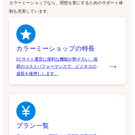
カラーミーショップなら、理想を形にするためのサポート体
制も充実しています。
カラーミーショップの特長
ECサイト運営に便利な機能が勢ぞろい。抜
群のコストパフォーマンスで、ビジネスの
成長を後押しします。
プラン一覧