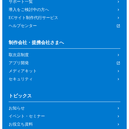
サポート一覧
導入をご検討中の方へ
ECサイト制作代行サービス
ヘルプセンター
制作会社・提携会社さまへ
取次店制度
アプリ開発
メディアキット
セキュリティ
トピックス
お知らせ
イベント・セミナー
お役立ち資料