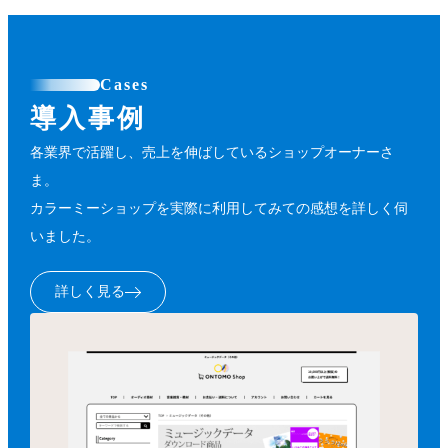
Cases
導入事例
各業界で活躍し、売上を伸ばしているショップオーナーさ
ま。
カラーミーショップを実際に利用してみての感想を詳しく伺
いました。
詳しく見る