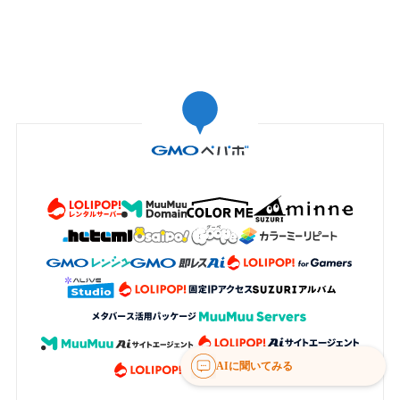
AIに聞いてみる