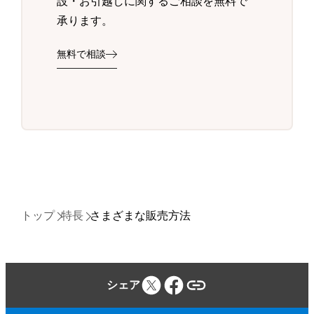
設・お引越しに関するご相談を無料で
承ります。
無料で相談
トップ
特長
さまざまな販売方法
シェア