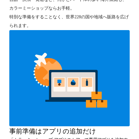
カラーミーショップならお手軽。
特別な準備をすることなく、世界228の国や地域へ販路を広げ
られます。
事前準備はアプリの追加だけ