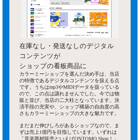
在庫なし・発送なしのデジタル
コンテンツが
ショップの看板商品に
カラーミーショップを選んだ決め手は、当店
の特徴であるデジタルコンテンツを扱える点
です。うちはmp3やMIDIデータを扱っている
ので、この点は譲れませんでした。今では物
販と並び、当店の二大柱となっています。決
済手段の充実や、ショップ構築の自由度の高
さもカラーミーショップの大きな魅力です。
まだまだ伸びしろがあるショップなので、ま
ずは売上1億円を目指しています。いずれは
「音楽商材販売といえばONTOMO Shop！」