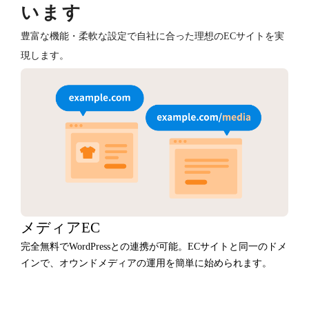
います
豊富な機能・柔軟な設定で自社に合った理想のECサイトを実
現します。
メディアEC
完全無料でWordPressとの連携が可能。ECサイトと同一のドメ
インで、オウンドメディアの運用を簡単に始められます。