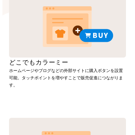
どこでもカラーミー
ホームページやブログなどの外部サイトに購入ボタンを設置
可能。タッチポイントを増やすことで販売促進につながりま
す。