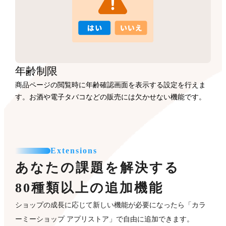
年齢制限
商品ページの閲覧時に年齢確認画面を表示する設定を行えま
す。お酒や電子タバコなどの販売には欠かせない機能です。
Extensions
あなたの課題を解決する
80種類以上の追加機能
ショップの成長に応じて新しい機能が必要になったら「カラ
ーミーショップ アプリストア」で自由に追加できます。