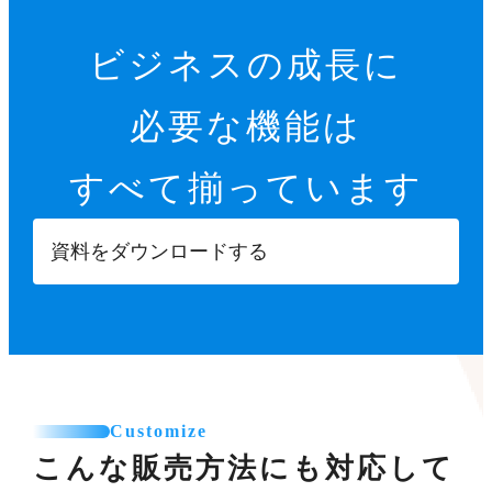
ビジネスの成長に
必要な機能は
すべて揃っています
資料をダウンロードする
Customize
こんな販売方法にも対応して