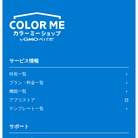
サービス情報
特長一覧
プラン・料金一覧
機能一覧
アプリストア
テンプレート一覧
サポート