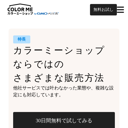
無料お試し
特長
カラーミーショップ
ならではの
さまざまな販売方法
他社サービスでは叶わなかった業態や、
複雑な設
定にも対応しています。
30日間無料で試してみる