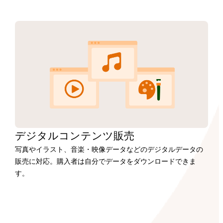
デジタルコンテンツ販売
写真やイラスト、音楽・映像データなどのデジタルデータの
販売に対応。購入者は自分でデータをダウンロードできま
す。