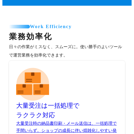
Work Efficiency
業務効率化
日々の作業がミスなく、スムーズに。使い勝手のよいツール
で運営業務を効率化できます。
大量受注は一括処理で
ラクラク対応
大量受注時の納品書印刷・メール送信は、一括処理で
手間いらず。ショップの成長に伴い煩雑化しやすい発