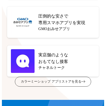
圧倒的な安さで
専用スマホアプリを実現
GMOおみせアプリ
実店舗のような
おもてなし接客
チャネルトーク
カラーミーショップ アプリストアを見る