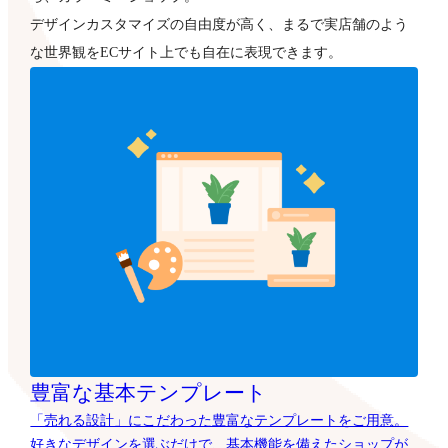
デザインカスタマイズの自由度が高く、まるで実店舗のよう
な世界観をECサイト上でも自在に表現できます。
豊富な基本テンプレート
「売れる設計」にこだわった豊富なテンプレートをご用意。
好きなデザインを選ぶだけで、基本機能を備えたショップが