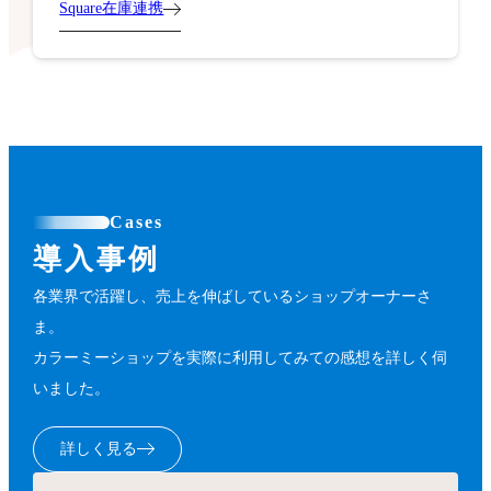
Square在庫連携
Cases
導入事例
各業界で活躍し、売上を伸ばしているショップオーナーさ
ま。
カラーミーショップを実際に利用してみての感想を詳しく伺
いました。
詳しく見る