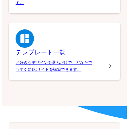
す。
テンプレート一覧
お好きなデザインを選ぶだけで、どなたで
もすぐにECサイトを構築できます。