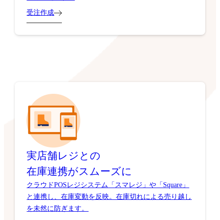
受注作成
実店舗レジとの
在庫連携がスムーズに
クラウドPOSレジシステム「スマレジ」や「Square」
と連携し、在庫変動を反映。在庫切れによる売り越し
を未然に防ぎます。