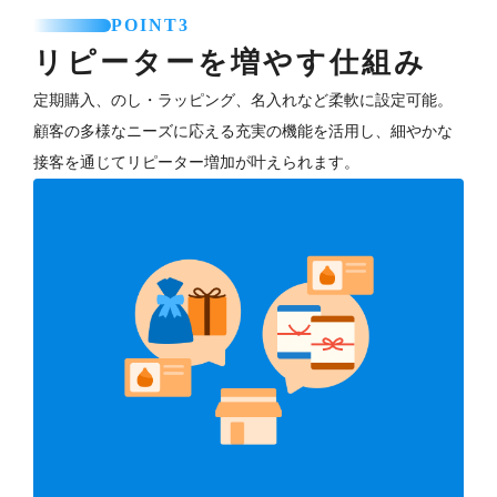
POINT3
リピーターを増やす仕組み
定期購入、のし・ラッピング、名入れなど柔軟に設定可能。
顧客の多様なニーズに応える充実の機能を活用し、細やかな
接客を通じてリピーター増加が叶えられます。