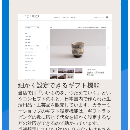
細かく設定できるギフト機能
当店では「いいものを、つたえていく」とい
うコンセプトのもと、日本国内で作られた生
活用品・工芸品を販売しています。カラーミ
ーショップのギフト設定機能は、ギフトラッ
ピングの数に応じて代金を細かく設定するな
どの対応ができるので助かっています。
当初想定していた1対1のプレゼントはもちろ