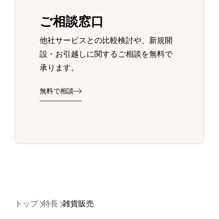
ご相談窓口
他社サービスとの比較検討や、新規開
設・お引越しに関するご相談を無料で
承ります。
無料で相談
トップ
特長
雑貨販売