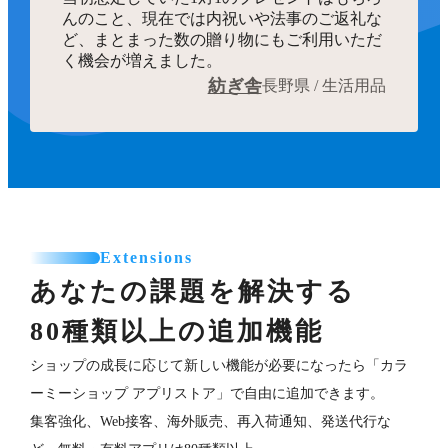
んのこと、現在では内祝いや法事のご返礼な
ど、まとまった数の贈り物にもご利用いただ
く機会が増えました。
紡ぎ舎
長野県 / 生活用品
Extensions
あなたの課題を解決する
80種類以上の追加機能
ショップの成長に応じて新しい機能が必要になったら「カラ
ーミーショップ アプリストア」で自由に追加できます。
集客強化、Web接客、海外販売、再入荷通知、発送代行な