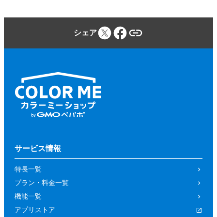
シェア
サービス情報
特長一覧
プラン・料金一覧
機能一覧
アプリストア