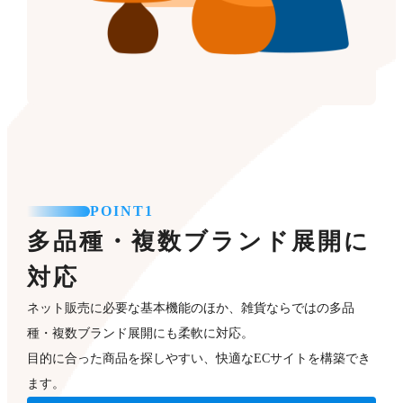
POINT1
多品種・複数ブランド展開に
対応
ネット販売に必要な基本機能のほか、雑貨ならではの多品
種・複数ブランド展開にも柔軟に対応。
目的に合った商品を探しやすい、快適なECサイトを構築でき
ます。