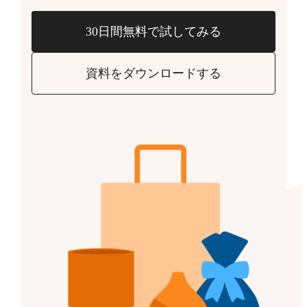
30日間無料で試してみる
資料をダウンロードする