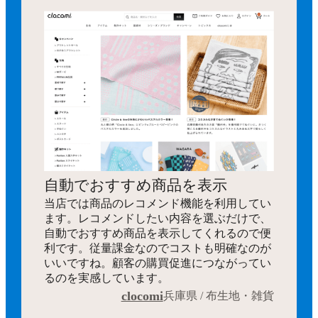
自動でおすすめ商品を表示
当店では商品のレコメンド機能を利用してい
ます。レコメンドしたい内容を選ぶだけで、
自動でおすすめ商品を表示してくれるので便
利です。従量課金なのでコストも明確なのが
いいですね。顧客の購買促進につながってい
るのを実感しています。
clocomi
兵庫県 / 布生地・雑貨