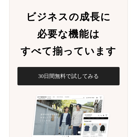
ビジネスの成長に
必要な機能は
すべて揃っています
30日間無料で試してみる