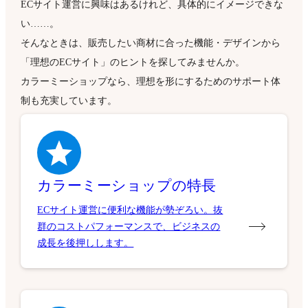
ECサイト運営に興味はあるけれど、具体的にイメージできな
い……。
そんなときは、販売したい商材に合った機能・デザインから
「理想のECサイト」のヒントを探してみませんか。
カラーミーショップなら、理想を形にするためのサポート体
制も充実しています。
カラーミーショップの特長
ECサイト運営に便利な機能が勢ぞろい。抜
群のコストパフォーマンスで、ビジネスの
成長を後押しします。