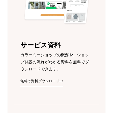
サービス資料
カラーミーショップの概要や、ショッ
プ開設の流れがわかる資料を無料でダ
ウンロードできます。
無料で資料ダウンロード