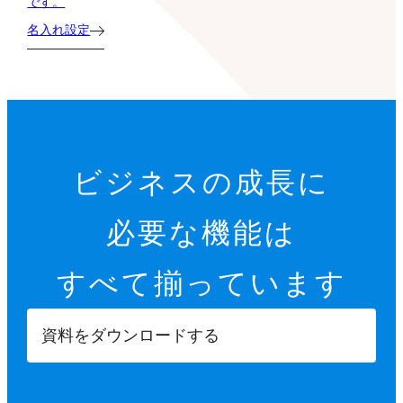
です。
名入れ設定
ビジネスの成長に
必要な機能は
すべて揃っています
資料をダウンロードする