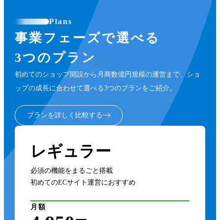
Plans
事業フェーズで選べる
3つのプラン
初めてのショップ開設から月商数億円規模の運営まで、ショ
ップの成長に合わせて選べる3つのプランをご紹介。
プランを詳しく比較する
レギュラー
必須の機能をまるごと搭載
初めてのECサイト運営におすすめ
月額