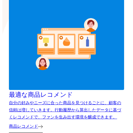
最適な商品レコメンド
自分の好みやニーズに合った商品を見つけるごとに、顧客の
信頼は増していきます。行動履歴から算出したデータに基づ
くレコメンドで、ファンを生み出す環境を醸成できます。
商品レコメンド