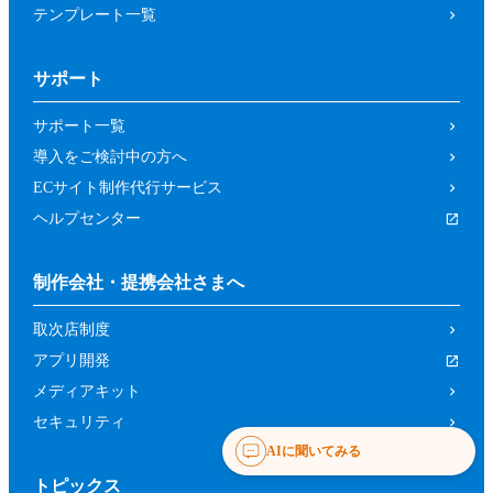
テンプレート一覧
サポート
サポート一覧
導入をご検討中の方へ
ECサイト制作代行サービス
ヘルプセンター
制作会社・提携会社さまへ
取次店制度
アプリ開発
メディアキット
セキュリティ
AIに聞いてみる
トピックス