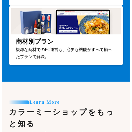
商材別プラン
複雑な商材でのEC運営も、必要な機能がすべて揃っ
たプランで解決。
Learn More
カラーミーショップをもっ
と知る